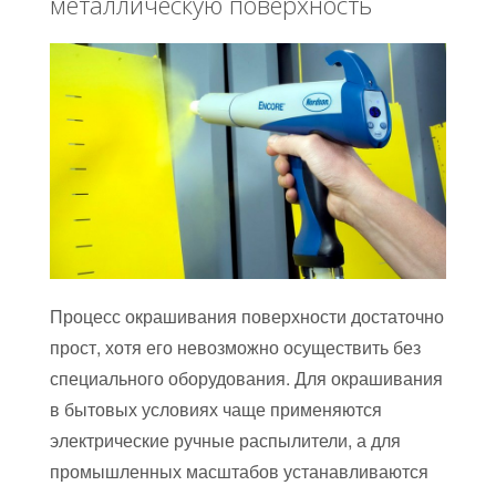
металлическую поверхность
Процесс окрашивания поверхности достаточно
прост, хотя его невозможно осуществить без
специального оборудования. Для окрашивания
в бытовых условиях чаще применяются
электрические ручные распылители, а для
промышленных масштабов устанавливаются