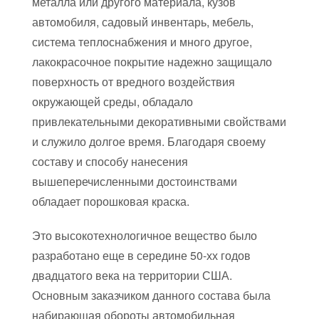
металла или другого материала, кузов
автомобиля, садовый инвентарь, мебель,
система теплоснабжения и много другое,
лакокрасочное покрытие надежно защищало
поверхность от вредного воздействия
окружающей среды, обладало
привлекательными декоративными свойствами
и служило долгое время. Благодаря своему
составу и способу нанесения
вышеперечисленными достоинствами
обладает порошковая краска.
Это высокотехнологичное вещество было
разработано еще в середине 50-хх годов
двадцатого века на территории США.
Основным заказчиком данного состава была
набирающая обороты автомобильная