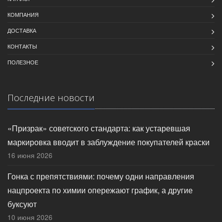
КОМПАНИЯ
ДОСТАВКА
КОНТАКТЫ
ПОЛЕЗНОЕ
Последние новости
«Призрак» советского стандарта: как устаревшая
маркировка вводит в заблуждение покупателей краски
16 июня 2026
Гонка с препятствиями: почему одни направления
нацпроекта по химии опережают график, а другие
буксуют
10 июня 2026