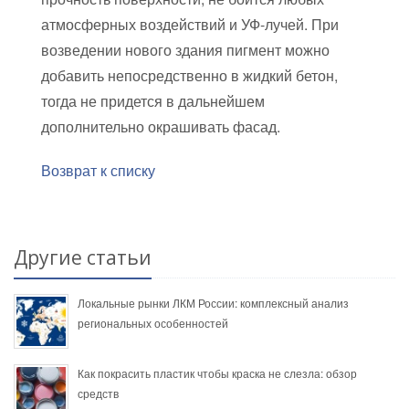
атмосферных воздействий и УФ-лучей. При
возведении нового здания пигмент можно
добавить непосредственно в жидкий бетон,
тогда не придется в дальнейшем
дополнительно окрашивать фасад.
Возврат к списку
Другие статьи
Локальные рынки ЛКМ России: комплексный анализ
региональных особенностей
Как покрасить пластик чтобы краска не слезла: обзор
средств