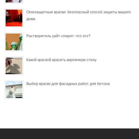
Огнезащитные краски: безопасный способ защиты вашего
дома
Растворитель уайт-спирит: что это?
Какой краской красить кирпичную стену
Выбор краски для фасадных работ для бетона