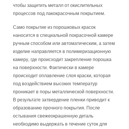
чтобы защитить металл от окислительных
процессов под лакокрасочным покрытием.
Само покрытие из порошковых красок
наносится в специальной покрасочной камере
ручным способом или автоматическим, а затем
изделие направляется в полимеризационную
камеру, где происходит закрепление порошка
на поверхности. Фактически в камере
происходит оплавление слоя краски, которая
под воздействием высоких температур
проникает в поры металлической поверхности.
В результате затвердение пленки приводит к
образованию прочного покрытия. После
остывания свежеокрашенную деталь
необходимо выдержать в течение суток для