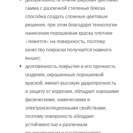
гамма с различной степенью блеска
способна создать сложные цветовые
решения, при этом благодаря технологии
нанесения порошковая краска плотнее
«ложится» на поверхность, поэтому
качество покраски получается намного
выше);
долговечность покрытия и его прочность
(изделия, окрашенные порошковой
краской, имеют высокую ударопрочность
и защиту от коррозии, обладает хорошими
физическими, химическими и
электроизоляционными свойствами,
поэтому поверхность обладает
устойчивостью к различным
кондиционерам и растворителям);