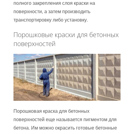
полного закрепления слоя краски на
поверхности, а затем производить
транспортировку либо установку.
Порошковые краски для бетонных
поверхностей
Порошковая краска для бетонных
поверхностей еще называется пигментом для
бетона. Им можно окрасить готовые бетонные