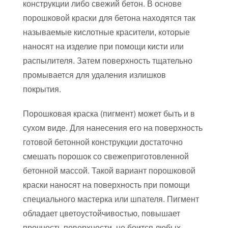
конструкции либо свежий бетон. В основе
порошковой краски для бетона находятся так
называемые кислотные красители, которые
наносят на изделие при помощи кисти или
распылителя. Затем поверхность тщательно
промывается для удаления излишков
покрытия.
Порошковая краска (пигмент) может быть и в
сухом виде. Для нанесения его на поверхность
готовой бетонной конструкции достаточно
смешать порошок со свежеприготовленной
бетонной массой. Такой вариант порошковой
краски наносят на поверхность при помощи
специального мастерка или шпателя. Пигмент
обладает цветоустойчивостью, повышает
прочность поверхности, не боится любых