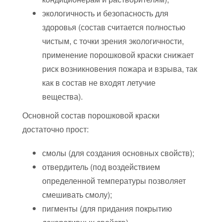
экологичность и безопасность для
здоровья (состав считается полностью
чистым, с точки зрения экологичности,
применение порошковой краски снижает
риск возникновения пожара и взрыва, так
как в состав не входят летучие
вещества).
Основной состав порошковой краски
достаточно прост:
смолы (для создания основных свойств);
отвердитель (под воздействием
определенной температуры позволяет
смешивать смолу);
пигменты (для придания покрытию