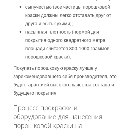
сыпучестью (все частицы порошковой
краски должны легко отставать друг от
друга и быть сухими);
насыпная плотность (нормой для
покрытия одного квадратного метра
площади считается 800-1000 граммов
порошковой краски).
Покупать порошковую краску лучше у
зарекомендовавшего себя производителя, это
будет гарантией высокого качества состава и
будущего покрытия.
Процесс прокраски и
оборудование для нанесения
порошковой краски на