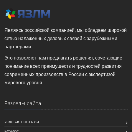
Являясь российской компанией, мы обладаем широкой
сетью налаженных деловых связей с зарубежными
партнерами.
Это позволяет нам предлагать решения, сочетающие
понимание всех преимуществ и трудностей развития
современных производств в России с экспертизой
мирового уровня.
Разделы сайта
УСЛОВИЯ ПОСТАВКИ
КАТАЛОГ