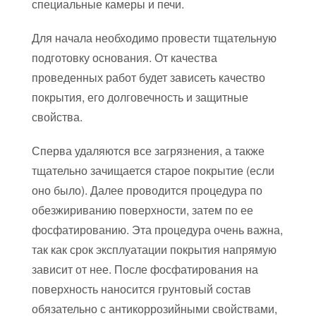
специальные камеры и печи.
Для начала необходимо провести тщательную
подготовку основания. От качества
проведенных работ будет зависеть качество
покрытия, его долговечность и защитные
свойства.
Сперва удаляются все загрязнения, а также
тщательно зачищается старое покрытие (если
оно было). Далее проводится процедура по
обезжириванию поверхности, затем по ее
фосфатированию. Эта процедура очень важна,
так как срок эксплуатации покрытия напрямую
зависит от нее. После фосфатирования на
поверхность наносится грунтовый состав
обязательно с антикоррозийными свойствами,