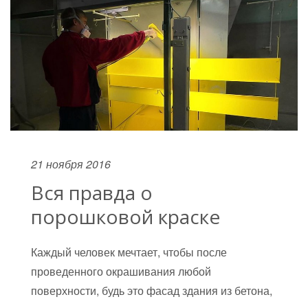
21 ноября 2016
Вся правда о
порошковой краске
Каждый человек мечтает, чтобы после
проведенного окрашивания любой
поверхности, будь это фасад здания из бетона,