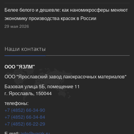
Белее белого и дешевле: как наномикросферы меняют
экономику производства красок в России
29 мая 2026
Наши контакты
ООО "ЯЗЛМ"
ООО "Ярославский завод лакокрасочных материалов"
Базовая улица 5Б, помещение 11
г. Ярославль, 150044
телефоны:
+7 (4852) 66-34-90
+7 (4852) 66-34-84
+7 (4852) 66-22-29
E-mail:
info@yarzk.ru