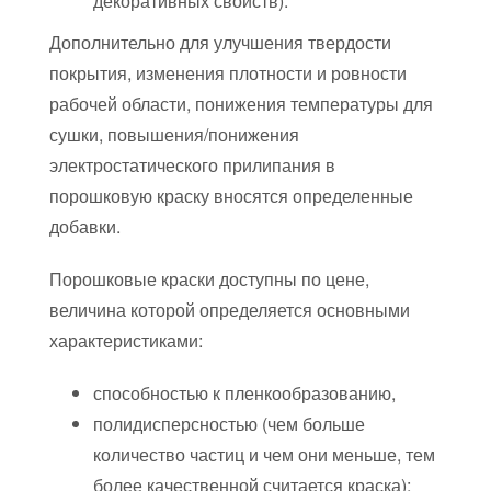
декоративных свойств).
Дополнительно для улучшения твердости
покрытия, изменения плотности и ровности
рабочей области, понижения температуры для
сушки, повышения/понижения
электростатического прилипания в
порошковую краску вносятся определенные
добавки.
Порошковые краски доступны по цене,
величина которой определяется основными
характеристиками:
способностью к пленкообразованию,
полидисперсностью (чем больше
количество частиц и чем они меньше, тем
более качественной считается краска);