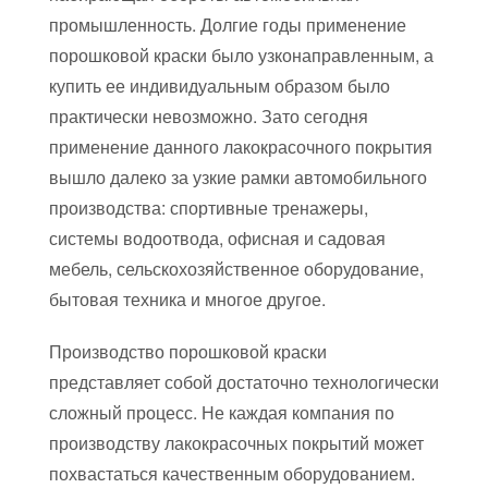
промышленность. Долгие годы применение
порошковой краски было узконаправленным, а
купить ее индивидуальным образом было
практически невозможно. Зато сегодня
применение данного лакокрасочного покрытия
вышло далеко за узкие рамки автомобильного
производства: спортивные тренажеры,
системы водоотвода, офисная и садовая
мебель, сельскохозяйственное оборудование,
бытовая техника и многое другое.
Производство порошковой краски
представляет собой достаточно технологически
сложный процесс. Не каждая компания по
производству лакокрасочных покрытий может
похвастаться качественным оборудованием.