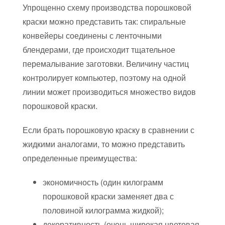
Упрощенно схему производства порошковой
краски можно представить так: спиральные
конвейеры соединены с ленточными
блендерами, где происходит тщательное
перемалывание заготовки. Величину частиц
контролирует компьютер, поэтому на одной
линии может производиться множество видов
порошковой краски.
Если брать порошковую краску в сравнении с
жидкими аналогами, то можно представить
определенные преимущества:
экономичность (один килограмм
порошковой краски заменяет два с
половиной килограмма жидкой);
декоративность (очень широкая цветовая