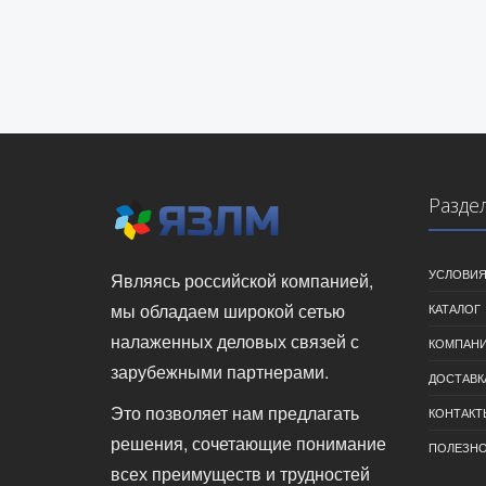
Разде
УСЛОВИЯ
Являясь российской компанией,
мы обладаем широкой сетью
КАТАЛОГ
налаженных деловых связей с
КОМПАН
зарубежными партнерами.
ДОСТАВК
Это позволяет нам предлагать
КОНТАКТ
решения, сочетающие понимание
ПОЛЕЗН
всех преимуществ и трудностей