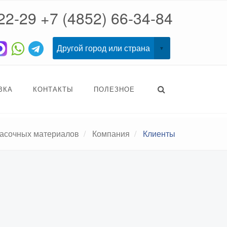
22-29
+7 (4852) 66-34-84
ВКА
КОНТАКТЫ
ПОЛЕЗНОЕ
расочных материалов
Компания
Клиенты