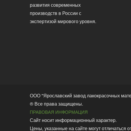
развития современных
производств в России с
экспертизой мирового уровня.
ООО "Ярославский завод лакокрасочных мат
® Все права защищены.
ПРАВОВАЯ ИНФОРМАЦИЯ
Сайт носит информационный характер.
Цены, указанные на сайте могут отличаться о