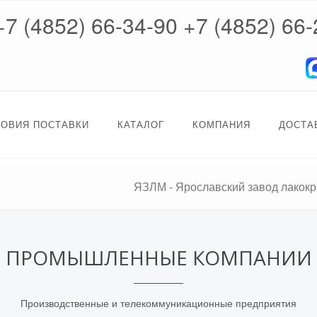
+7 (4852) 66-34-90
+7 (4852) 66-
ЛОВИЯ ПОСТАВКИ
КАТАЛОГ
КОМПАНИЯ
ДОСТА
ЯЗЛМ - Ярославский завод лакок
ПРОМЫШЛЕННЫЕ КОМПАНИИ
Производственные и телекоммуникационные предприятия