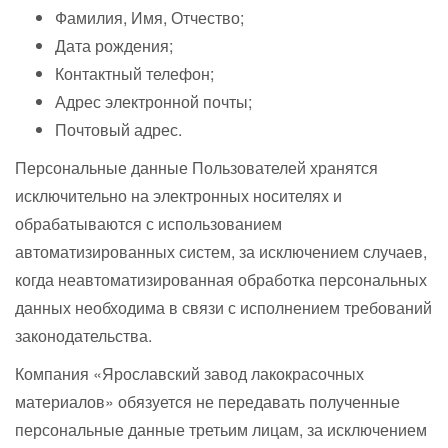
Фамилия, Имя, Отчество;
Дата рождения;
Контактный телефон;
Адрес электронной почты;
Почтовый адрес.
Персональные данные Пользователей хранятся
исключительно на электронных носителях и
обрабатываются с использованием
автоматизированных систем, за исключением случаев,
когда неавтоматизированная обработка персональных
данных необходима в связи с исполнением требований
законодательства.
Компания «Ярославский завод лакокрасочных
материалов» обязуется не передавать полученные
персональные данные третьим лицам, за исключением