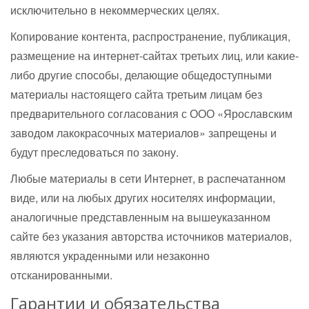
исключительно в некоммерческих целях.
Копирование контента, распространение, публикация,
размещение на интернет-сайтах третьих лиц, или какие-
либо другие способы, делающие общедоступными
материалы настоящего сайта третьим лицам без
предварительного согласования с ООО «Ярославским
заводом лакокрасочных материалов» запрещены и
будут преследоваться по закону.
Любые материалы в сети Интернет, в распечатанном
виде, или на любых других носителях информации,
аналогичные представленным на вышеуказанном
сайте без указания авторства источников материалов,
являются украденными или незаконно
отсканированными.
Гарантии и обязательства