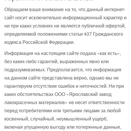
Обращаем ваше внимание на то, что данный интернет-
сайт носит исключительно информационный характер и
ни при каких условиях не является публичной офертой,
определяемой положениями статьи 437 Гражданского
кодекса Российской Федерации.
Информация на настоящем сайте подана «как есть»,
без каких-либо гарантий, выраженных явно или
подразумеваемых. Предполагается, что информация
на данном сайте представлена верно, однако мы не
гарантируем отсутствие ошибок и неточностей. Ни при
каких обстоятельствах ООО «Ярославский завод
лакокрасочных материалов» не несет ответственности
перед потребителями или третьими лицами за любой
косвенный, случайный, неумышленный ущерб,
включая упущенную выгоду или потерянные данные,