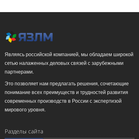
Являясь российской компанией, мы обладаем широкой
сетью налаженных деловых связей с зарубежными
партнерами.
Это позволяет нам предлагать решения, сочетающие
понимание всех преимуществ и трудностей развития
современных производств в России с экспертизой
мирового уровня.
Разделы сайта