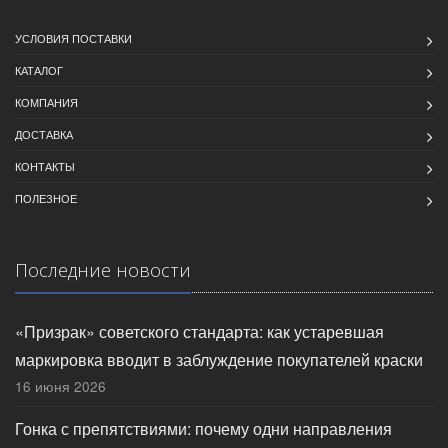
УСЛОВИЯ ПОСТАВКИ
КАТАЛОГ
КОМПАНИЯ
ДОСТАВКА
КОНТАКТЫ
ПОЛЕЗНОЕ
Последние новости
«Призрак» советского стандарта: как устаревшая
маркировка вводит в заблуждение покупателей краски
16 июня 2026
Гонка с препятствиями: почему одни направления