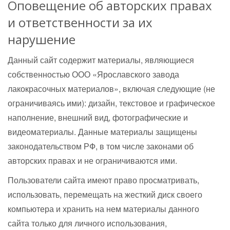
Оповещение об авторских правах
и ответственности за их
нарушение
Данный сайт содержит материалы, являющиеся
собственностью ООО «Ярославского завода
лакокрасочных материалов», включая следующие (не
ограничиваясь ими): дизайн, текстовое и графическое
наполнение, внешний вид, фотографические и
видеоматериалы. Данные материалы защищены
законодательством РФ, в том числе законами об
авторских правах и не ограничиваются ими.
Пользователи сайта имеют право просматривать,
использовать, перемещать на жесткий диск своего
компьютера и хранить на нем материалы данного
сайта только для личного использования,