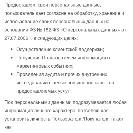
Предоставляя свои персональные данные,
пользователь дает согласие на обработку, хранение и
использование своих персональных данных на
основании ФЗ № 152-ФЗ «О персональных данных» от
27.07.2006 г. в следующих целях:
Осуществление клиентской поддержки;
Получения Пользователем информации о
маркетинговых событиях;
Проведения аудита и прочих внутренних
исследований с целью повышения качества
предоставляемых услуг.
Под персональными данными подразумевается любая
информация личного характера, позволяющая
установить личность Пользователя/Покупателя такая
как: