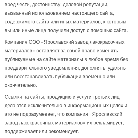
вред чести, достоинству, деловой репутации,
вызванный использованием настоящего сайта,
содержимого сайта или иных материалов, к которым
вы или иные лица получили доступ с помощью сайта.
Компания ООО «Ярославский завод лакокрасочных
материалов» оставляет за собой право изменять
публикуемые на сайте материалы в любое время без
предварительного уведомления, дополнять, удалять
или восстанавливать публикации временно или
окончательно.
Ссылки на сайты, продукцию и услуги третьих лиц
делаются исключительно в информационных целях и
это не подразумевает, что компания «Ярославский
завод лакокрасочных материалов» их рекламирует,
поддерживает или рекомендует.