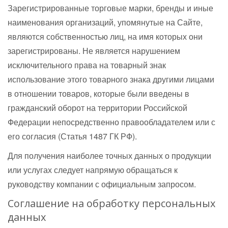
Зарегистрированные торговые марки, бренды и иные
наименования организаций, упомянутые на Сайте,
являются собственностью лиц, на имя которых они
зарегистрированы. Не является нарушением
исключительного права на товарный знак
использование этого товарного знака другими лицами
в отношении товаров, которые были введены в
гражданский оборот на территории Российской
Федерации непосредственно правообладателем или с
его согласия (Статья 1487 ГК РФ).
Для получения наиболее точных данных о продукции
или услугах следует напрямую обращаться к
руководству компании с официальным запросом.
Соглашение на обработку персональных
данных