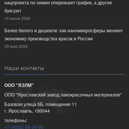
нацпроекта по химии опережают график, а другие
буксуют
10 июня 2026
Белее белого и дешевле: как наномикросферы меняют
экономику производства красок в России
29 мая 2026
Наши контакты
ООО "ЯЗЛМ"
ООО "Ярославский завод лакокрасочных материалов"
Базовая улица 5Б, помещение 11
г. Ярославль, 150044
телефоны:
+7 (4852) 66-34-90