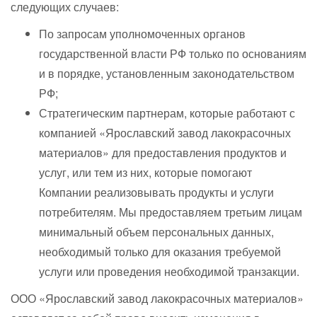
следующих случаев:
По запросам уполномоченных органов
государственной власти РФ только по основаниям
и в порядке, установленным законодательством
РФ;
Стратегическим партнерам, которые работают с
компанией «Ярославский завод лакокрасочных
материалов» для предоставления продуктов и
услуг, или тем из них, которые помогают
Компании реализовывать продукты и услуги
потребителям. Мы предоставляем третьим лицам
минимальный объем персональных данных,
необходимый только для оказания требуемой
услуги или проведения необходимой транзакции.
ООО «Ярославский завод лакокрасочных материалов»