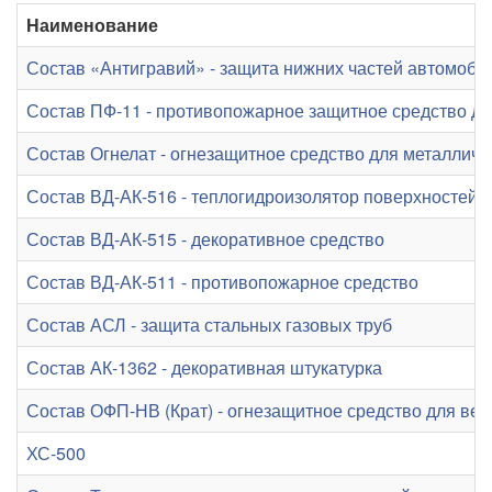
Наименование
Состав «Антигравий» - защита нижних частей автомоби
Состав ПФ-11 - противопожарное защитное средство д
Состав Огнелат - огнезащитное средство для металличе
Состав ВД-АК-516 - теплогидроизолятор поверхностей
Состав ВД-АК-515 - декоративное средство
Состав ВД-АК-511 - противопожарное средство
Состав АСЛ - защита стальных газовых труб
Состав АК-1362 - декоративная штукатурка
Состав ОФП-НВ (Крат) - огнезащитное средство для ве
ХС-500