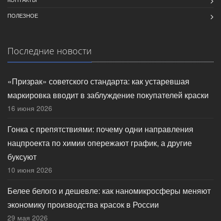
ПОЛЕЗНОЕ
Последние новости
«Призрак» советского стандарта: как устаревшая
маркировка вводит в заблуждение покупателей краски
16 июня 2026
Гонка с препятствиями: почему одни направления
нацпроекта по химии опережают график, а другие
буксуют
10 июня 2026
Белее белого и дешевле: как наномикросферы меняют
экономику производства красок в России
29 мая 2026