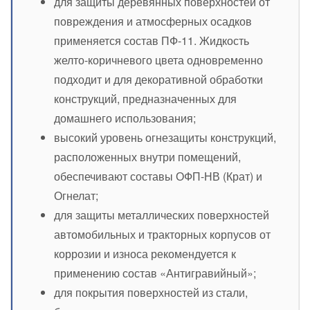
для защиты деревянных поверхностей от
повреждения и атмосферных осадков
применяется состав ПФ-11. Жидкость
желто-коричневого цвета одновременно
подходит и для декоративной обработки
конструкций, предназначенных для
домашнего использования;
высокий уровень огнезащиты конструкций,
расположенных внутри помещений,
обеспечивают составы ОФП-НВ (Крат) и
Огнелат;
для защиты металлических поверхностей
автомобильных и тракторных корпусов от
коррозии и износа рекомендуется к
применению состав «Антигравийный»;
для покрытия поверхностей из стали,