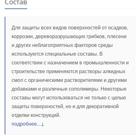
Состав
Для защиты всех видов поверхностей от осадков,
коррозии, дереворазрушающих грибков, плесени
и других неблагоприятных факторов среды
используются специальные составы. В
соответствии с назначением в промышленности и
строительстве применяются растворы алкидных
смол с органическими растворителями и другими
добавками и различные сополимеры. Некоторые
составы могут использоваться не только с целью
защиты поверхностей, но и для декоративной
отделки конструкций.
подробнее...↓