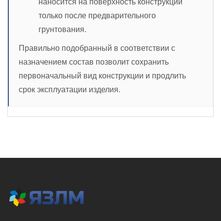
наносится на поверхность конструкции
только после предварительного
грунтования.
Правильно подобранный в соответствии с
назначением состав позволит сохранить
первоначальный вид конструкции и продлить
срок эксплуатации изделия.