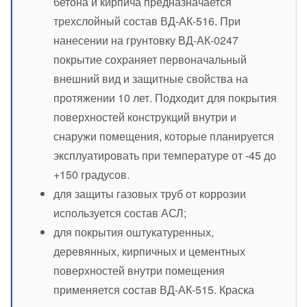
бетона и кирпича предназначается
трехслойный состав ВД-АК-516. При
нанесении на грунтовку ВД-АК-0247
покрытие сохраняет первоначальный
внешний вид и защитные свойства на
протяжении 10 лет. Подходит для покрытия
поверхностей конструкций внутри и
снаружи помещения, которые планируется
эксплуатировать при температуре от -45 до
+150 градусов.
для защиты газовых труб от коррозии
используется состав АСЛ;
для покрытия оштукатуренных,
деревянных, кирпичных и цементных
поверхностей внутри помещения
применяется состав ВД-АК-515. Краска