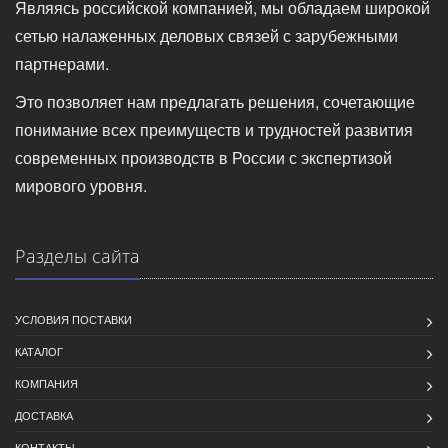
Являясь российской компанией, мы обладаем широкой
сетью налаженных деловых связей с зарубежными
партнерами.
Это позволяет нам предлагать решения, сочетающие
понимание всех преимуществ и трудностей развития
современных производств в России с экспертизой
мирового уровня.
Разделы сайта
УСЛОВИЯ ПОСТАВКИ
КАТАЛОГ
КОМПАНИЯ
ДОСТАВКА
КОНТАКТЫ