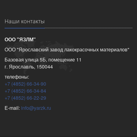
Наши контакты
ООО "ЯЗЛМ"
ООО "Ярославский завод лакокрасочных материалов"
Базовая улица 5Б, помещение 11
г. Ярославль, 150044
телефоны:
+7 (4852) 66-34-90
+7 (4852) 66-34-84
+7 (4852) 66-22-29
E-mail:
info@yarzk.ru