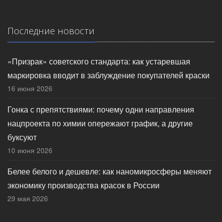
Последние новости
«Призрак» советского стандарта: как устаревшая
маркировка вводит в заблуждение покупателей краски
16 июня 2026
Гонка с препятствиями: почему одни направления
нацпроекта по химии опережают график, а другие
буксуют
10 июня 2026
Белее белого и дешевле: как наномикросферы меняют
экономику производства красок в России
29 мая 2026