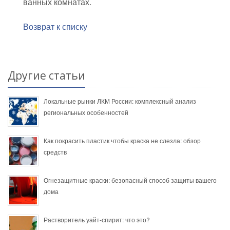
ванных комнатах.
Возврат к списку
Другие статьи
Локальные рынки ЛКМ России: комплексный анализ
региональных особенностей
Как покрасить пластик чтобы краска не слезла: обзор
средств
Огнезащитные краски: безопасный способ защиты вашего
дома
Растворитель уайт-спирит: что это?