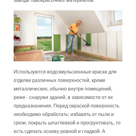
Используются водоэмульсионные краски для
отделки различных поверхностей, кроме
металлических, обычно внутри помещений,
реже - снаружи зданий, в зависимости от их
предназначения. Перед окраской поверхность
необходимо обработать: избавить от пыли и
грязи, покрыть шпатлевкой и прогрунтовать, то
есть сделать основу ровной и гладкой. А