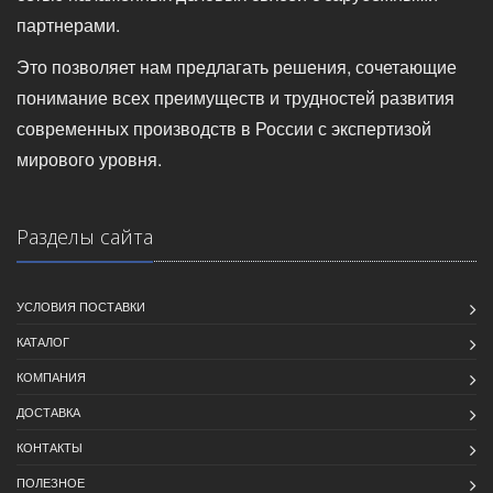
партнерами.
Это позволяет нам предлагать решения, сочетающие
понимание всех преимуществ и трудностей развития
современных производств в России с экспертизой
мирового уровня.
Разделы сайта
УСЛОВИЯ ПОСТАВКИ
КАТАЛОГ
КОМПАНИЯ
ДОСТАВКА
КОНТАКТЫ
ПОЛЕЗНОЕ