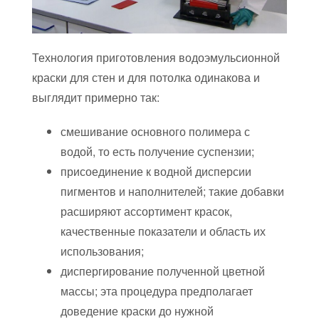
Технология приготовления водоэмульсионной
краски для стен и для потолка одинакова и
выглядит примерно так:
смешивание основного полимера с
водой, то есть получение суспензии;
присоединение к водной дисперсии
пигментов и наполнителей; такие добавки
расширяют ассортимент красок,
качественные показатели и область их
использования;
диспергирование полученной цветной
массы; эта процедура предполагает
доведение краски до нужной