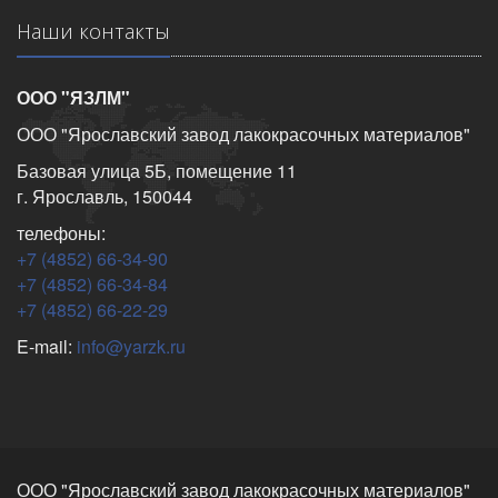
Наши контакты
ООО "ЯЗЛМ"
ООО "Ярославский завод лакокрасочных материалов"
Базовая улица 5Б, помещение 11
г. Ярославль, 150044
телефоны:
+7 (4852) 66-34-90
+7 (4852) 66-34-84
+7 (4852) 66-22-29
E-mail:
info@yarzk.ru
ООО "Ярославский завод лакокрасочных материалов"