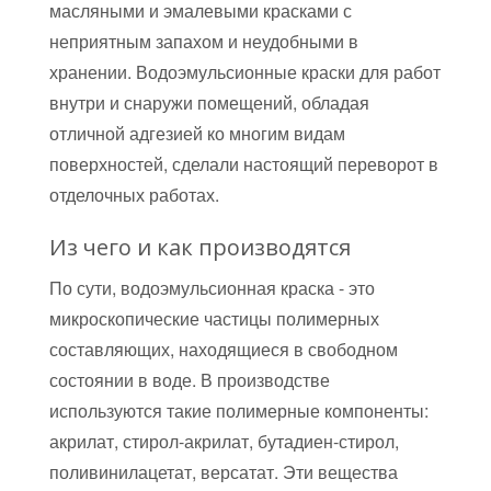
масляными и эмалевыми красками с
неприятным запахом и неудобными в
хранении. Водоэмульсионные краски для работ
внутри и снаружи помещений, обладая
отличной адгезией ко многим видам
поверхностей, сделали настоящий переворот в
отделочных работах.
Из чего и как производятся
По сути, водоэмульсионная краска - это
микроскопические частицы полимерных
составляющих, находящиеся в свободном
состоянии в воде. В производстве
используются такие полимерные компоненты:
акрилат, стирол-акрилат, бутадиен-стирол,
поливинилацетат, версатат. Эти вещества