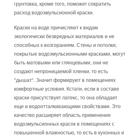
грунтовка, кроме того, поможет сократить
расход водоэмульсионной краски.
Краски на воде причисляют к видам
экологически безвредных материалов и не
способных к возгораниям. Стены и потолки,
покрытые водоэмульсионными красками, могут
быть матовыми или глянцевыми, они не
создают непроницаемой пленки, то есть
"дышат". Значит формируют в помещениях
комфортные условия. Кстати, если в составе
краски присутствует латекс, то она обладает
еще и водоотталкивающими свойствами. Это
качество расширяет область применения
водоэмульсионных красок в помещениях с
повышенной влажностью, то есть в кухонных и