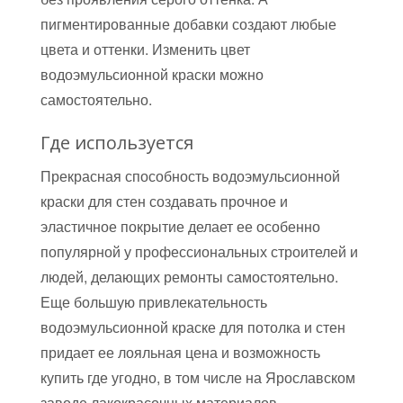
пигментированные добавки создают любые
цвета и оттенки. Изменить цвет
водоэмульсионной краски можно
самостоятельно.
Где используется
Прекрасная способность водоэмульсионной
краски для стен создавать прочное и
эластичное покрытие делает ее особенно
популярной у профессиональных строителей и
людей, делающих ремонты самостоятельно.
Еще большую привлекательность
водоэмульсионной краске для потолка и стен
придает ее лояльная цена и возможность
купить где угодно, в том числе на Ярославском
заводе лакокрасочных материалов.