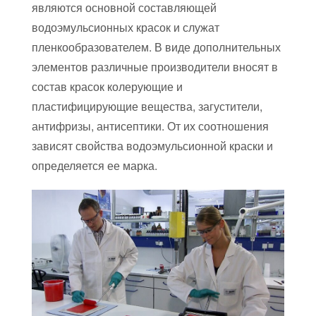
являются основной составляющей
водоэмульсионных красок и служат
пленкообразователем. В виде дополнительных
элементов различные производители вносят в
состав красок колерующие и
пластифицирующие вещества, загустители,
антифризы, антисептики. От их соотношения
зависят свойства водоэмульсионной краски и
определяется ее марка.