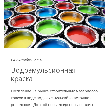
24 октября 2016
Водоэмульсионная
краска
Появление на рынке строительных материалов
красок в виде водных эмульсий - настоящая
революция. До этой поры люди пользовались