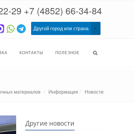
22-29
+7 (4852) 66-34-84
ВКА
КОНТАКТЫ
ПОЛЕЗНОЕ
сочных материалов
Информация
Новости
Другие новости