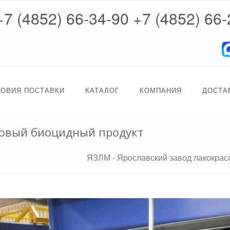
+7 (4852) 66-34-90
+7 (4852) 66-
ЛОВИЯ ПОСТАВКИ
КАТАЛОГ
КОМПАНИЯ
ДОСТА
ковый биоцидный продукт
ЯЗЛМ - Ярославский завод лакокра