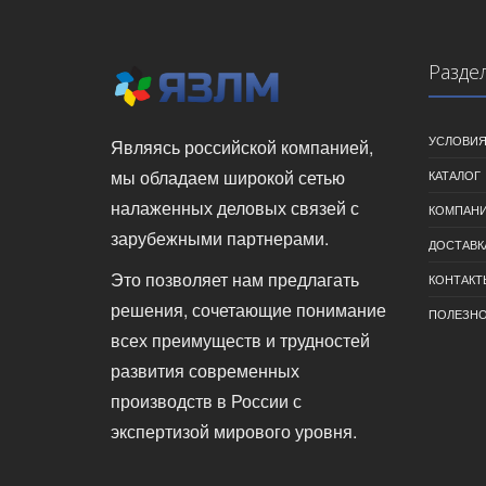
Разде
УСЛОВИЯ
Являясь российской компанией,
мы обладаем широкой сетью
КАТАЛОГ
налаженных деловых связей с
КОМПАН
зарубежными партнерами.
ДОСТАВК
Это позволяет нам предлагать
КОНТАКТ
решения, сочетающие понимание
ПОЛЕЗН
всех преимуществ и трудностей
развития современных
производств в России с
экспертизой мирового уровня.