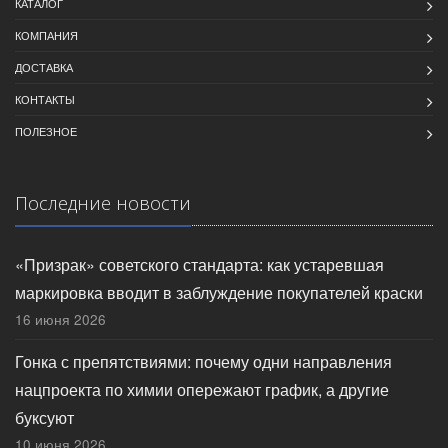
КАТАЛОГ
КОМПАНИЯ
ДОСТАВКА
КОНТАКТЫ
ПОЛЕЗНОЕ
Последние новости
«Призрак» советского стандарта: как устаревшая
маркировка вводит в заблуждение покупателей краски
16 июня 2026
Гонка с препятствиями: почему одни направления
нацпроекта по химии опережают график, а другие
буксуют
10 июня 2026