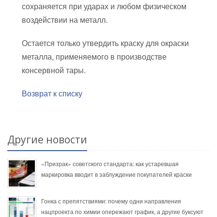
сохраняется при ударах и любом физическом
воздействии на металл.
Остается только утвердить краску для окраски
металла, применяемого в производстве
консервной тары.
Возврат к списку
Другие новости
«Призрак» советского стандарта: как устаревшая
маркировка вводит в заблуждение покупателей краски
Гонка с препятствиями: почему одни направления
нацпроекта по химии опережают график, а другие буксуют