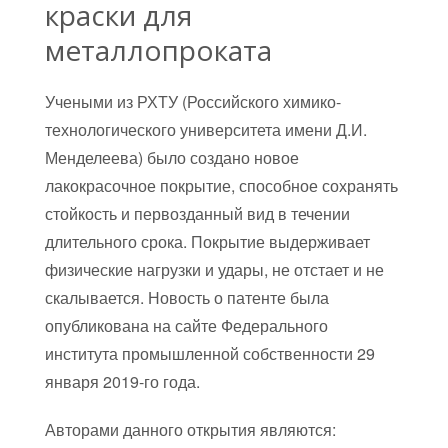
краски для
металлопроката
Учеными из РХТУ (Российского химико-
технологического университета имени Д.И.
Менделеева) было создано новое
лакокрасочное покрытие, способное сохранять
стойкость и первозданный вид в течении
длительного срока. Покрытие выдерживает
физические нагрузки и удары, не отстает и не
скалывается. Новость о патенте была
опубликована на сайте Федерального
института промышленной собственности 29
января 2019-го года.
Авторами данного открытия являются: