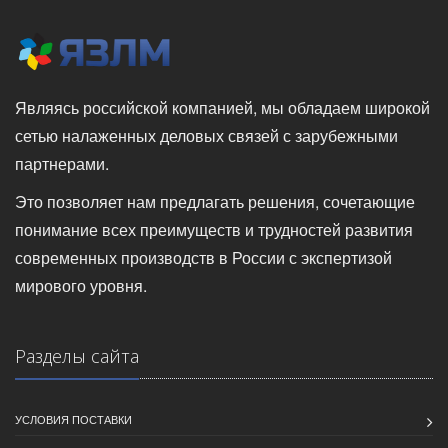
Являясь российской компанией, мы обладаем широкой
сетью налаженных деловых связей с зарубежными
партнерами.
Это позволяет нам предлагать решения, сочетающие
понимание всех преимуществ и трудностей развития
современных производств в России с экспертизой
мирового уровня.
Разделы сайта
УСЛОВИЯ ПОСТАВКИ