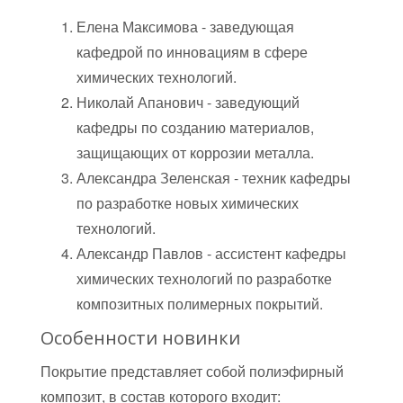
Елена Максимова - заведующая
кафедрой по инновациям в сфере
химических технологий.
Николай Апанович - заведующий
кафедры по созданию материалов,
защищающих от коррозии металла.
Александра Зеленская - техник кафедры
по разработке новых химических
технологий.
Александр Павлов - ассистент кафедры
химических технологий по разработке
композитных полимерных покрытий.
Особенности новинки
Покрытие представляет собой полиэфирный
композит, в состав которого входит: