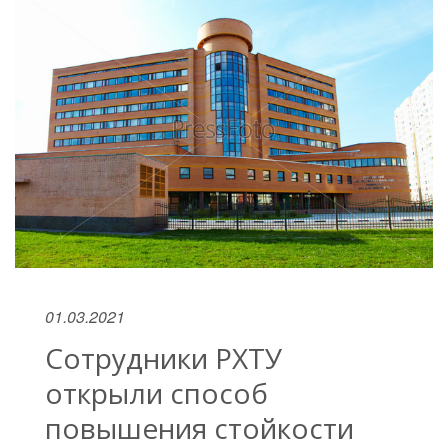
01.03.2021
Сотрудники РХТУ
открыли способ
повышения стойкости