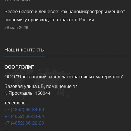
Белее белого и дешевле: как наномикросферы меняют
экономику производства красок в России
29 мая 2026
Наши контакты
ООО "ЯЗЛМ"
ООО "Ярославский завод лакокрасочных материалов"
Базовая улица 5Б, помещение 11
г. Ярославль, 150044
телефоны:
+7 (4852) 66-34-90
+7 (4852) 66-34-84
+7 (4852) 66-22-29