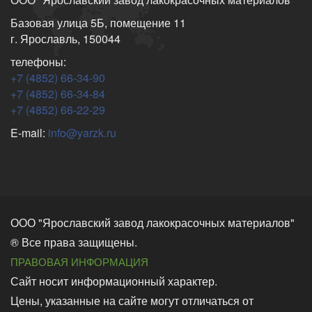
Базовая улица 5Б, помещение 11
г. Ярославль, 150044
телефоны:
+7 (4852) 66-34-90
+7 (4852) 66-34-84
+7 (4852) 66-22-29
E-mail:
info@yarzk.ru
ООО "Ярославский завод лакокрасочных материалов"
® Все права защищены.
ПРАВОВАЯ ИНФОРМАЦИЯ
Сайт носит информационный характер.
Цены, указанные на сайте могут отличаться от