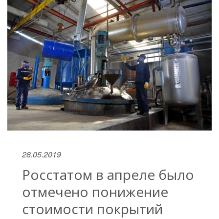
28.05.2019
Росстатом в апреле было
отмечено понижение
стоимости покрытий