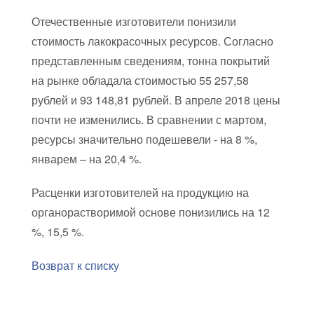
Отечественные изготовители понизили
стоимость лакокрасочных ресурсов. Согласно
представленным сведениям, тонна покрытий
на рынке обладала стоимостью 55 257,58
рублей и 93 148,81 рублей. В апреле 2018 цены
почти не изменились. В сравнении с мартом,
ресурсы значительно подешевели - на 8 %,
январем – на 20,4 %.
Расценки изготовителей на продукцию на
органорастворимой основе понизились на 12
%, 15,5 %.
Возврат к списку