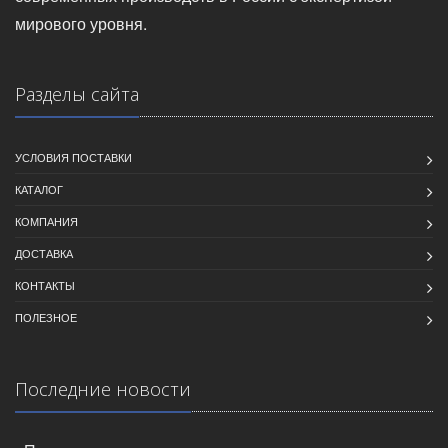
мирового уровня.
Разделы сайта
УСЛОВИЯ ПОСТАВКИ
КАТАЛОГ
КОМПАНИЯ
ДОСТАВКА
КОНТАКТЫ
ПОЛЕЗНОЕ
Последние новости