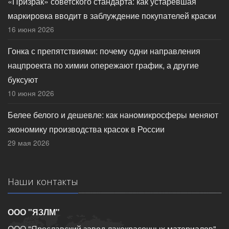
«Призрак» советского стандарта: как устаревшая
маркировка вводит в заблуждение покупателей краски
16 июня 2026
Гонка с препятствиями: почему одни направления
нацпроекта по химии опережают график, а другие
буксуют
10 июня 2026
Белее белого и дешевле: как наномикросферы меняют
экономику производства красок в России
29 мая 2026
Наши контакты
ООО "ЯЗЛМ"
ООО "Ярославский завод лакокрасочных материалов"