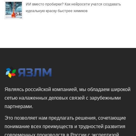
ИИ вместо пробирки? Как нейросети учатся создавать
идеальную краску быстрее химиков
Являясь российской компанией, мы обладаем широкой
сетью налаженных деловых связей с зарубежными
партнерами.
Это позволяет нам предлагать решения, сочетающие
понимание всех преимуществ и трудностей развития
современных производств в России с экспертизой