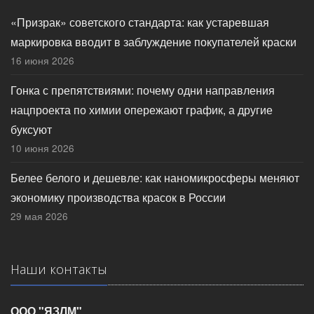
«Призрак» советского стандарта: как устаревшая
маркировка вводит в заблуждение покупателей краски
16 июня 2026
Гонка с препятствиями: почему одни направления
нацпроекта по химии опережают график, а другие
буксуют
10 июня 2026
Белее белого и дешевле: как наномикросферы меняют
экономику производства красок в России
29 мая 2026
Наши контакты
ООО "ЯЗЛМ"