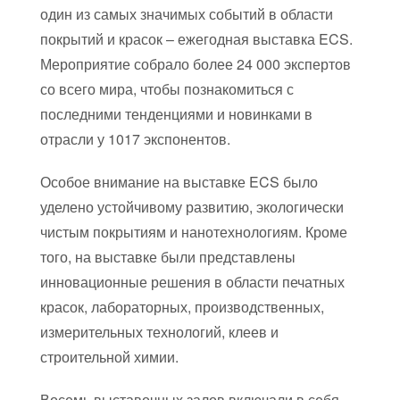
один из самых значимых событий в области
покрытий и красок – ежегодная выставка ECS.
Мероприятие собрало более 24 000 экспертов
со всего мира, чтобы познакомиться с
последними тенденциями и новинками в
отрасли у 1017 экспонентов.
Особое внимание на выставке ECS было
уделено устойчивому развитию, экологически
чистым покрытиям и нанотехнологиям. Кроме
того, на выставке были представлены
инновационные решения в области печатных
красок, лабораторных, производственных,
измерительных технологий, клеев и
строительной химии.
Восемь выставочных залов включали в себя