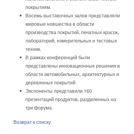
покрытиям.
Восемь выставочных залов представляли
мировые новшества в области
производства покрытий, печатных красок,
лабораторий, измерительных и тестовых
техник.
В рамках конференций были
представлены инновационные решения в
области автомобильных, архитектурных и
деревянных покрытий.
Экспоненты представили 160
презентаций продуктов, разделенных на
три форума.
Возврат к списку