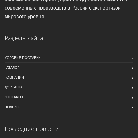
современных производств в России с экспертизой
мирового уровня.
Разделы сайта
УСЛОВИЯ ПОСТАВКИ
КАТАЛОГ
КОМПАНИЯ
ДОСТАВКА
КОНТАКТЫ
ПОЛЕЗНОЕ
Последние новости