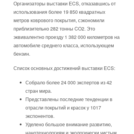
Организаторы выставки ECS, отказавшись от
использования более 19 850 квадратных
метров коврового покрытия, сэкономили
приблизительно 282 тонны CO2. Это
эквивалентно проезду 1 382 000 километров на
автомобиле среднего класса, использующем
бензин.
Список основных достижений выставки ECS:
Собрало более 24 000 экспертов из 42
стран мира.
Представлены последние тенденции в
отрасли покрытий и красок у 1017
экспонентов.
Уделено большое внимание развитию,
нанотехнологиям и экологически чистым