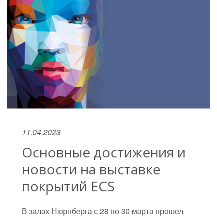
11.04.2023
Основные достижения и
новости на выставке
покрытий ECS
В залах Нюрнберга с 28 по 30 марта прошел