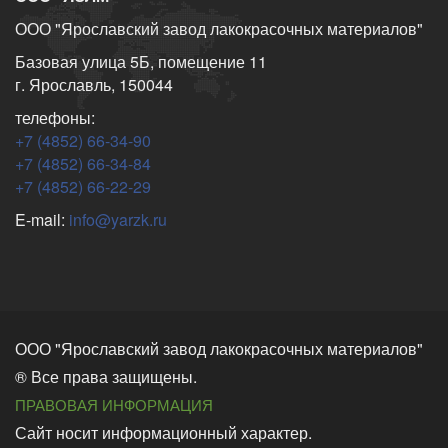
ООО "Ярославский завод лакокрасочных материалов"
Базовая улица 5Б, помещение 11
г. Ярославль, 150044
телефоны:
+7 (4852) 66-34-90
+7 (4852) 66-34-84
+7 (4852) 66-22-29
E-mail:
info@yarzk.ru
ООО "Ярославский завод лакокрасочных материалов"
® Все права защищены.
ПРАВОВАЯ ИНФОРМАЦИЯ
Сайт носит информационный характер.