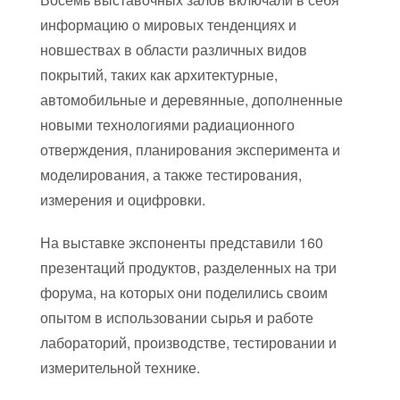
информацию о мировых тенденциях и
новшествах в области различных видов
покрытий, таких как архитектурные,
автомобильные и деревянные, дополненные
новыми технологиями радиационного
отверждения, планирования эксперимента и
моделирования, а также тестирования,
измерения и оцифровки.
На выставке экспоненты представили 160
презентаций продуктов, разделенных на три
форума, на которых они поделились своим
опытом в использовании сырья и работе
лабораторий, производстве, тестировании и
измерительной технике.