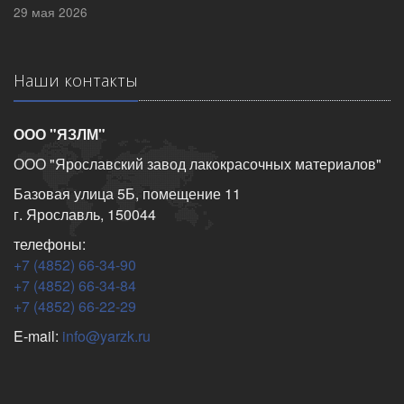
29 мая 2026
Наши контакты
ООО "ЯЗЛМ"
ООО "Ярославский завод лакокрасочных материалов"
Базовая улица 5Б, помещение 11
г. Ярославль, 150044
телефоны:
+7 (4852) 66-34-90
+7 (4852) 66-34-84
+7 (4852) 66-22-29
E-mail:
info@yarzk.ru