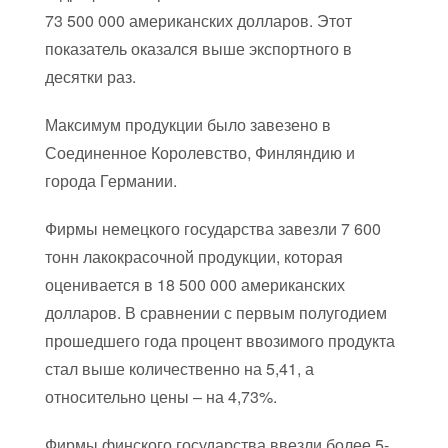
73 500 000 американских долларов. Этот
показатель оказался выше экспортного в
десятки раз.
Максимум продукции было завезено в
Соединенное Королевство, Финляндию и
города Германии.
Фирмы немецкого государства завезли 7 600
тонн лакокрасочной продукции, которая
оценивается в 18 500 000 американских
долларов. В сравнении с первым полугодием
прошедшего года процент ввозимого продукта
стал выше количественно на 5,41, а
относительно цены – на 4,73%.
Фирмы финского государства ввезли более 5-