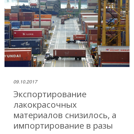
09.10.2017
Экспортирование
лакокрасочных
материалов снизилось, а
импортирование в разы