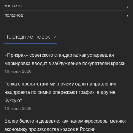
КОНТАКТЫ
ПОЛЕЗНОЕ
Последние новости
«Призрак» советского стандарта: как устаревшая
маркировка вводит в заблуждение покупателей краски
16 июня 2026
Гонка с препятствиями: почему одни направления
нацпроекта по химии опережают график, а другие
буксуют
10 июня 2026
Белее белого и дешевле: как наномикросферы меняют
экономику производства красок в России