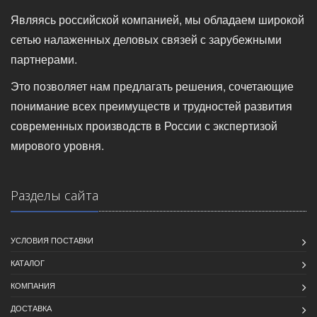
Являясь российской компанией, мы обладаем широкой
сетью налаженных деловых связей с зарубежными
партнерами.
Это позволяет нам предлагать решения, сочетающие
понимание всех преимуществ и трудностей развития
современных производств в России с экспертизой
мирового уровня.
Разделы сайта
УСЛОВИЯ ПОСТАВКИ
КАТАЛОГ
КОМПАНИЯ
ДОСТАВКА