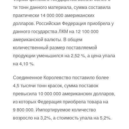
ти тонн данного материала, сумма составила
практически 14 000 000 американских
долларов. Российская Федерация приобрела у
данного государства ЛКМ на 12 100 000
американской валюты. В общем
количественный размер поставляемой
продукции уменьшился на 2,52 %, а цена упала
на 4,10 %.
Соединенное Королевство поставило более
4,5 тысячи тонн красок, сумма поставок
превысила 10 000 000 американских долларов,
из которых Федерация приобрела товара на
9 800 000. Импортируемое количество
возросло на 3,2%, а стоимость упала на 5,2%.