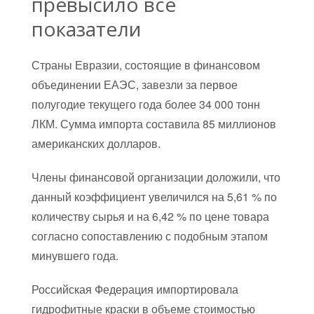
превысило все
показатели
Страны Евразии, состоящие в финансовом
объединении ЕАЭС, завезли за первое
полугодие текущего года более 34 000 тонн
ЛКМ. Сумма импорта составила 85 миллионов
американских долларов.
Члены финансовой организации доложили, что
данный коэффициент увеличился на 5,61 % по
количеству сырья и на 6,42 % по цене товара
согласно сопоставлению с подобным этапом
минувшего года.
Российская Федерация импортировала
гидрофитные краски в объеме стоимостью