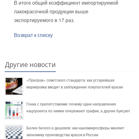
В итоге общий коэффициент импортируемой
лакокрасочной продукции выше
экспортируемого в 17 раз.
Возврат к списку
Другие новости
«Призрак» советского стандарта: как устаревшая
маркировка вводит в заблуждение покупателей краски
Гонка с препятствиями: почему одни направления
нацпроекта по химии опережают график, а другие буксуют
Белее белого и дешевле: как наномикросферы меняют
экономику производства красок в России