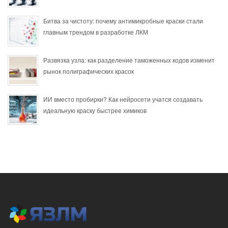
Битва за чистоту: почему антимикробные краски стали
главным трендом в разработке ЛКМ
Развязка узла: как разделение таможенных кодов изменит
рынок полиграфических красок
ИИ вместо пробирки? Как нейросети учатся создавать
идеальную краску быстрее химиков