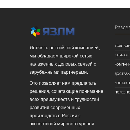
Разде
УСЛОВИЯ
Являясь российской компанией,
мы обладаем широкой сетью
КАТАЛОГ
налаженных деловых связей с
КОМПАН
зарубежными партнерами.
ДОСТАВК
Это позволяет нам предлагать
КОНТАКТ
решения, сочетающие понимание
ПОЛЕЗН
всех преимуществ и трудностей
развития современных
производств в России с
экспертизой мирового уровня.