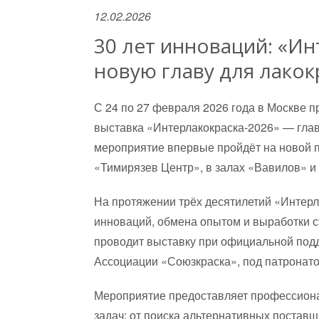
12.02.2026
30 лет инноваций: «Ин
новую главу для лако
С 24 по 27 февраля 2026 года в Москве
выставка «Интерлакокраска-2026» — глав
мероприятие впервые пройдёт на новой 
«Тимирязев Центр», в залах «Вавилов» и
На протяжении трёх десятилетий «Интерл
инноваций, обмена опытом и выработки
проводит выставку при официальной под
Ассоциации «Союзкраска», под патронат
Мероприятие предоставляет профессиона
задач: от поиска альтернативных постав