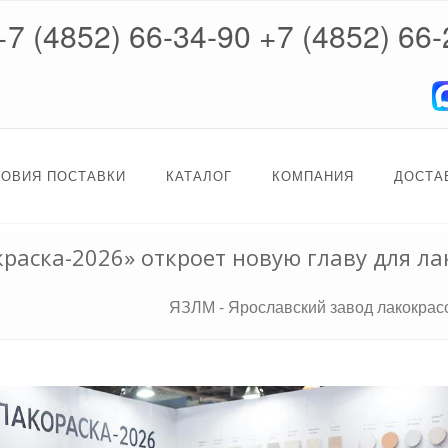
+7 (4852) 66-34-90
+7 (4852) 66-
ЛОВИЯ ПОСТАВКИ
КАТАЛОГ
КОМПАНИЯ
ДОСТА
раска-2026» откроет новую главу для л
ЯЗЛМ - Ярославский завод лакокра