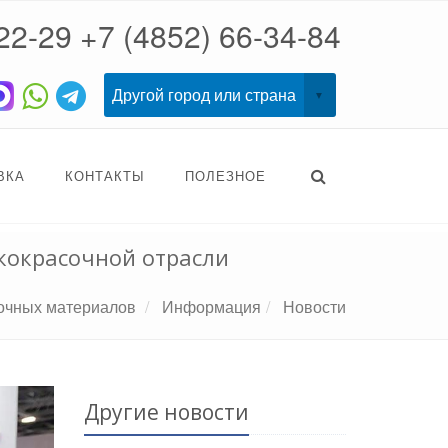
22-29
+7 (4852) 66-34-84
ВКА
КОНТАКТЫ
ПОЛЕЗНОЕ
акокрасочной отрасли
сочных материалов
Информация
Новости
Другие новости