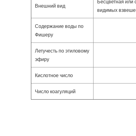
Бесцветная или 
Внешний вид
видимых взвеше
Содержание воды по
Фишеру
Летучесть по этиловому
эфиру
Кислотное число
Число коагуляций