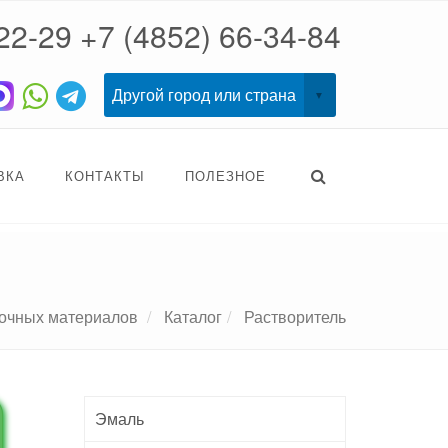
22-29
+7 (4852) 66-34-84
ВКА
КОНТАКТЫ
ПОЛЕЗНОЕ
сочных материалов
Каталог
Растворитель
Эмаль