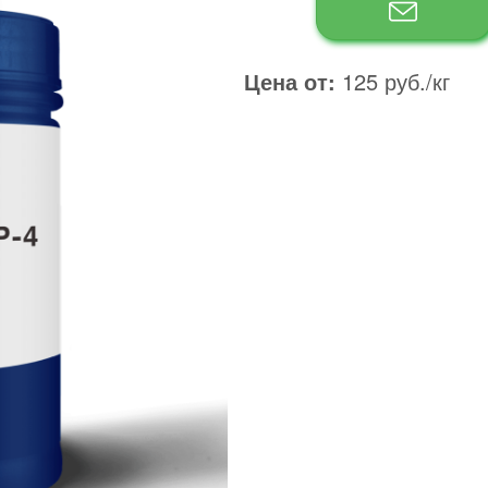
Цена от:
125 руб./кг