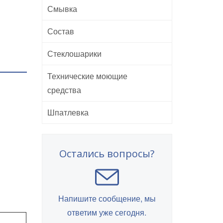
Смывка
Состав
Стеклошарики
Технические моющие
средства
Шпатлевка
Остались вопросы?
Напишите сообщение, мы
ответим уже сегодня.