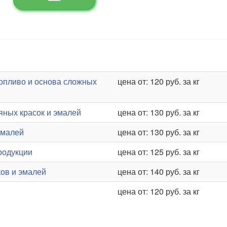
топливо и основа сложных
цена от: 120 руб. за кг
яных красок и эмалей
цена от: 130 руб. за кг
эмалей
цена от: 130 руб. за кг
родукции
цена от: 125 руб. за кг
ков и эмалей
цена от: 140 руб. за кг
цена от: 120 руб. за кг