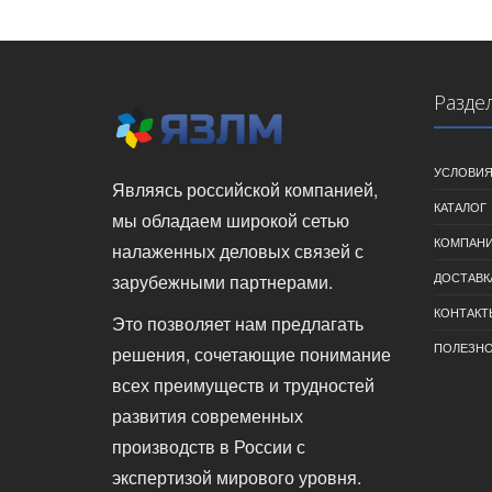
Разде
УСЛОВИЯ
Являясь российской компанией,
КАТАЛОГ
мы обладаем широкой сетью
КОМПАН
налаженных деловых связей с
ДОСТАВК
зарубежными партнерами.
КОНТАКТ
Это позволяет нам предлагать
ПОЛЕЗН
решения, сочетающие понимание
всех преимуществ и трудностей
развития современных
производств в России с
экспертизой мирового уровня.