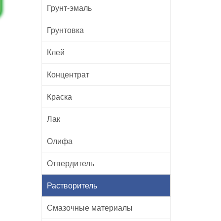
Грунт-эмаль
Грунтовка
Клей
Концентрат
Краска
Лак
Олифа
Отвердитель
Растворитель
Смазочные материалы