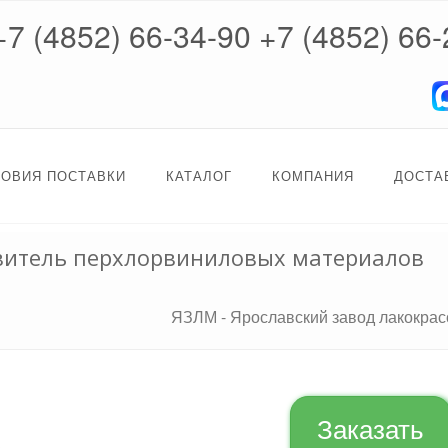
+7 (4852) 66-34-90
+7 (4852) 66-
ЛОВИЯ ПОСТАВКИ
КАТАЛОГ
КОМПАНИЯ
ДОСТА
бавитель перхлорвиниловых материалов
ЯЗЛМ - Ярославский завод лакокра
Заказать