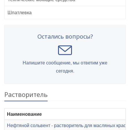
Шпатлевка
Остались вопросы?
Напишите сообщение, мы ответим уже
сегодня.
Растворитель
Наименование
Нефтяной сольвент - растворитель для масляных красо