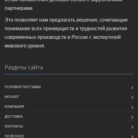
партнерами.
Это позволяет нам предлагать решения, сочетающие
понимание всех преимуществ и трудностей развития
современных производств в России с экспертизой
мирового уровня.
Разделы сайта
УСЛОВИЯ ПОСТАВКИ
КАТАЛОГ
КОМПАНИЯ
ДОСТАВКА
КОНТАКТЫ
ПОЛЕЗНОЕ