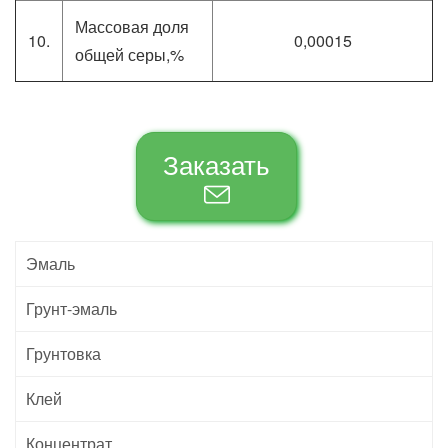
Массовая доля
10.
0,00015
общей серы,%
Заказать
Эмаль
Грунт-эмаль
Грунтовка
Клей
Концентрат