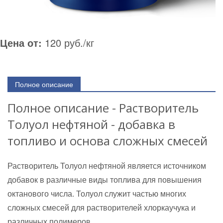
Цена от:
120 руб./кг
Полное описание
Полное описание - Растворитель
Толуол нефтяной - добавка в
топливо и основа сложных смесей
Растворитель Толуол нефтяной является источником
добавок в различные виды топлива для повышения
октанового числа. Толуол служит частью многих
сложных смесей для растворителей хлоркаучука и
различных полимеров.