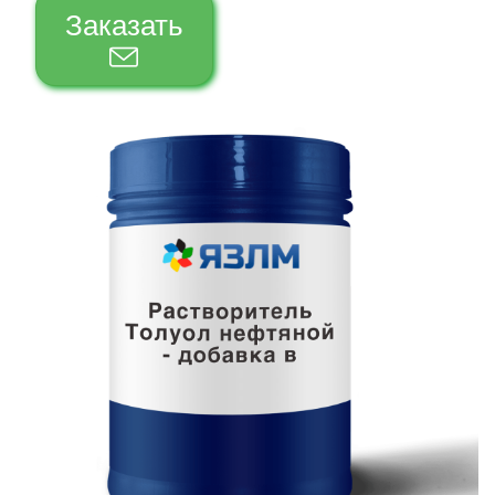
Заказать