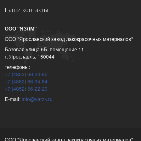
Наши контакты
ООО "ЯЗЛМ"
ООО "Ярославский завод лакокрасочных материалов"
Базовая улица 5Б, помещение 11
г. Ярославль, 150044
телефоны:
+7 (4852) 66-34-90
+7 (4852) 66-34-84
+7 (4852) 66-22-29
E-mail:
info@yarzk.ru
ООО "Ярославский завод лакокрасочных материалов"