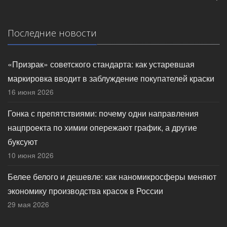
Последние новости
«Призрак» советского стандарта: как устаревшая
маркировка вводит в заблуждение покупателей краски
16 июня 2026
Гонка с препятствиями: почему одни направления
нацпроекта по химии опережают график, а другие
буксуют
10 июня 2026
Белее белого и дешевле: как наномикросферы меняют
экономику производства красок в России
29 мая 2026