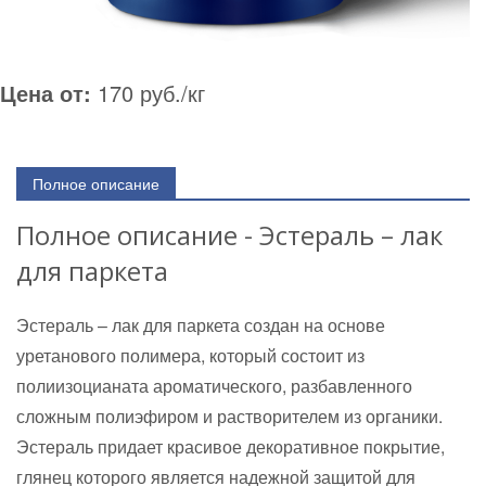
Цена от:
170 руб./кг
Полное описание
Полное описание - Эстераль – лак
для паркета
Эстераль – лак для паркета создан на основе
уретанового полимера, который состоит из
полиизоцианата ароматического, разбавленного
сложным полиэфиром и растворителем из органики.
Эстераль придает красивое декоративное покрытие,
глянец которого является надежной защитой для