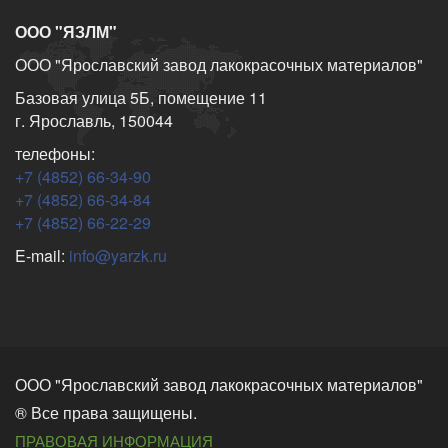
ООО "ЯЗЛМ"
ООО "Ярославский завод лакокрасочных материалов"
Базовая улица 5Б, помещение 11
г. Ярославль, 150044
телефоны:
+7 (4852) 66-34-90
+7 (4852) 66-34-84
+7 (4852) 66-22-29
E-mail:
info@yarzk.ru
ООО "Ярославский завод лакокрасочных материалов"
® Все права защищены.
ПРАВОВАЯ ИНФОРМАЦИЯ