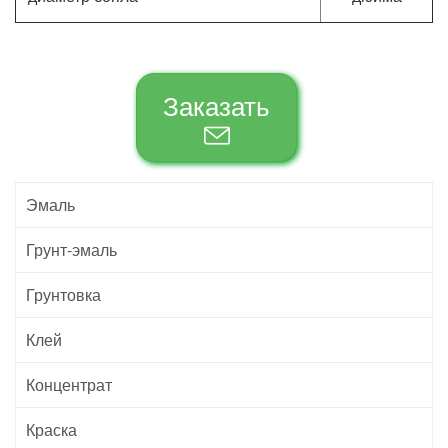
Заказать
Эмаль
Грунт-эмаль
Грунтовка
Клей
Концентрат
Краска