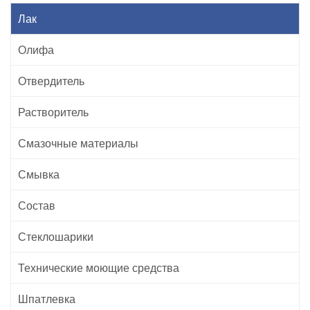
Лак
Олифа
Отвердитель
Растворитель
Смазочные материалы
Смывка
Состав
Стеклошарики
Технические моющие средства
Шпатлевка