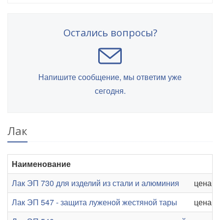
Остались вопросы?
Напишите сообщение, мы ответим уже
сегодня.
Лак
Наименование
Лак ЭП 730 для изделий из стали и алюминия
цена от
Лак ЭП 547 - защита луженой жестяной тары
цена от