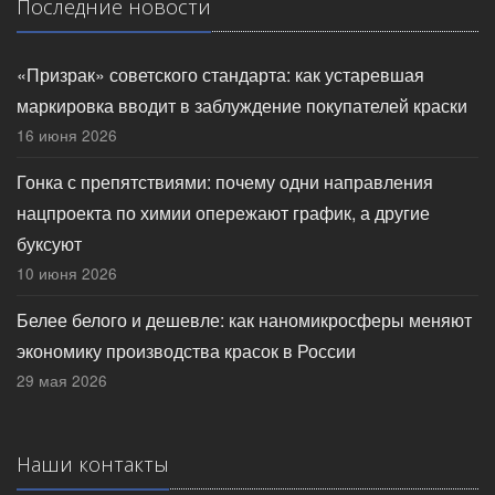
Последние новости
«Призрак» советского стандарта: как устаревшая
маркировка вводит в заблуждение покупателей краски
16 июня 2026
Гонка с препятствиями: почему одни направления
нацпроекта по химии опережают график, а другие
буксуют
10 июня 2026
Белее белого и дешевле: как наномикросферы меняют
экономику производства красок в России
29 мая 2026
Наши контакты