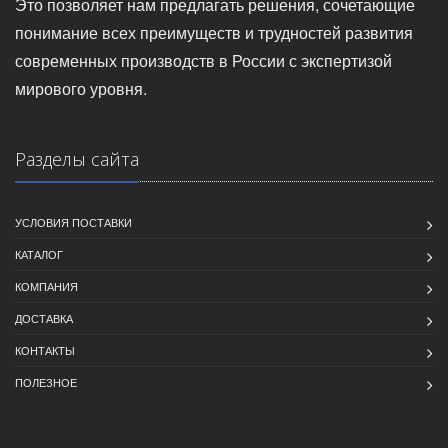
Это позволяет нам предлагать решения, сочетающие
понимание всех преимуществ и трудностей развития
современных производств в России с экспертизой
мирового уровня.
Разделы сайта
УСЛОВИЯ ПОСТАВКИ
КАТАЛОГ
КОМПАНИЯ
ДОСТАВКА
КОНТАКТЫ
ПОЛЕЗНОЕ