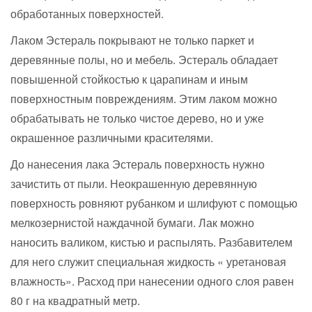
обработанных поверхностей.
Лаком Эстераль покрывают не только паркет и
деревянные полы, но и мебель. Эстераль обладает
повышенной стойкостью к царапинам и иным
поверхностным повреждениям. Этим лаком можно
обрабатывать не только чистое дерево, но и уже
окрашенное различными красителями.
До нанесения лака Эстераль поверхность нужно
зачистить от пыли. Неокрашенную деревянную
поверхность ровняют рубанком и шлифуют с помощью
мелкозернистой наждачной бумаги. Лак можно
наносить валиком, кистью и распылять. Разбавителем
для него служит специальная жидкость « уретановая
влажность». Расход при нанесении одного слоя равен
80 г на квадратный метр.