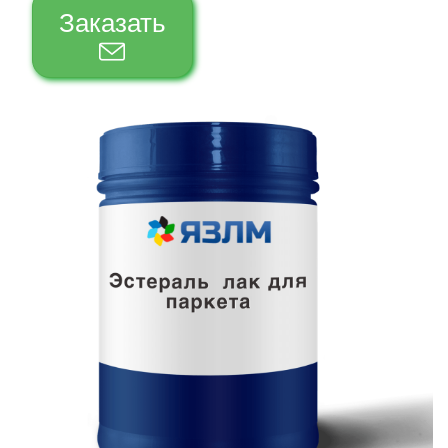
Заказать