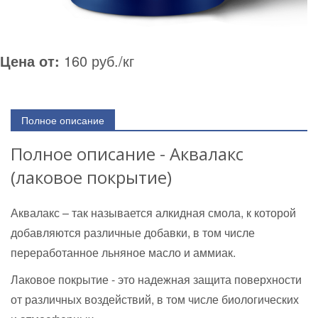
Цена от:
160 руб./кг
Полное описание
Полное описание - Аквалакс
(лаковое покрытие)
Аквалакс – так называется алкидная смола, к которой
добавляются различные добавки, в том числе
переработанное льняное масло и аммиак.
Лаковое покрытие - это надежная защита поверхности
от различных воздействий, в том числе биологических