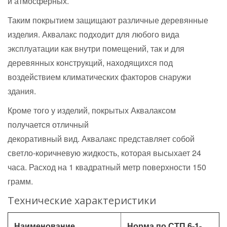
и атмосферных.
Таким покрытием защищают различные деревянные
изделия. Аквалакс подходит для любого вида
эксплуатации как внутри помещений, так и для
деревянных конструкций, находящихся под
воздействием климатических факторов снаружи
здания.
Кроме того у изделий, покрытых Аквалаксом
получается отличный
декоративный вид. Аквалакс представляет собой
светло-коричневую жидкость, которая высыхает 24
часа. Расход на 1 квадратный метр поверхности 150
грамм.
Технические характеристики
Наименование
Норма по СТП 6-1-