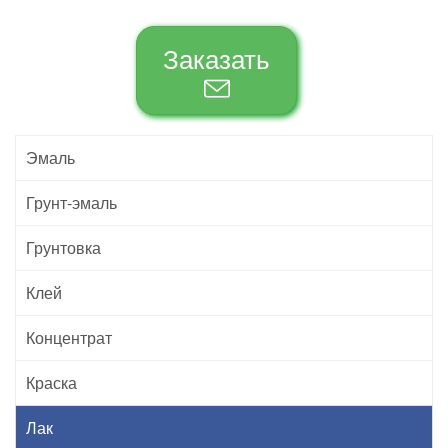
Заказать
Эмаль
Грунт-эмаль
Грунтовка
Клей
Концентрат
Краска
Лак