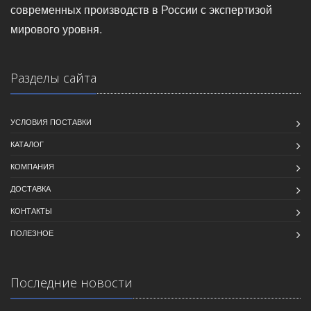
современных производств в России с экспертизой
мирового уровня.
Разделы сайта
УСЛОВИЯ ПОСТАВКИ
КАТАЛОГ
КОМПАНИЯ
ДОСТАВКА
КОНТАКТЫ
ПОЛЕЗНОЕ
Последние новости