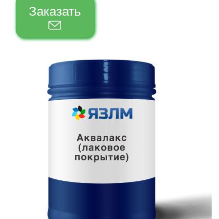
Заказать