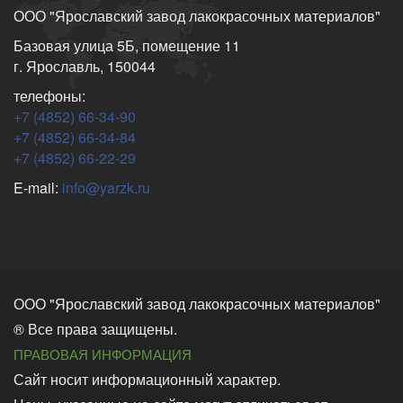
ООО "Ярославский завод лакокрасочных материалов"
Базовая улица 5Б, помещение 11
г. Ярославль, 150044
телефоны:
+7 (4852) 66-34-90
+7 (4852) 66-34-84
+7 (4852) 66-22-29
E-mail:
info@yarzk.ru
ООО "Ярославский завод лакокрасочных материалов"
® Все права защищены.
ПРАВОВАЯ ИНФОРМАЦИЯ
Сайт носит информационный характер.