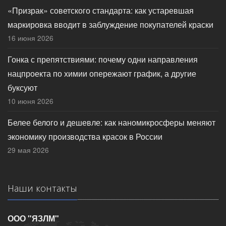
«Призрак» советского стандарта: как устаревшая
маркировка вводит в заблуждение покупателей краски
16 июня 2026
Гонка с препятствиями: почему одни направления
нацпроекта по химии опережают график, а другие
буксуют
10 июня 2026
Белее белого и дешевле: как наномикросферы меняют
экономику производства красок в России
29 мая 2026
Наши контакты
ООО "ЯЗЛМ"