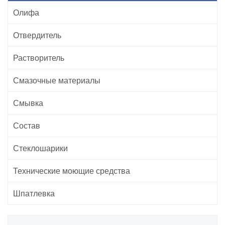
Олифа
Отвердитель
Растворитель
Смазочные материалы
Смывка
Состав
Стеклошарики
Технические моющие средства
Шпатлевка