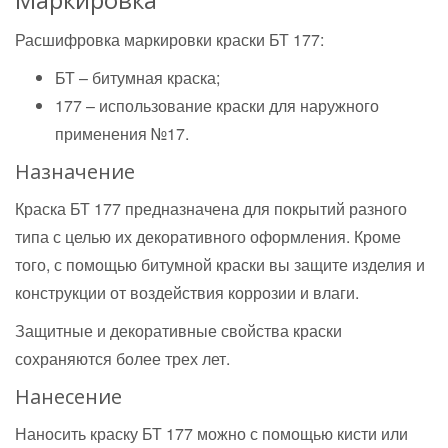
Расшифровка маркировки краски БТ 177:
БТ – битумная краска;
177 – использование краски для наружного
применения №17.
Назначение
Краска БТ 177 предназначена для покрытий разного
типа с целью их декоративного оформления. Кроме
того, с помощью битумной краски вы защите изделия и
конструкции от воздействия коррозии и влаги.
Защитные и декоративные свойства краски
сохраняются более трех лет.
Нанесение
Наносить краску БТ 177 можно с помощью кисти или