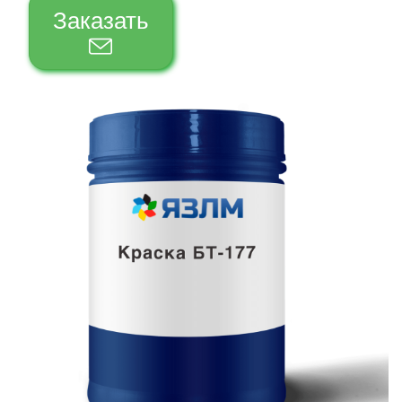
Заказать