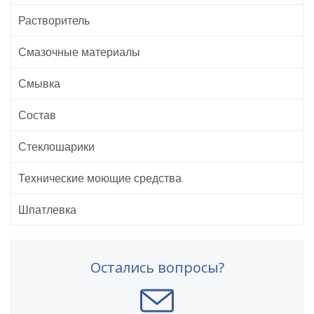
Растворитель
Смазочные материалы
Смывка
Состав
Стеклошарики
Технические моющие средства
Шпатлевка
Остались вопросы?