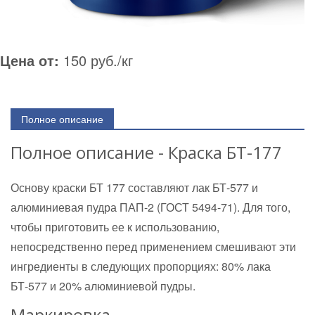
Цена от:
150 руб./кг
Полное описание
Полное описание - Краска БТ-177
Основу краски БТ 177 составляют лак БТ-577 и
алюминиевая пудра ПАП-2 (ГОСТ 5494-71). Для того,
чтобы приготовить ее к использованию,
непосредственно перед применением смешивают эти
ингредиенты в следующих пропорциях: 80% лака
БТ-577 и 20% алюминиевой пудры.
Маркировка