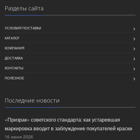
Разделы сайта
УСЛОВИЯ ПОСТАВКИ
КАТАЛОГ
КОМПАНИЯ
ДОСТАВКА
КОНТАКТЫ
ПОЛЕЗНОЕ
Последние новости
«Призрак» советского стандарта: как устаревшая
маркировка вводит в заблуждение покупателей краски
16 июня 2026