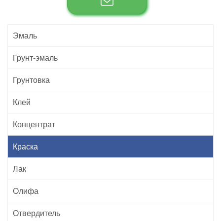
Эмаль
Грунт-эмаль
Грунтовка
Клей
Концентрат
Краска
Лак
Олифа
Отвердитель