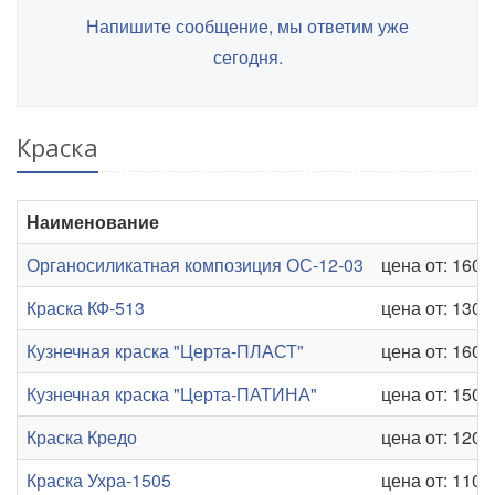
Напишите сообщение, мы ответим уже
сегодня.
Краска
Наименование
Органосиликатная композиция ОС-12-03
цена от: 160 р
Краска КФ-513
цена от: 130 р
Кузнечная краска "Церта-ПЛАСТ"
цена от: 160 р
Кузнечная краска "Церта-ПАТИНА"
цена от: 150 р
Краска Кредо
цена от: 120 р
Краска Ухра-1505
цена от: 110 р