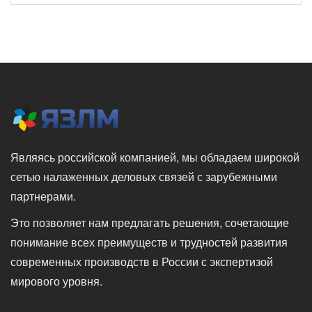
Являясь российской компанией, мы обладаем широкой
сетью налаженных деловых связей с зарубежными
партнерами.
Это позволяет нам предлагать решения, сочетающие
понимание всех преимуществ и трудностей развития
современных производств в России с экспертизой
мирового уровня.