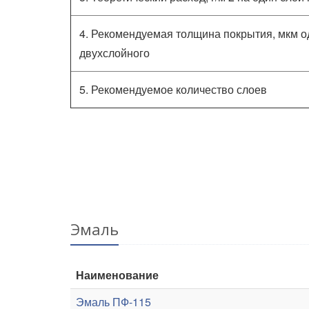
4. Рекомендуемая толщина покрытия, мкм 
двухслойного
5. Рекомендуемое количество слоев
Эмаль
Наименование
Эмаль ПФ-115