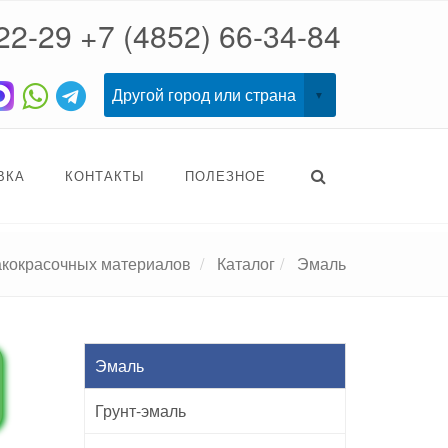
22-29
+7 (4852) 66-34-84
ВКА
КОНТАКТЫ
ПОЛЕЗНОЕ
акокрасочных материалов
Каталог
Эмаль
Эмаль
Грунт-эмаль