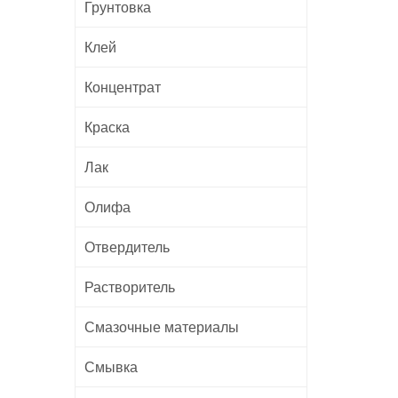
Грунтовка
Клей
Концентрат
Краска
Лак
Олифа
Отвердитель
Растворитель
Смазочные материалы
Смывка