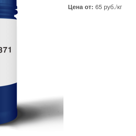
Цена от:
65 руб./кг