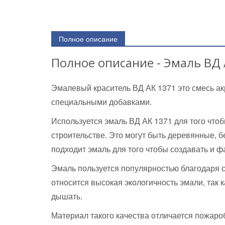
Полное описание
Полное описание - Эмаль ВД 
Эмалевый краситель ВД АК 1371 это смесь а
специальными добавками.
Используется эмаль ВД АК 1371 для того чт
строительстве. Это могут быть деревянные, 
подходит эмаль для того чтобы создавать и ф
Эмаль пользуется популярностью благодаря 
относится высокая экологичность эмали, так 
дышать.
Материал такого качества отличается пожаро