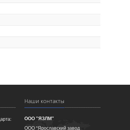
Наши контакты
ООО "ЯЗЛМ"
арта:
ООО "Ярославский завод