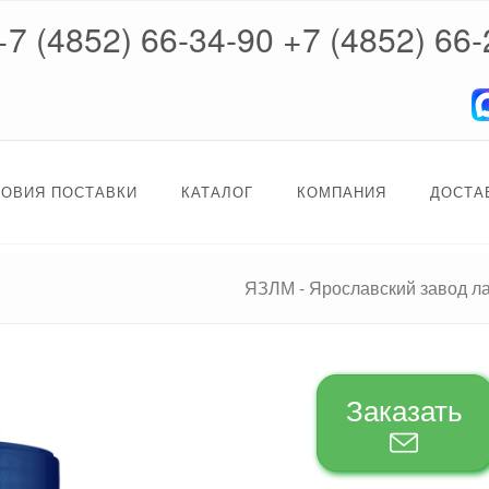
+7 (4852) 66-34-90
+7 (4852) 66-
ЛОВИЯ ПОСТАВКИ
КАТАЛОГ
КОМПАНИЯ
ДОСТА
ЯЗЛМ - Ярославский завод л
Заказать