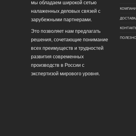
мы обладаем широкой сетью
КОМПАН
налаженных деловых связей с
ДОСТАВК
зарубежными партнерами.
КОНТАКТ
Это позволяет нам предлагать
ПОЛЕЗН
решения, сочетающие понимание
всех преимуществ и трудностей
развития современных
производств в России с
экспертизой мирового уровня.