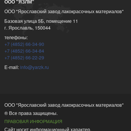
ООО "ЯЗЛМ"
ООО "Ярославский завод лакокрасочных материалов"
Базовая улица 5Б, помещение 11
г. Ярославль, 150044
телефоны:
+7 (4852) 66-34-90
+7 (4852) 66-34-84
+7 (4852) 66-22-29
E-mail:
info@yarzk.ru
ООО "Ярославский завод лакокрасочных материалов"
® Все права защищены.
ПРАВОВАЯ ИНФОРМАЦИЯ
Сайт носит информационный характер.