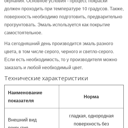
окунания. Основное условия - процесс покраски
должен проходить при температуре 10 градусов. Также,
поверхность необходимо подготовить, предварительно
прогрунтовать. Эмаль используется как покрытие
самостоятельное.
На сегодняшний день производится эмаль разного
цвета, в том числе серого, черного и светло-серого.
Если есть необходимость, то у производителя можно
заказать и любой необходимый цвет.
Технические характеристики
Наименование
Норма
показателя
гладкая, однородная
Внешний вид
поверхность без
покрытия