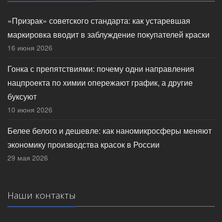
«Призрак» советского стандарта: как устаревшая
маркировка вводит в заблуждение покупателей краски
16 июня 2026
Гонка с препятствиями: почему одни направления
нацпроекта по химии опережают график, а другие
буксуют
10 июня 2026
Белее белого и дешевле: как наномикросферы меняют
экономику производства красок в России
29 мая 2026
Наши контакты