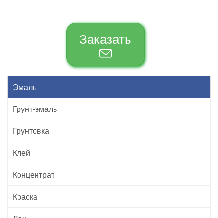
Заказать
Эмаль
Грунт-эмаль
Грунтовка
Клей
Концентрат
Краска