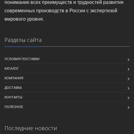
понимание всех преимуществ и трудностей развития
современных производств в России с экспертизой
мирового уровня.
Разделы сайта
УСЛОВИЯ ПОСТАВКИ
КАТАЛОГ
КОМПАНИЯ
ДОСТАВКА
КОНТАКТЫ
ПОЛЕЗНОЕ
Последние новости