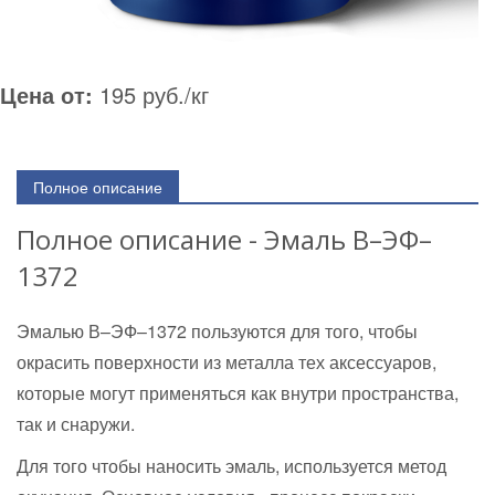
Цена от:
195 руб./кг
Полное описание
Полное описание - Эмаль В–ЭФ–
1372
Эмалью В–ЭФ–1372 пользуются для того, чтобы
окрасить поверхности из металла тех аксессуаров,
которые могут применяться как внутри пространства,
так и снаружи.
Для того чтобы наносить эмаль, используется метод