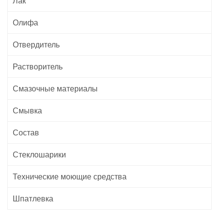
Лак
Олифа
Отвердитель
Растворитель
Смазочные материалы
Смывка
Состав
Стеклошарики
Технические моющие средства
Шпатлевка