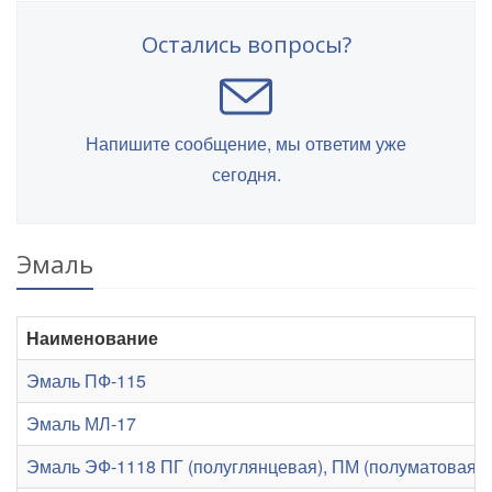
Остались вопросы?
Напишите сообщение, мы ответим уже
сегодня.
Эмаль
Наименование
Эмаль ПФ-115
Эмаль МЛ-17
Эмаль ЭФ-1118 ПГ (полуглянцевая), ПМ (полуматовая), 