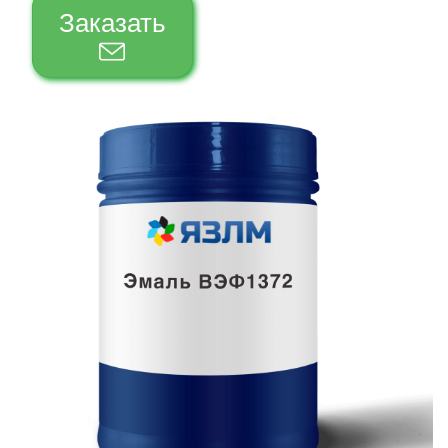
Заказать