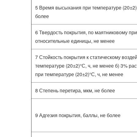
5 Время высыхания при температуре (20±2)°
более
6 Твердость покрытия, по маятниковому при
относительные единицы, не менее
7 Стойкость покрытия к статическому возде
температуре (20±2)°С, ч, не менее б) 3% ра
при температуре (20±2)°С, ч, не менее
8 Степень перетира, мкм, не более
9 Адгезия покрытия, баллы, не более