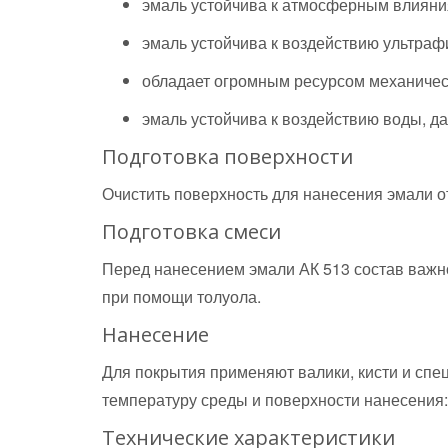
эмаль устойчива к атмосферным влияниям
эмаль устойчива к воздействию ультраф
обладает огромным ресурсом механическ
эмаль устойчива к воздействию воды, д
Подготовка поверхности
Очистить поверхность для нанесения эмали от
Подготовка смеси
Перед нанесением эмали АК 513 состав важн
при помощи толуола.
Нанесение
Для покрытия применяют валики, кисти и сп
температуру среды и поверхности нанесения:
Технические характеристики