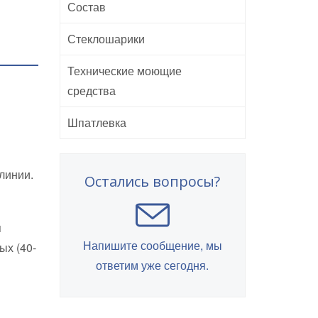
Состав
Стеклошарики
Технические моющие
средства
Шпатлевка
линии.
Остались вопросы?
я
Напишите сообщение, мы
ых (40-
ответим уже сегодня.