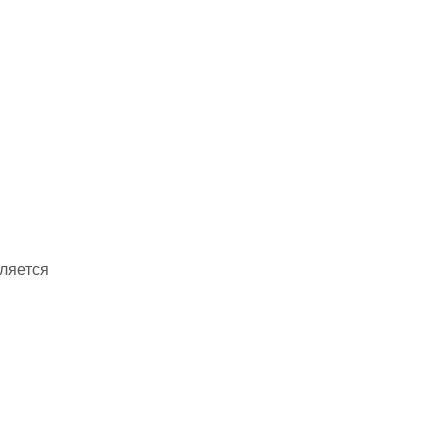
ляется