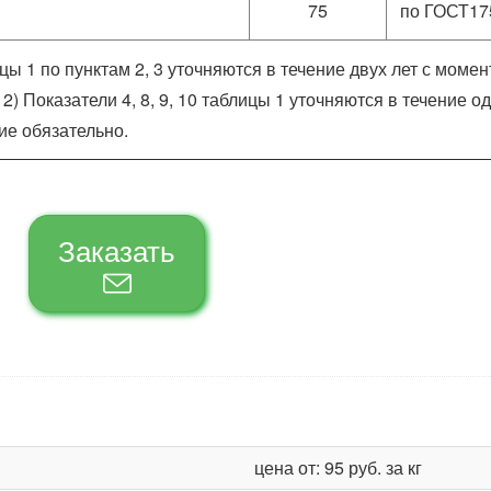
75
по ГОСТ17
ы 1 по пунктам 2, 3 уточняются в течение двух лет с момен
) Показатели 4, 8, 9, 10 таблицы 1 уточняются в течение о
ие обязательно.
Заказать
цена от: 95 руб. за кг