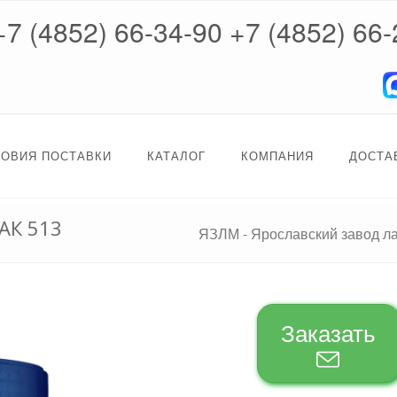
+7 (4852) 66-34-90
+7 (4852) 66-
ЛОВИЯ ПОСТАВКИ
КАТАЛОГ
КОМПАНИЯ
ДОСТА
АК 513
ЯЗЛМ - Ярославский завод л
Заказать