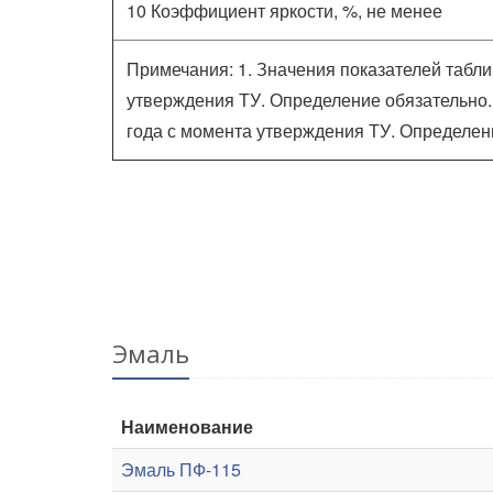
10 Коэффициент яркости, %, не менее
Примечания: 1. Значения показателей таблиц
утверждения ТУ. Определение обязательно. 2
года с момента утверждения ТУ. Определен
Эмаль
Наименование
Эмаль ПФ-115