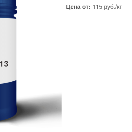
Цена от:
115 руб./кг