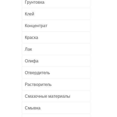
Грунтовка
Клей
Концентрат
Краска
Лак
Олифа
Отвердитель
Растворитель
Смазочные материалы
Смывка