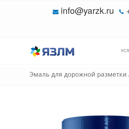
info@yarzk.ru
УС
Эмаль для дорожной разметки 