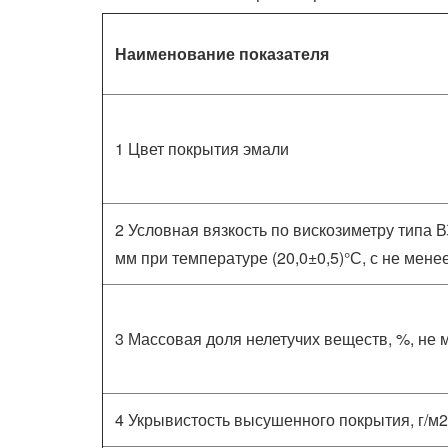
Наименование показателя
1 Цвет покрытия эмали
2 Условная вязкость по вискозиметру типа 
мм при температуре (20,0±0,5)°С, с не мене
3 Массовая доля нелетучих веществ, %, не 
4 Укрывистость высушенного покрытия, г/м2