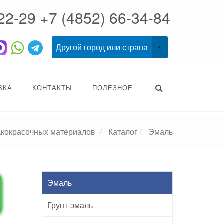
22-29
+7 (4852) 66-34-84
ВКА
КОНТАКТЫ
ПОЛЕЗНОЕ
акокрасочных материалов
Каталог
Эмаль
Эмаль
Грунт-эмаль