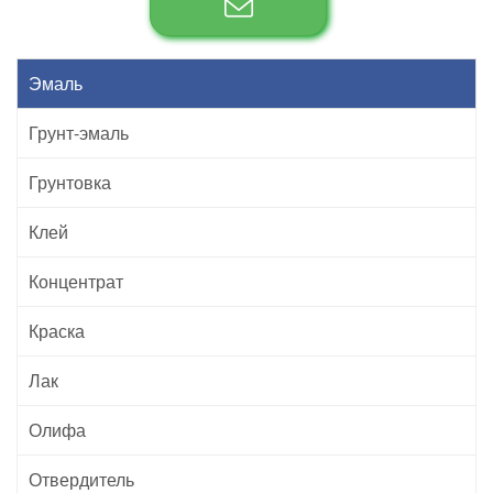
Эмаль
Грунт-эмаль
Грунтовка
Клей
Концентрат
Краска
Лак
Олифа
Отвердитель