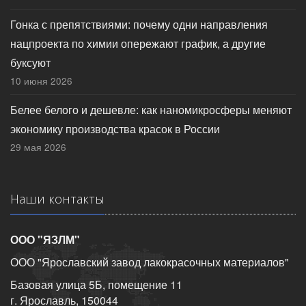
Гонка с препятствиями: почему одни направления
нацпроекта по химии опережают график, а другие
буксуют
10 июня 2026
Белее белого и дешевле: как наномикросферы меняют
экономику производства красок в России
29 мая 2026
Наши контакты
ООО "ЯЗЛМ"
ООО "Ярославский завод лакокрасочных материалов"
Базовая улица 5Б, помещение 11
г. Ярославль, 150044