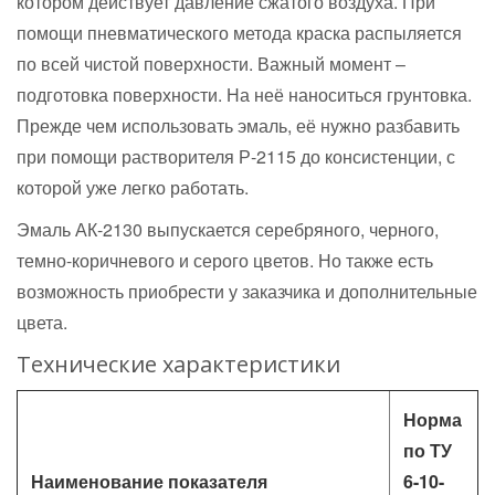
котором действует давление сжатого воздуха. При
помощи пневматического метода краска распыляется
по всей чистой поверхности. Важный момент –
подготовка поверхности. На неё наноситься грунтовка.
Прежде чем использовать эмаль, её нужно разбавить
при помощи растворителя Р-2115 до консистенции, с
которой уже легко работать.
Эмаль АК-2130 выпускается серебряного, черного,
темно-коричневого и серого цветов. Но также есть
возможность приобрести у заказчика и дополнительные
цвета.
Технические характеристики
Норма
по ТУ
Наименование показателя
6-10-