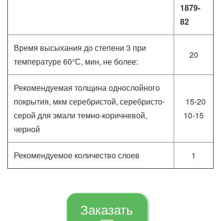
1879-
82
Время высыхания до степени 3 при
20
температуре 60°С, мин, не более:
Рекомендуемая толщина однослойного
покрытия, мкм серебристой, серебристо-
15-20
серой для эмали темно-коричневой,
10-15
черной
Рекомендуемое количество слоев
1
Заказать