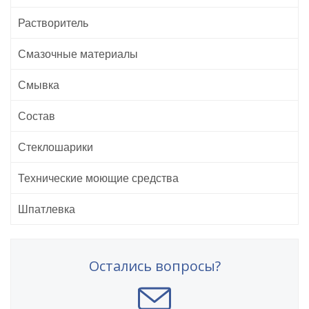
Растворитель
Смазочные материалы
Смывка
Состав
Стеклошарики
Технические моющие средства
Шпатлевка
Остались вопросы?