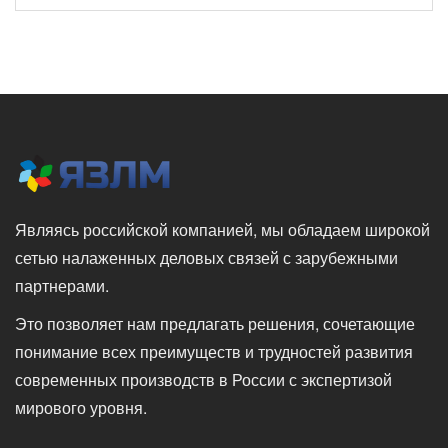
Являясь российской компанией, мы обладаем широкой
сетью налаженных деловых связей с зарубежными
партнерами.
Это позволяет нам предлагать решения, сочетающие
понимание всех преимуществ и трудностей развития
современных производств в России с экспертизой
мирового уровня.