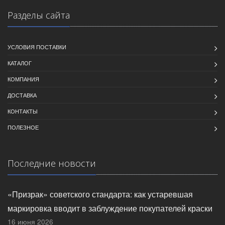
Разделы сайта
УСЛОВИЯ ПОСТАВКИ
КАТАЛОГ
КОМПАНИЯ
ДОСТАВКА
КОНТАКТЫ
ПОЛЕЗНОЕ
Последние новости
«Призрак» советского стандарта: как устаревшая
маркировка вводит в заблуждение покупателей краски
16 июня 2026