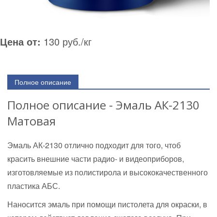
Цена от:
130 руб./кг
Полное описание
Полное описание - Эмаль АК-2130
Матовая
Эмаль АК-2130 отлично подходит для того, чтоб
красить внешние части радио- и видеоприборов,
изготовляемые из полистирола и высококачественного
пластика АБС.
Наносится эмаль при помощи пистолета для окраски, в