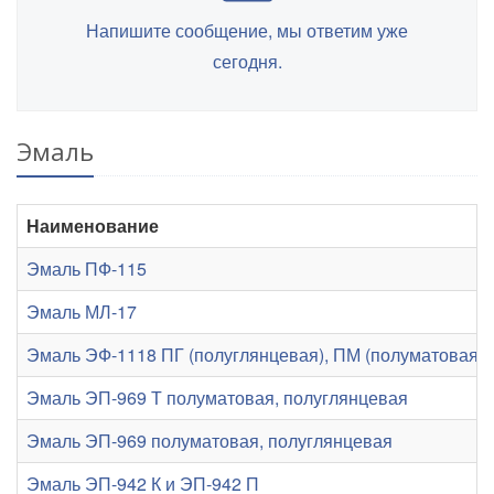
Напишите сообщение, мы ответим уже
сегодня.
Эмаль
Наименование
Эмаль ПФ-115
Эмаль МЛ-17
Эмаль ЭФ-1118 ПГ (полуглянцевая), ПМ (полуматовая), 
Эмаль ЭП-969 Т полуматовая, полуглянцевая
Эмаль ЭП-969 полуматовая, полуглянцевая
Эмаль ЭП-942 К и ЭП-942 П