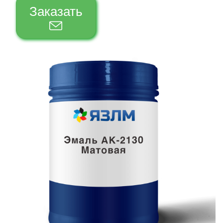
Заказать