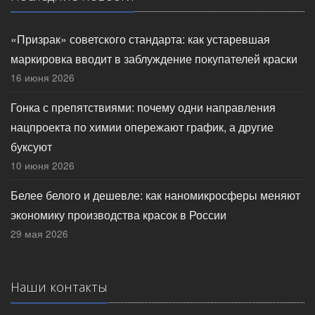
«Призрак» советского стандарта: как устаревшая
маркировка вводит в заблуждение покупателей краски
16 июня 2026
Гонка с препятствиями: почему одни направления
нацпроекта по химии опережают график, а другие
буксуют
10 июня 2026
Белее белого и дешевле: как наномикросферы меняют
экономику производства красок в России
29 мая 2026
Наши контакты