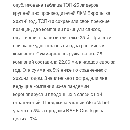
опубликована таблица ТОП-25 лидеров
крупнейших производителей ЛКМ Европы за
2021-й год. ТОП-10 сохранили свои прежние
позиции, две компании покинули список,
опустившись на позиции ниже 25-й. При этом,
списка не удостоилась ни одна российская
компания. Суммарная выручка на все 25
компаний составила 22.36 миллиардов евро за
год. Эта сумма на 5% ниже по сравнению с
2020-м годом. Значительно пострадали две
ведущие компании из-за пандемии
коронавируса и введенных в связи с ней
ограничений. Продажи компании AkzoNobel
упали на 8%, а продажи BASF Coatings на
целых 17%.