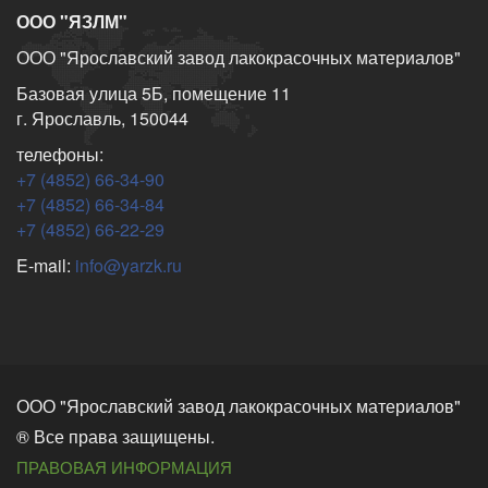
ООО "ЯЗЛМ"
ООО "Ярославский завод лакокрасочных материалов"
Базовая улица 5Б, помещение 11
г. Ярославль, 150044
телефоны:
+7 (4852) 66-34-90
+7 (4852) 66-34-84
+7 (4852) 66-22-29
E-mail:
info@yarzk.ru
ООО "Ярославский завод лакокрасочных материалов"
® Все права защищены.
ПРАВОВАЯ ИНФОРМАЦИЯ