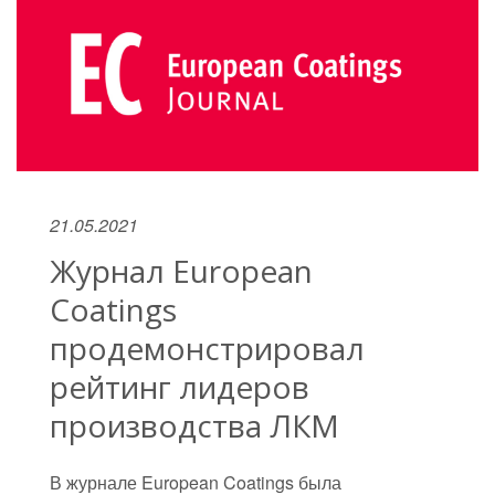
21.05.2021
Журнал European
Coatings
продемонстрировал
рейтинг лидеров
производства ЛКМ
В журнале European Coatings была