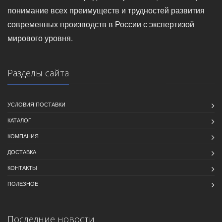
понимание всех преимуществ и трудностей развития
современных производств в России с экспертизой
мирового уровня.
Разделы сайта
УСЛОВИЯ ПОСТАВКИ
КАТАЛОГ
КОМПАНИЯ
ДОСТАВКА
КОНТАКТЫ
ПОЛЕЗНОЕ
Последние новости