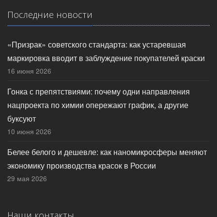
Последние новости
«Призрак» советского стандарта: как устаревшая
маркировка вводит в заблуждение покупателей краски
16 июня 2026
Гонка с препятствиями: почему одни направления
нацпроекта по химии опережают график, а другие
буксуют
10 июня 2026
Белее белого и дешевле: как наномикросферы меняют
экономику производства красок в России
29 мая 2026
Наши контакты