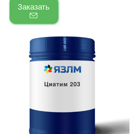
Заказать