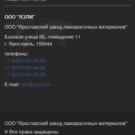
ООО "ЯЗЛМ"
ООО "Ярославский завод лакокрасочных материалов"
Базовая улица 5Б, помещение 11
г. Ярославль, 150044
телефоны:
+7 (4852) 66-34-90
+7 (4852) 66-34-84
+7 (4852) 66-22-29
E-mail:
info@yarzk.ru
ООО "Ярославский завод лакокрасочных материалов"
® Все права защищены.