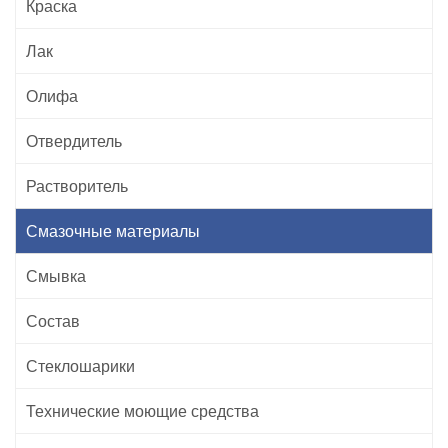
Краска
Лак
Олифа
Отвердитель
Растворитель
Смазочные материалы
Смывка
Состав
Стеклошарики
Технические моющие средства