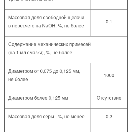
Массовая доля свободной щелочи
0,1
в пересчете на NаОН, %, не более
Содержание механических примесей
(на 1 мл смазки), %, не более
Диаметром от 0,075 до 0,125 мм,
1000
не более
Диаметром более 0,125 мм
Отсутствие
Массовая доля серы , %, не менее
0,2