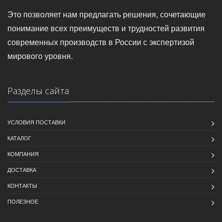
Это позволяет нам предлагать решения, сочетающие
понимание всех преимуществ и трудностей развития
современных производств в России с экспертизой
мирового уровня.
Разделы сайта
УСЛОВИЯ ПОСТАВКИ
КАТАЛОГ
КОМПАНИЯ
ДОСТАВКА
КОНТАКТЫ
ПОЛЕЗНОЕ