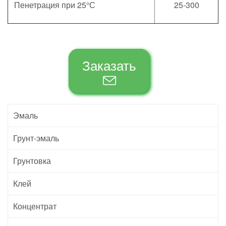
Пенетрация при 25°С
25-300
Заказать
Эмаль
Грунт-эмаль
Грунтовка
Клей
Концентрат