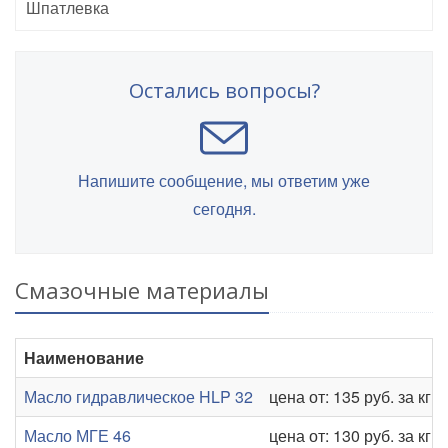
Шпатлевка
Остались вопросы?
Напишите сообщение, мы ответим уже
сегодня.
Смазочные материалы
Наименование
Масло гидравлическое HLP 32
цена от: 135 руб. за кг
Масло МГЕ 46
цена от: 130 руб. за кг