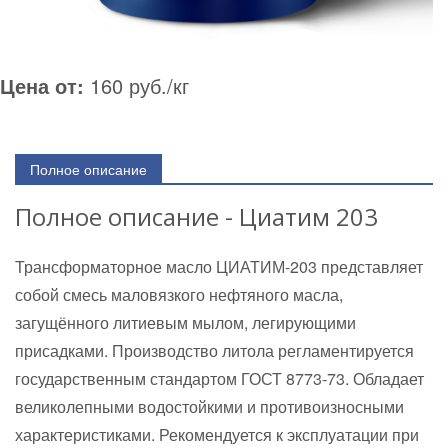
Цена от:
160 руб./кг
Полное описание
Полное описание - Циатим 203
Трансформаторное масло ЦИАТИМ-203 представляет
собой смесь маловязкого нефтяного масла,
загущённого литиевым мылом, легирующими
присадками. Производство литола регламентируется
государственным стандартом ГОСТ 8773-73. Обладает
великолепными водостойкими и противоизносными
характеристиками. Рекомендуется к эксплуатации при