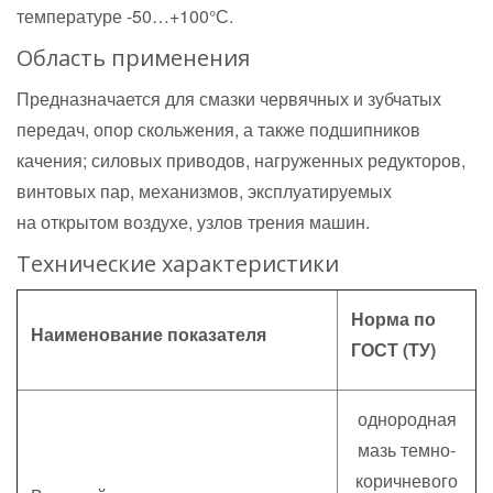
температуре -50…+100°С.
Область применения
Предназначается для смазки червячных и зубчатых
передач, опор скольжения, а также подшипников
качения; силовых приводов, нагруженных редукторов,
винтовых пар, механизмов, эксплуатируемых
на открытом воздухе, узлов трения машин.
Технические характеристики
Норма по
Наименование показателя
ГОСТ (ТУ)
однородная
мазь темно-
коричневого