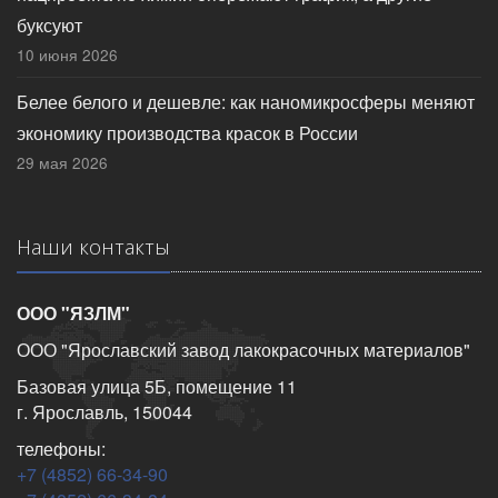
буксуют
10 июня 2026
Белее белого и дешевле: как наномикросферы меняют
экономику производства красок в России
29 мая 2026
Наши контакты
ООО "ЯЗЛМ"
ООО "Ярославский завод лакокрасочных материалов"
Базовая улица 5Б, помещение 11
г. Ярославль, 150044
телефоны:
+7 (4852) 66-34-90