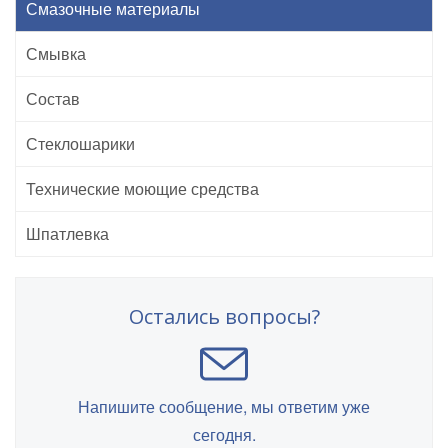
Смазочные материалы
Смывка
Состав
Стеклошарики
Технические моющие средства
Шпатлевка
Остались вопросы?
Напишите сообщение, мы ответим уже
сегодня.