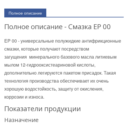
Полное описание
Полное описание - Смазка EP 00
EP 00 - универсальные полужидкие антифрикционные
смазки, которые получают посредством
загущения минерального базового масла литиевым
мылом 12-гидрооксистеариновой кислоты,
дополнительно легируются пакетом присадок. Такая
технология производства обеспечивает их очень
хорошую водостойкость, защиту от окисления,
коррозии и износа.
Показатели продукции
Назначение