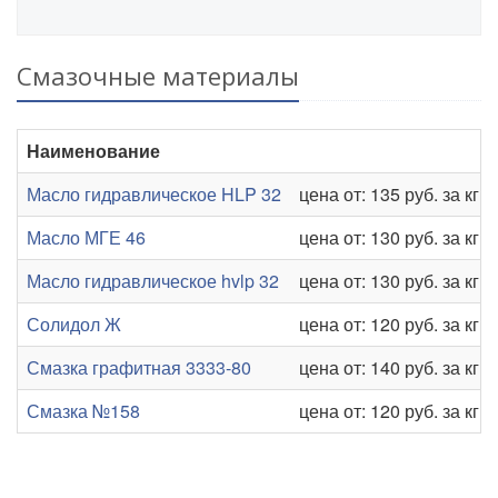
Смазочные материалы
Наименование
Масло гидравлическое HLP 32
цена от: 135 руб. за кг
Масло МГЕ 46
цена от: 130 руб. за кг
Масло гидравлическое hvlp 32
цена от: 130 руб. за кг
Солидол Ж
цена от: 120 руб. за кг
Смазка графитная 3333-80
цена от: 140 руб. за кг
Смазка №158
цена от: 120 руб. за кг