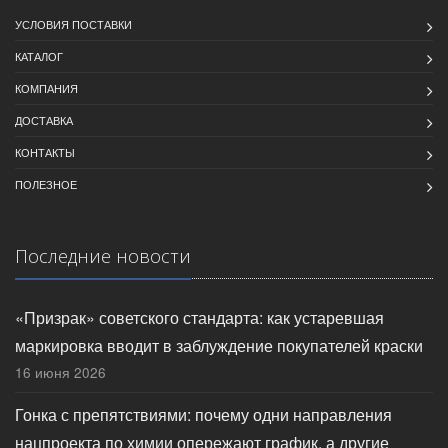
УСЛОВИЯ ПОСТАВКИ
КАТАЛОГ
КОМПАНИЯ
ДОСТАВКА
КОНТАКТЫ
ПОЛЕЗНОЕ
Последние новости
«Призрак» советского стандарта: как устаревшая
маркировка вводит в заблуждение покупателей краски
16 июня 2026
Гонка с препятствиями: почему одни направления
нацпроекта по химии опережают график, а другие