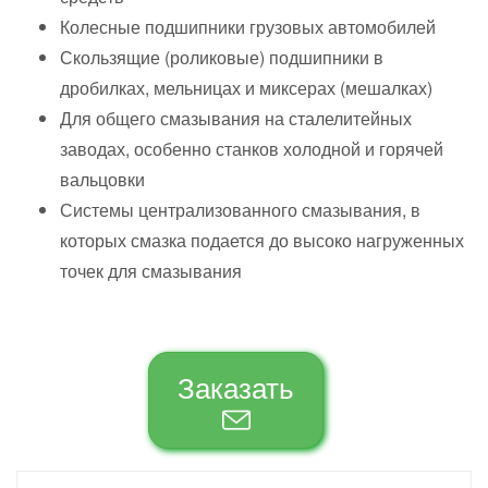
Колесные подшипники грузовых автомобилей
Скользящие (роликовые) подшипники в
дробилках, мельницах и
миксерах (мешалках)
Для общего смазывания на
сталелитейных
заводах, особенно станков холодной и
горячей
вальцовки
Системы централизованного смазывания, в
которых смазка подается до
высоко нагруженных
точек для смазывания
Заказать