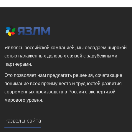
Являясь российской компанией, мы обладаем широкой
сетью налаженных деловых связей с зарубежными
партнерами.
Это позволяет нам предлагать решения, сочетающие
понимание всех преимуществ и трудностей развития
современных производств в России с экспертизой
мирового уровня.
Разделы сайта