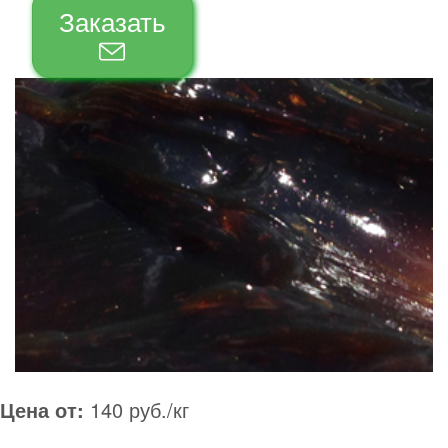
Заказать
Цена от:
140 руб./кг