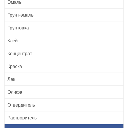
Эмаль
Грунт-эмаль
Грунтовка
Клей
Концентрат
Краска
Лак
Олифа
Отвердитель
Растворитель