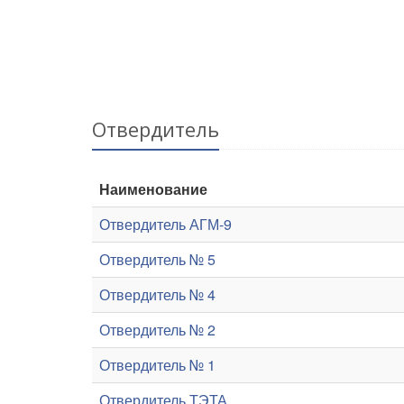
Отвердитель
Наименование
Отвердитель АГМ-9
Отвердитель № 5
Отвердитель № 4
Отвердитель № 2
Отвердитель № 1
Отвердитель ТЭТА