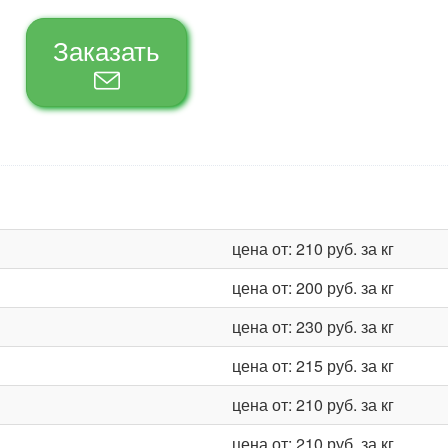
Заказать
цена от: 210 руб. за кг
цена от: 200 руб. за кг
цена от: 230 руб. за кг
цена от: 215 руб. за кг
цена от: 210 руб. за кг
цена от: 210 руб. за кг