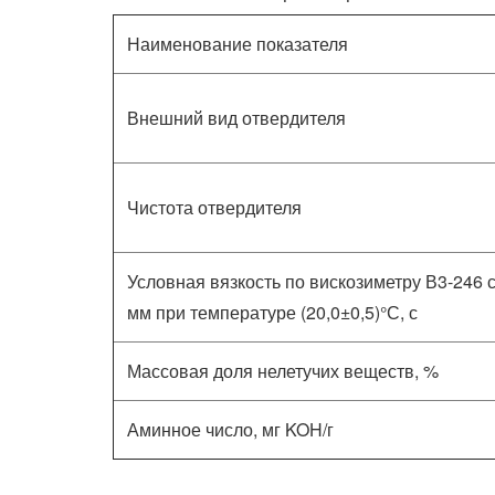
Наименование показателя
Внешний вид отвердителя
Чистота отвердителя
Условная вязкость по вискозиметру В3-246 
мм при температуре (20,0±0,5)°С, с
Массовая доля нелетучих веществ, %
Аминное число, мг KOH/г