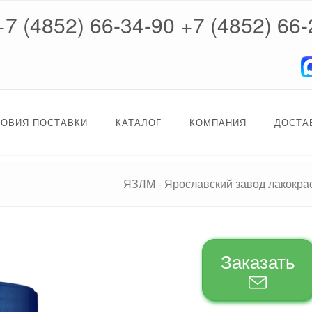
+7 (4852) 66-34-90
+7 (4852) 66-
ЛОВИЯ ПОСТАВКИ
КАТАЛОГ
КОМПАНИЯ
ДОСТА
ЯЗЛМ - Ярославский завод лакокр
Заказать