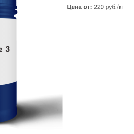
Цена от:
220 руб./кг