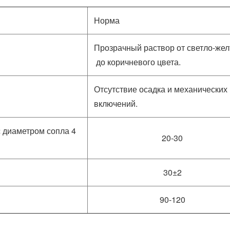
Норма
Прозрачный раствор от светло-жел
до коричневого цвета.
Отсутствие осадка и механических
включений.
с диаметром сопла 4
20-30
30±2
90-120