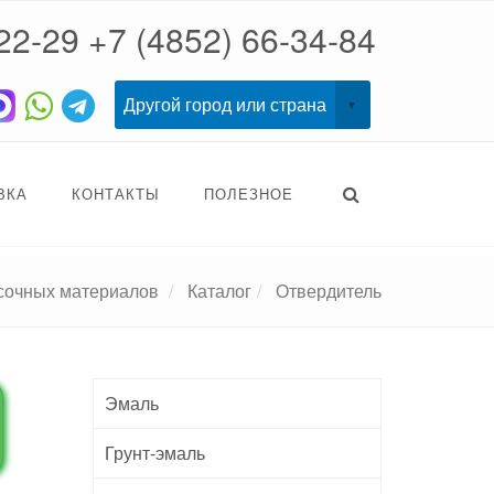
22-29
+7 (4852) 66-34-84
ВКА
КОНТАКТЫ
ПОЛЕЗНОЕ
асочных материалов
Каталог
Отвердитель
Эмаль
Грунт-эмаль