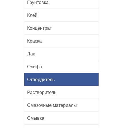
Грунтовка
Клей
Концентрат
Краска
Лак
Олифа
Отвердитель
Растворитель
Смазочные материалы
Смывка