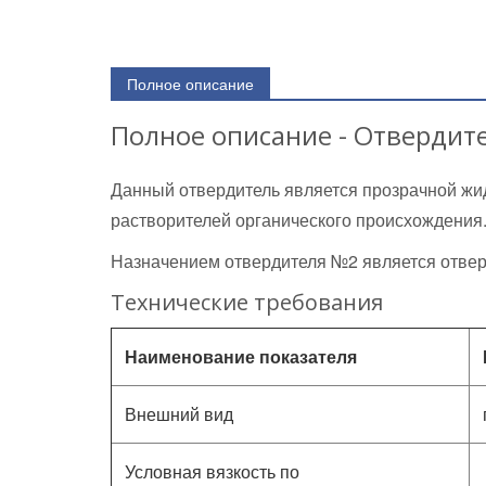
Полное описание
Полное описание - Отвердит
Данный отвердитель является прозрачной жид
растворителей органического происхождения
Назначением отвердителя №2 является отвер
Технические требования
Наименование показателя
Внешний вид
Условная вязкость по