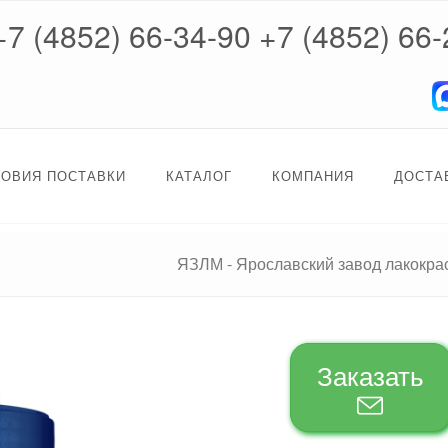
+7 (4852) 66-34-90
+7 (4852) 66-
ЛОВИЯ ПОСТАВКИ
КАТАЛОГ
КОМПАНИЯ
ДОСТА
ЯЗЛМ - Ярославский завод лакокр
Заказать