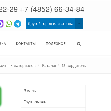
22-29
+7 (4852) 66-34-84
ВКА
КОНТАКТЫ
ПОЛЕЗНОЕ
асочных материалов
Каталог
Отвердитель
Эмаль
Грунт-эмаль