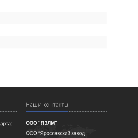
Наши контакты
ООО "ЯЗЛМ"
арта:
ООО "Ярославский завод