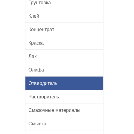
Грунтовка
Клей
Концентрат
Краска
Лак
Олифа
Отвердитель
Растворитель
Смазочные материалы
Смывка