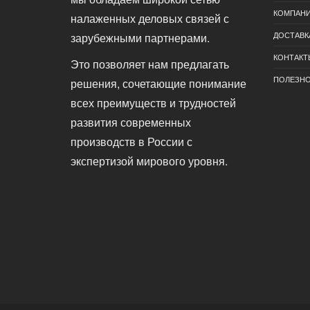
КОМПАН
налаженных деловых связей с
ДОСТАВК
зарубежными партнерами.
КОНТАКТ
Это позволяет нам предлагать
ПОЛЕЗН
решения, сочетающие понимание
всех преимуществ и трудностей
развития современных
производств в России с
экспертизой мирового уровня.