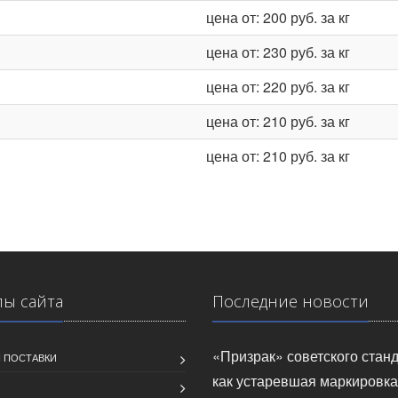
цена от: 200 руб. за кг
цена от: 230 руб. за кг
цена от: 220 руб. за кг
цена от: 210 руб. за кг
цена от: 210 руб. за кг
лы сайта
Последние новости
«Призрак» советского станд
 ПОСТАВКИ
как устаревшая маркировка