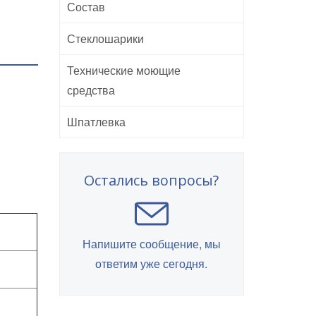
Состав
Стеклошарики
Технические моющие
средства
Шпатлевка
Остались вопросы?
Напишите сообщение, мы
ответим уже сегодня.
й