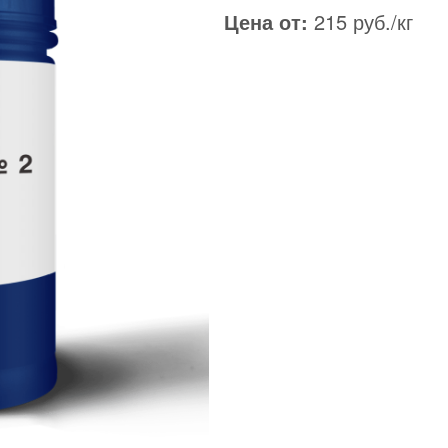
Цена от:
215 руб./кг