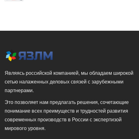
Являясь российской компанией, мы обладаем широкой
сетью налаженных деловых связей с зарубежными
партнерами.
Это позволяет нам предлагать решения, сочетающие
понимание всех преимуществ и трудностей развития
современных производств в России с экспертизой
мирового уровня.