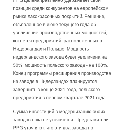
позиции среди конкурентов на европейском
рынке лакокрасочных покрытий. Решение,
объявленное в июне текущего года об
увеличение производственных мощностей,
коснется предприятий, расположенных в
Нидерландах и Польше. Мощность
нидерландского завода будет увеличена на
50%, мощность польского завода - на 100%.
Конец программы расширения производства
на заводе в Нидерландах планируется
завершить в конце 2021 года, польского
предприятия в первом квартале 2021 года.
Сумма инвестиций в модернизацию обоих
заводов пока не уточняется. Представители
PPG уточняют, что эти два завода по