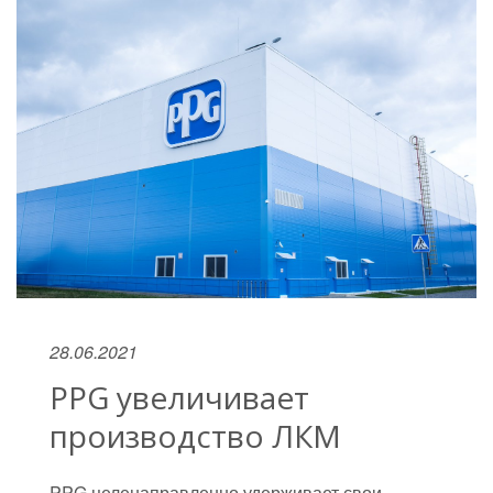
28.06.2021
PPG увеличивает
производство ЛКМ
PPG целенаправленно удерживает свои