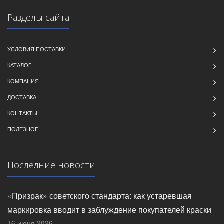
Разделы сайта
УСЛОВИЯ ПОСТАВКИ
КАТАЛОГ
КОМПАНИЯ
ДОСТАВКА
КОНТАКТЫ
ПОЛЕЗНОЕ
Последние новости
«Призрак» советского стандарта: как устаревшая
маркировка вводит в заблуждение покупателей краски
16 июня 2026