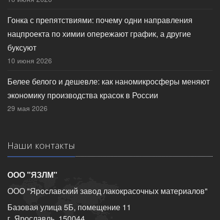
Гонка с препятствиями: почему одни направления
нацпроекта по химии опережают график, а другие
буксуют
10 июня 2026
Белее белого и дешевле: как наномикросферы меняют
экономику производства красок в России
29 мая 2026
Наши контакты
ООО "ЯЗЛМ"
ООО "Ярославский завод лакокрасочных материалов"
Базовая улица 5Б, помещение 11
г. Ярославль, 150044