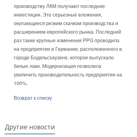
производству ЛКМ получают последние
инвестиции. Это серьезные вложения,
окупающиеся резким скачком производства и
расширением европейского рынка. Последний
раз такие крупные изменения PPG проводила
на предприятии в Германии, расположенного в
городе Бодельсхаузене, которое выпускало
белые лаки. Модернизация позволила
увеличить производительность предприятия на
100%.
Возврат к списку
Другие новости