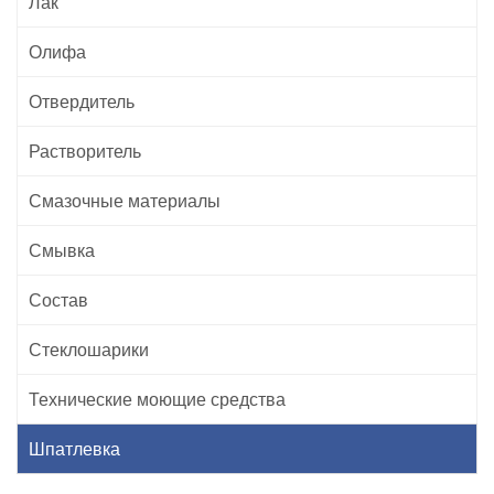
Лак
Олифа
Отвердитель
Растворитель
Смазочные материалы
Смывка
Состав
Стеклошарики
Технические моющие средства
Шпатлевка