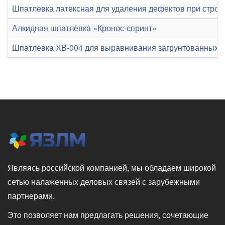
Шпатлевка латексная для удаления дефектов при строи
Алкидная шпатлёвка «Кронос-спринт»
Шпатлевка ХВ-004 для выравнивания загрунтованных 
Являясь российской компанией, мы обладаем широкой
сетью налаженных деловых связей с зарубежными
партнерами.
Это позволяет нам предлагать решения, сочетающие