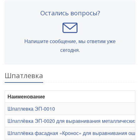
Остались вопросы?
Напишите сообщение, мы ответим уже
сегодня.
Шпатлевка
Наименование
Шпатлевка ЭП-0010
Шпатлёвка ЭП-0020 для выравнивания металлических 
Шпатлёвка фасадная «Кронос» для выравнивания ошту