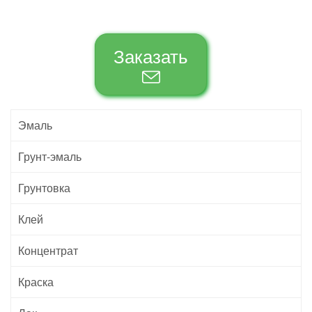
Заказать
Эмаль
Грунт-эмаль
Грунтовка
Клей
Концентрат
Краска