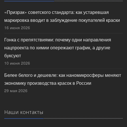
«Призрак» советского стандарта: как устаревшая
маркировка вводит в заблуждение покупателей краски
16 июня 2026
Гонка с препятствиями: почему одни направления
нацпроекта по химии опережают график, а другие
буксуют
10 июня 2026
Белее белого и дешевле: как наномикросферы меняют
экономику производства красок в России
29 мая 2026
Наши контакты