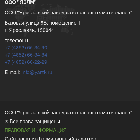
ООО "ЯЗЛМ"
ООО "Ярославский завод лакокрасочных материалов"
Базовая улица 5Б, помещение 11
г. Ярославль, 150044
телефоны:
+7 (4852) 66-34-90
+7 (4852) 66-34-84
+7 (4852) 66-22-29
E-mail:
info@yarzk.ru
ООО "Ярославский завод лакокрасочных материалов"
® Все права защищены.
ПРАВОВАЯ ИНФОРМАЦИЯ
Сайт носит информационный характер.