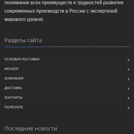
понимание всех преимуществ и трудностей развития
современных производств в России с экспертизой
мирового уровня.
Разделы сайта
УСЛОВИЯ ПОСТАВКИ
КАТАЛОГ
КОМПАНИЯ
ДОСТАВКА
КОНТАКТЫ
ПОЛЕЗНОЕ
Последние новости