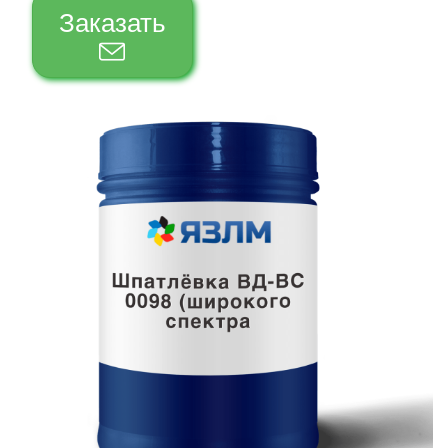
Заказать