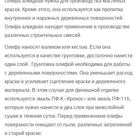
Олифа алкидная нужна для производства масляных
красок. Кроме этого, она используется как пропитка
внутренних и наружных деревянных поверхностей.
Олифа алкидная находит применение в производстве
различных строительных смесей.
Олифу наносят валиком или кистью. Если она
используется в качестве грунтовки, достаточно нанести
один слой. Грунтовка олифой необходима для работы
с деревянными поверхностями. Она уменьшает расход
краски и усиливает сцепление краски и деревянного
материала. В этом случае для финишной отделки
используется эмаль ПФ-К «Кронос» или эмаль ПФ-115,
которые нужно нанести в два слоя при межслойной
сушке в течение суток. Перед применением олифы
поверхности очищают от пыли, различных загрязнений
и старой краски.