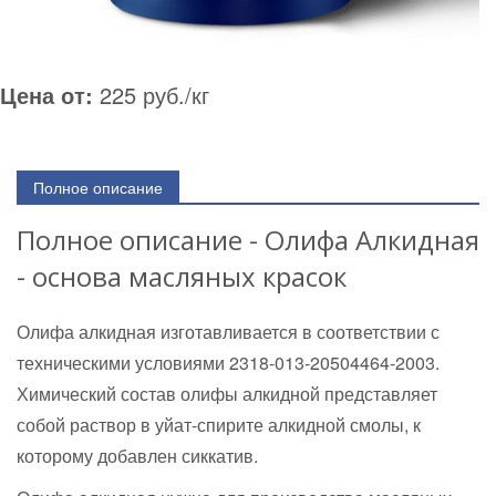
Цена от:
225 руб./кг
Полное описание
Полное описание - Олифа Алкидная
- основа масляных красок
Олифа алкидная изготавливается в соответствии с
техническими условиями 2318-013-20504464-2003.
Химический состав олифы алкидной представляет
собой раствор в уйат-спирите алкидной смолы, к
которому добавлен сиккатив.