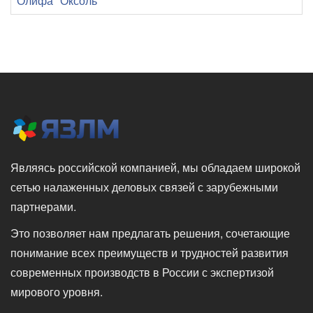
Олифа "Оксоль"
Являясь российской компанией, мы обладаем широкой
сетью налаженных деловых связей с зарубежными
партнерами.
Это позволяет нам предлагать решения, сочетающие
понимание всех преимуществ и трудностей развития
современных производств в России с экспертизой
мирового уровня.