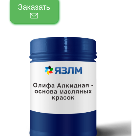
Заказать