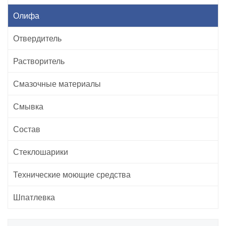
Олифа
Отвердитель
Растворитель
Смазочные материалы
Смывка
Состав
Стеклошарики
Технические моющие средства
Шпатлевка