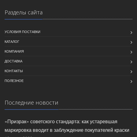
Разделы сайта
УСЛОВИЯ ПОСТАВКИ
КАТАЛОГ
КОМПАНИЯ
ДОСТАВКА
КОНТАКТЫ
ПОЛЕЗНОЕ
Последние новости
«Призрак» советского стандарта: как устаревшая
маркировка вводит в заблуждение покупателей краски