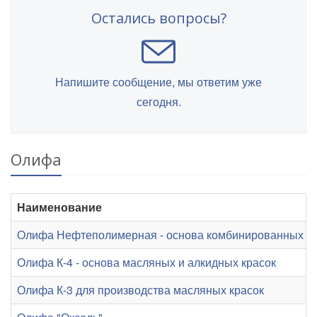
Остались вопросы?
Напишите сообщение, мы ответим уже
сегодня.
Олифа
Наименование
Олифа Нефтеполимерная - основа комбинированных ол
Олифа К-4 - основа масляных и алкидных красок
Олифа К-3 для производства масляных красок