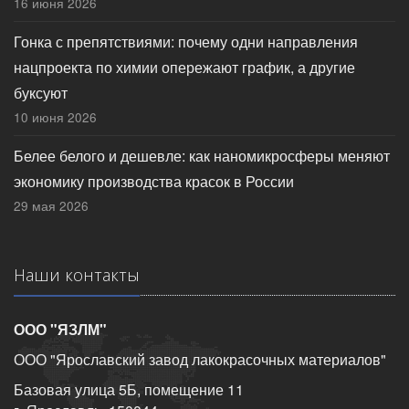
16 июня 2026
Гонка с препятствиями: почему одни направления
нацпроекта по химии опережают график, а другие
буксуют
10 июня 2026
Белее белого и дешевле: как наномикросферы меняют
экономику производства красок в России
29 мая 2026
Наши контакты
ООО "ЯЗЛМ"
ООО "Ярославский завод лакокрасочных материалов"
Базовая улица 5Б, помещение 11