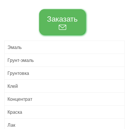
Заказать
Эмаль
Грунт-эмаль
Грунтовка
Клей
Концентрат
Краска
Лак