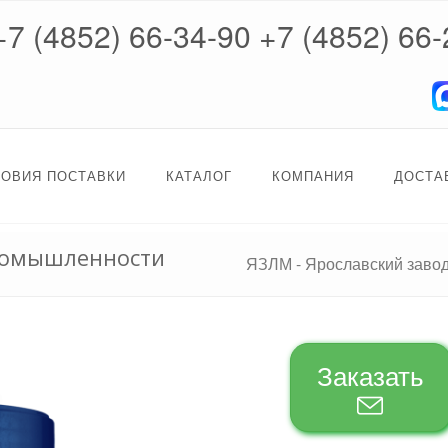
+7 (4852) 66-34-90
+7 (4852) 66-
ЛОВИЯ ПОСТАВКИ
КАТАЛОГ
КОМПАНИЯ
ДОСТА
промышленности
ЯЗЛМ - Ярославский заво
Заказать