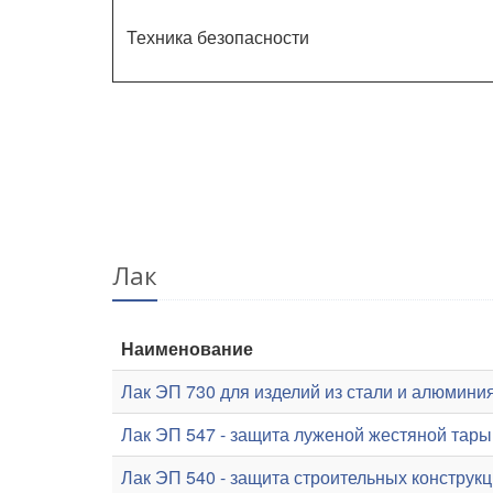
Техника безопасности
Лак
Наименование
Лак ЭП 730 для изделий из стали и алюмини
Лак ЭП 547 - защита луженой жестяной тары
Лак ЭП 540 - защита строительных конструк