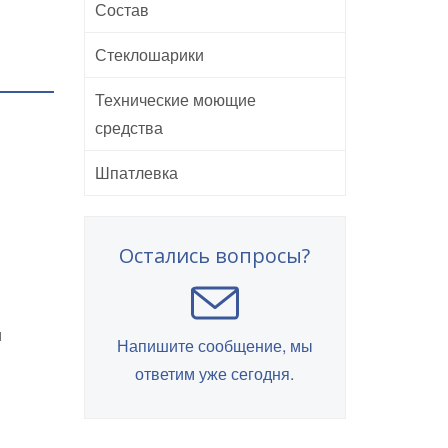
Состав
Стеклошарики
Технические моющие
средства
Шпатлевка
Остались вопросы?
и
Напишите сообщение, мы
ответим уже сегодня.