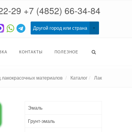
22-29
+7 (4852) 66-34-84
ВКА
КОНТАКТЫ
ПОЛЕЗНОЕ
д лакокрасочных материалов
Каталог
Лак
Эмаль
Грунт-эмаль