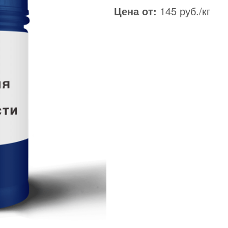
Цена от:
145 руб./кг