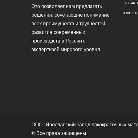
КОНТАКТ
Это позволяет нам предлагать
ПОЛЕЗН
решения, сочетающие понимание
всех преимуществ и трудностей
развития современных
производств в России с
экспертизой мирового уровня.
ООО "Ярославский завод лакокрасочных мат
® Все права защищены.