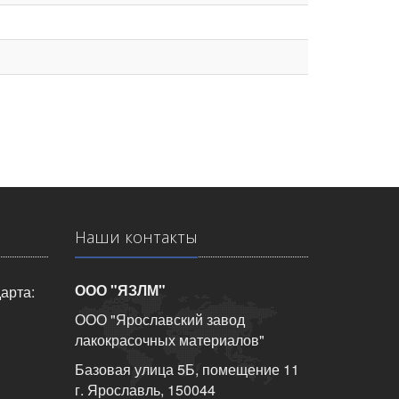
Наши контакты
ООО "ЯЗЛМ"
арта:
ООО "Ярославский завод
лакокрасочных материалов"
Базовая улица 5Б, помещение 11
г. Ярославль, 150044