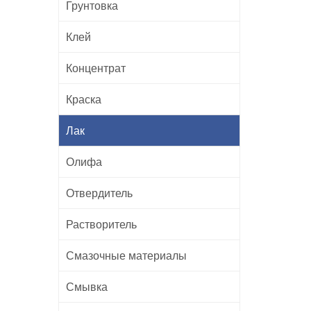
Грунтовка
Клей
Концентрат
Краска
Лак
Олифа
Отвердитель
Растворитель
Смазочные материалы
Смывка