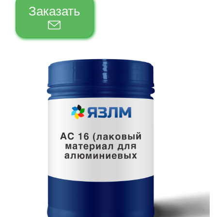
Заказать