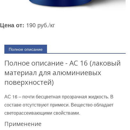
Цена от:
190 руб./кг
Полное описание
Полное описание - АС 16 (лаковый
материал для алюминиевых
поверхностей)
АС 16 – почти бесцветная прозрачная жидкость. В
составе отсутствуют примеси. Вещество обладает
светорассеивающими свойствами.
Применение