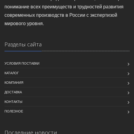
понимание всех преимуществ и трудностей развития
современных производств в России с экспертизой
мирового уровня.
Разделы сайта
УСЛОВИЯ ПОСТАВКИ
КАТАЛОГ
КОМПАНИЯ
ДОСТАВКА
КОНТАКТЫ
ПОЛЕЗНОЕ
Последние новости