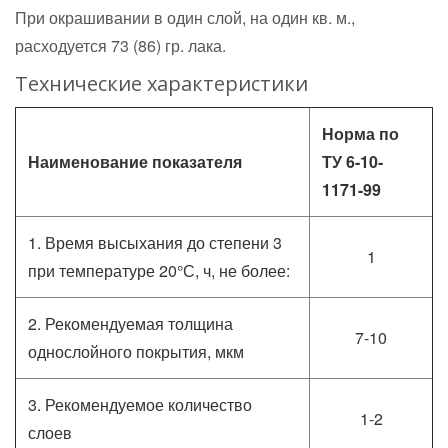
При окрашивании в один слой, на один кв. м.,
расходуется 73 (86) гр. лака.
Технические характеристики
Норма по
Наименование показателя
ТУ 6-10-
1171-99
1. Время высыхания до степени 3
1
при температуре 20°С, ч, не более:
2. Рекомендуемая толщина
7-10
однослойного покрытия, мкм
3. Рекомендуемое количество
1-2
слоев