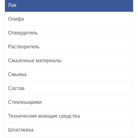
Лак
Олифа
Отвердитель
Растворитель
Смазочные материалы
Смывка
Состав
Стеклошарики
Технические моющие средства
Шпатлевка