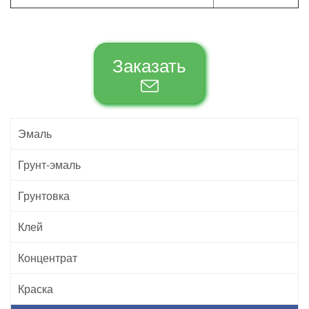
Заказать
Эмаль
Грунт-эмаль
Грунтовка
Клей
Концентрат
Краска