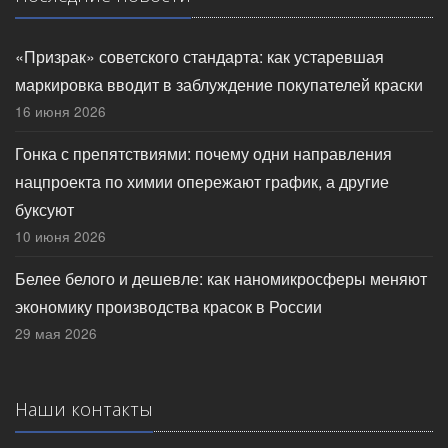
«Призрак» советского стандарта: как устаревшая
маркировка вводит в заблуждение покупателей краски
16 июня 2026
Гонка с препятствиями: почему одни направления
нацпроекта по химии опережают график, а другие
буксуют
10 июня 2026
Белее белого и дешевле: как наномикросферы меняют
экономику производства красок в России
29 мая 2026
Наши контакты