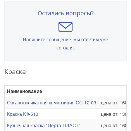
Остались вопросы?
Напишите сообщение, мы ответим уже
сегодня.
Краска
Наименование
Органосиликатная композиция ОС-12-03
цена от: 160 р
Краска КФ-513
цена от: 130 р
Кузнечная краска "Церта-ПЛАСТ"
цена от: 160 р