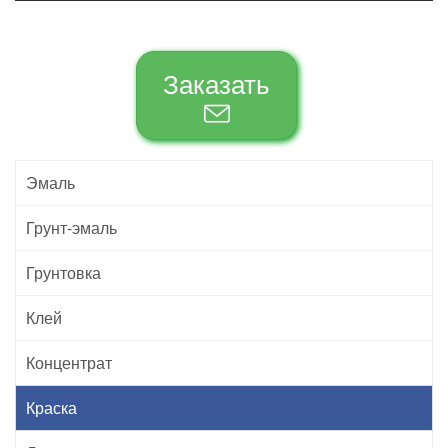
Заказать
Эмаль
Грунт-эмаль
Грунтовка
Клей
Концентрат
Краска