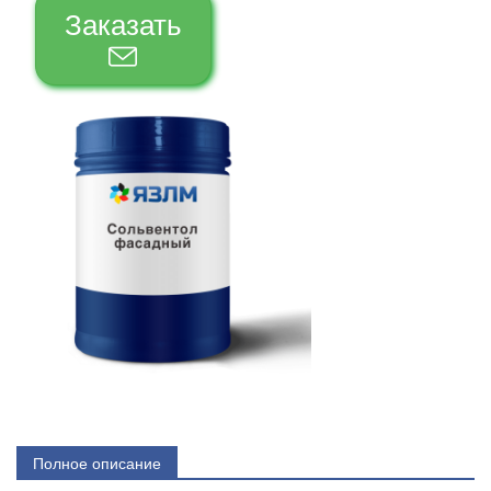
Заказать
Полное описание