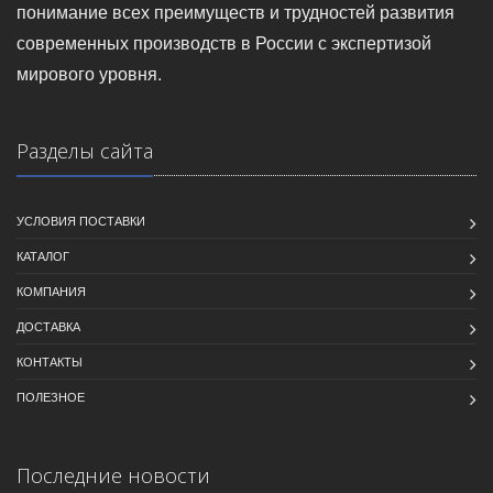
понимание всех преимуществ и трудностей развития
современных производств в России с экспертизой
мирового уровня.
Разделы сайта
УСЛОВИЯ ПОСТАВКИ
КАТАЛОГ
КОМПАНИЯ
ДОСТАВКА
КОНТАКТЫ
ПОЛЕЗНОЕ
Последние новости