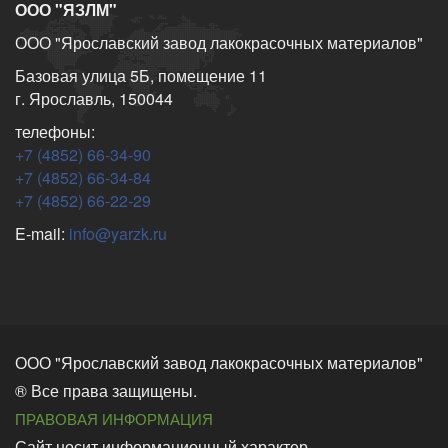
ООО "ЯЗЛМ"
ООО "Ярославский завод лакокрасочных материалов"
Базовая улица 5Б, помещение 11
г. Ярославль, 150044
телефоны:
+7 (4852) 66-34-90
+7 (4852) 66-34-84
+7 (4852) 66-22-29
E-mail:
info@yarzk.ru
ООО "Ярославский завод лакокрасочных материалов"
® Все права защищены.
ПРАВОВАЯ ИНФОРМАЦИЯ
Сайт носит информационный характер.