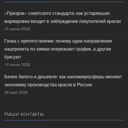
«Призрак» советского стандарта: как устаревшая
маркировка вводит в заблуждение покупателей краски
16 июня 2026
Гонка с препятствиями: почему одни направления
нацпроекта по химии опережают график, а другие
буксуют
10 июня 2026
Белее белого и дешевле: как наномикросферы меняют
экономику производства красок в России
29 мая 2026
Наши контакты