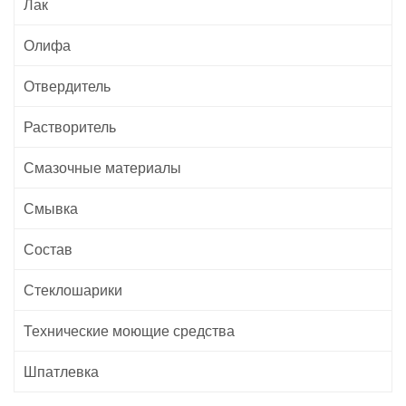
Лак
Олифа
Отвердитель
Растворитель
Смазочные материалы
Смывка
Состав
Стеклошарики
Технические моющие средства
Шпатлевка