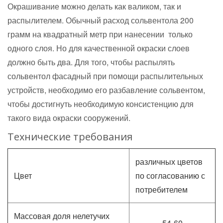
Окрашивание можно делать как валиком, так и
распылителем. Обычный расход сольвентола 200
грамм на квадратный метр при нанесении только
одного слоя. Но для качественной окраски слоев
должно быть два. Для того, чтобы распылять
сольвентол фасадный при помощи распылительных
устройств, необходимо его разбавление сольвентом,
чтобы достигнуть необходимую консистенцию для
такого вида окраски сооружений.
Технические требования
различных цветов
Цвет
по согласованию с
потребителем
Массовая доля нелетучих
54-60