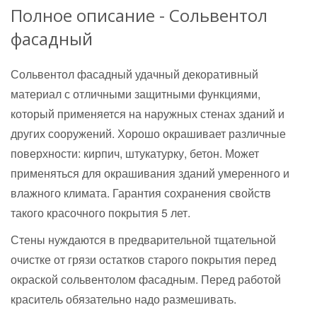
Полное описание - Сольвентол
фасадный
Сольвентол фасадный удачный декоративный
материал с отличными защитными функциями,
который применяется на наружных стенах зданий и
других сооружений. Хорошо окрашивает различные
поверхности: кирпич, штукатурку, бетон. Может
применяться для окрашивания зданий умеренного и
влажного климата. Гарантия сохранения свойств
такого красочного покрытия 5 лет.
Стены нуждаются в предварительной тщательной
очистке от грязи остатков старого покрытия перед
окраской сольвентолом фасадным. Перед работой
краситель обязательно надо размешивать.