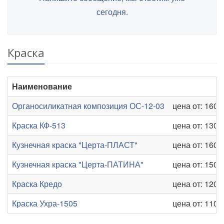
сегодня.
Краска
Наименование
Органосиликатная композиция ОС-12-03
цена от: 160 р
Краска КФ-513
цена от: 130 р
Кузнечная краска "Церта-ПЛАСТ"
цена от: 160 р
Кузнечная краска "Церта-ПАТИНА"
цена от: 150 р
Краска Кредо
цена от: 120 р
Краска Ухра-1505
цена от: 110 р