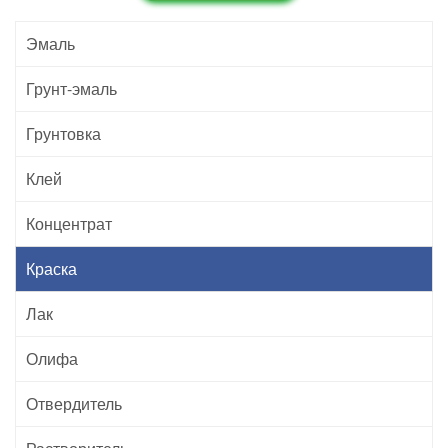
Эмаль
Грунт-эмаль
Грунтовка
Клей
Концентрат
Краска
Лак
Олифа
Отвердитель