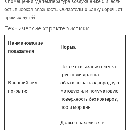
в помещении где температура воздуха ниже 0 и, если
есть высокая влажность. Обязательно банку беречь от
прямых лучей.
Технические характеристики
Наименование
Норма
показателя
После высыхания плёнка
грунтовки должна
Внешний вид
образовывать однородную
покрытия
матовую или полуматовую
поверхность без кратеров,
пор и морщин
Должен находится в