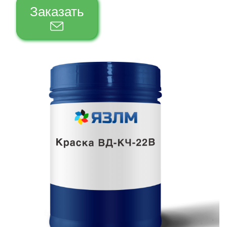
Заказать