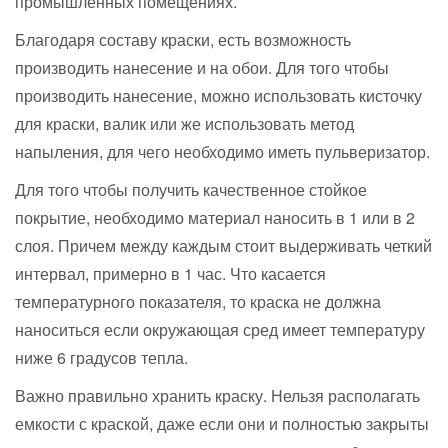
промышленных помещениях.
Благодаря составу краски, есть возможность
производить нанесение и на обои. Для того чтобы
производить нанесение, можно использовать кисточку
для краски, валик или же использовать метод
напыления, для чего необходимо иметь пульверизатор.
Для того чтобы получить качественное стойкое
покрытие, необходимо материал наносить в 1 или в 2
слоя. Причем между каждым стоит выдерживать четкий
интервал, примерно в 1 час. Что касается
температурного показателя, то краска не должна
наноситься если окружающая сред имеет температуру
ниже 6 градусов тепла.
Важно правильно хранить краску. Нельзя располагать
емкости с краской, даже если они и полностью закрыты