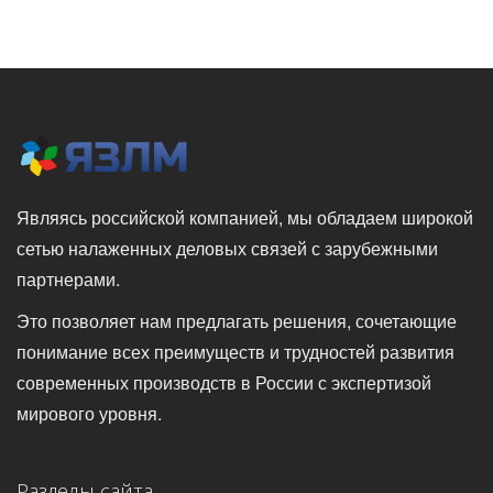
Являясь российской компанией, мы обладаем широкой
сетью налаженных деловых связей с зарубежными
партнерами.
Это позволяет нам предлагать решения, сочетающие
понимание всех преимуществ и трудностей развития
современных производств в России с экспертизой
мирового уровня.
Разделы сайта