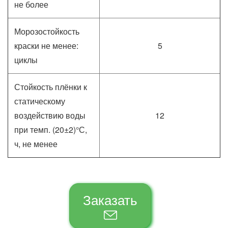
не более
Морозостойкость
краски не менее:
5
циклы
Стойкость плёнки к
статическому
воздействию воды
12
при темп. (20±2)°С,
ч, не менее
Заказать