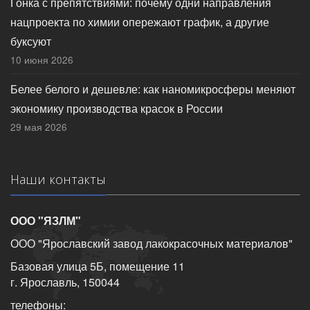
Гонка с препятствиями: почему одни направления
нацпроекта по химии опережают график, а другие
буксуют
10 июня 2026
Белее белого и дешевле: как наномикросферы меняют
экономику производства красок в России
29 мая 2026
Наши контакты
ООО "ЯЗЛМ"
ООО "Ярославский завод лакокрасочных материалов"
Базовая улица 5Б, помещение 11
г. Ярославль, 150044
телефоны: