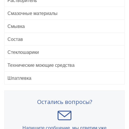
Растворитель
Смазочные материалы
Смывка
Состав
Стеклошарики
Технические моющие средства
Шпатлевка
Остались вопросы?
Напишите сообщение, мы ответим уже