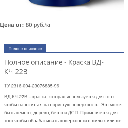
Цена от:
80 руб./кг
Полное описание
Полное описание - Краска ВД-
КЧ-22В
ТУ 2316-004-23076885-96
ВД-КЧ-22В – краска, которая используется для того
чтобы наноситься на пористую поверхность. Это может
быть цемент, дерево, бетон и ДСП. Применяется для
того чтобы обрабатывать поверхности в жилых или же