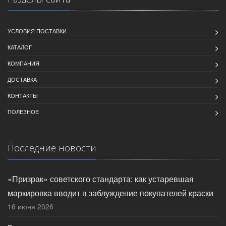
УСЛОВИЯ ПОСТАВКИ
КАТАЛОГ
КОМПАНИЯ
ДОСТАВКА
КОНТАКТЫ
ПОЛЕЗНОЕ
Последние новости
«Призрак» советского стандарта: как устаревшая
маркировка вводит в заблуждение покупателей краски
16 июня 2026