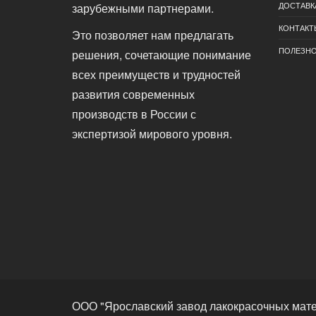
ДОСТАВК
зарубежными партнерами.
КОНТАКТ
Это позволяет нам предлагать
ПОЛЕЗН
решения, сочетающие понимание
всех преимуществ и трудностей
развития современных
производств в России с
экспертизой мирового уровня.
ООО "Ярославский завод лакокрасочных мат