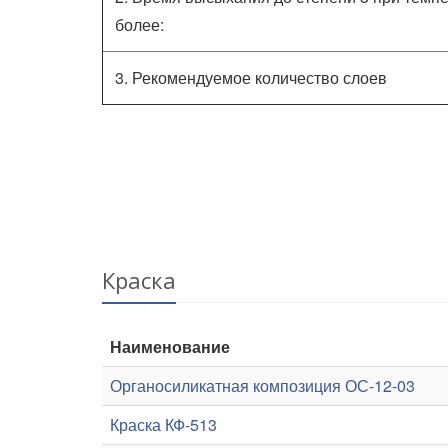
более:
3. Рекомендуемое количество слоев
Краска
Наименование
Органосиликатная композиция ОС-12-03
Краска КФ-513