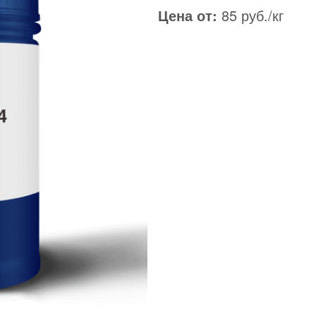
Цена от:
85 руб./кг