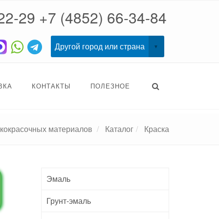
22-29
+7 (4852) 66-34-84
ВКА
КОНТАКТЫ
ПОЛЕЗНОЕ
акокрасочных материалов
Каталог
Краска
Эмаль
Грунт-эмаль