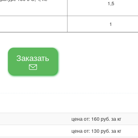
1,5
1
Заказать
цена от: 160 руб. за кг
цена от: 130 руб. за кг