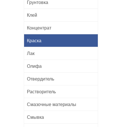
Грунтовка
Клей
Концентрат
Краска
Лак
Олифа
Отвердитель
Растворитель
Смазочные материалы
Смывка