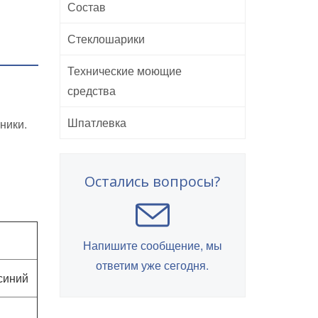
Состав
Стеклошарики
Технические моющие
средства
Шпатлевка
ники.
Остались вопросы?
Напишите сообщение, мы
ответим уже сегодня.
синий