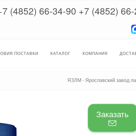
+7 (4852) 66-34-90
+7 (4852) 66-
ЛОВИЯ ПОСТАВКИ
КАТАЛОГ
КОМПАНИЯ
ДОСТА
ЯЗЛМ - Ярославский завод л
Заказать