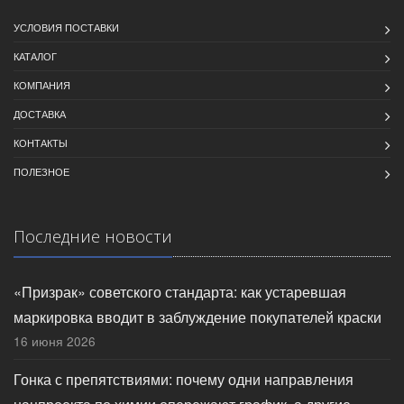
УСЛОВИЯ ПОСТАВКИ
КАТАЛОГ
КОМПАНИЯ
ДОСТАВКА
КОНТАКТЫ
ПОЛЕЗНОЕ
Последние новости
«Призрак» советского стандарта: как устаревшая
маркировка вводит в заблуждение покупателей краски
16 июня 2026
Гонка с препятствиями: почему одни направления