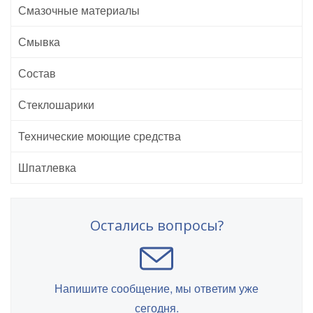
Смазочные материалы
Смывка
Состав
Стеклошарики
Технические моющие средства
Шпатлевка
Остались вопросы?
Напишите сообщение, мы ответим уже
сегодня.