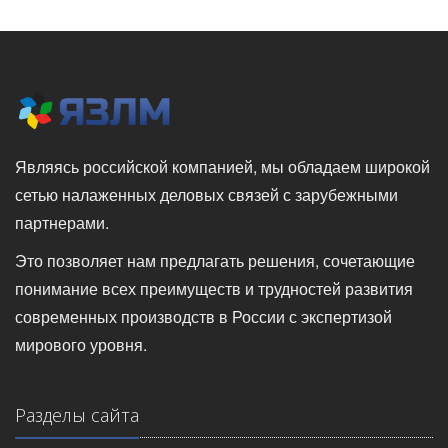
Являясь российской компанией, мы обладаем широкой
сетью налаженных деловых связей с зарубежными
партнерами.
Это позволяет нам предлагать решения, сочетающие
понимание всех преимуществ и трудностей развития
современных производств в России с экспертизой
мирового уровня.
Разделы сайта