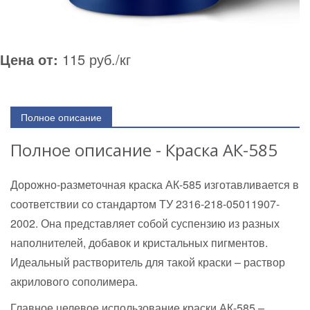
Цена от:
115 руб./кг
Полное описание
Полное описание - Краска АК-585
Дорожно-разметочная краска АК-585 изготавливается в
соответствии со стандартом ТУ 2316-218-05011907-
2002. Она представляет собой суспензию из разных
наполнителей, добавок и кристальных пигментов.
Идеальный растворитель для такой краски – раствор
акрилового сополимера.
Главное целевое использование краски АК-585 –