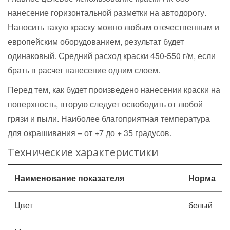
нанесение горизонтальной разметки на автодорогу.
Наносить такую краску можно любым отечественным и
европейским оборудованием, результат будет
одинаковый. Средний расход краски 450-550 г/м, если
брать в расчет нанесение одним слоем.
Перед тем, как будет произведено нанесении краски на
поверхность, вторую следует освободить от любой
грязи и пыли. Наиболее благоприятная температура
для окрашивания – от +7 до + 35 градусов.
Технические характеристики
Наименование показателя
Норма
Цвет
белый