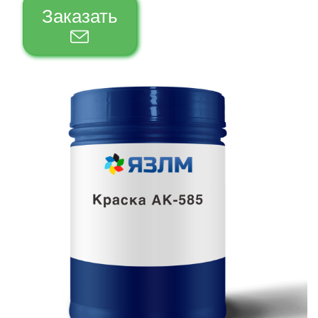
Заказать