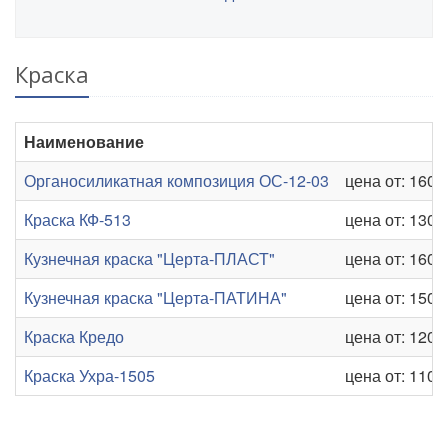
Краска
Наименование
Органосиликатная композиция ОС-12-03
цена от: 160 р
Краска КФ-513
цена от: 130 р
Кузнечная краска "Церта-ПЛАСТ"
цена от: 160 р
Кузнечная краска "Церта-ПАТИНА"
цена от: 150 р
Краска Кредо
цена от: 120 р
Краска Ухра-1505
цена от: 110 р