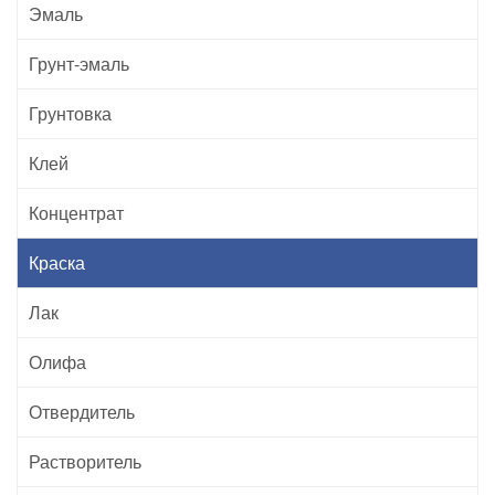
Эмаль
Грунт-эмаль
Грунтовка
Клей
Концентрат
Краска
Лак
Олифа
Отвердитель
Растворитель