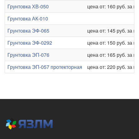
Грунтовка ХВ-050
цена от: 160 руб. за кг
Грунтовка АК-010
Грунтовка ЭФ-065
цена от: 145 руб. за кг
Грунтовка ЭФ-0292
цена от: 150 руб. за кг
Грунтовка ЭП-076
цена от: 165 руб. за кг
Грунтовка ЭП-057 протекторная
цена от: 220 руб. за кг