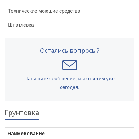
Технические моющие средства
Шпатлевка
Остались вопросы?
Напишите сообщение, мы ответим уже
сегодня.
Грунтовка
Наименование