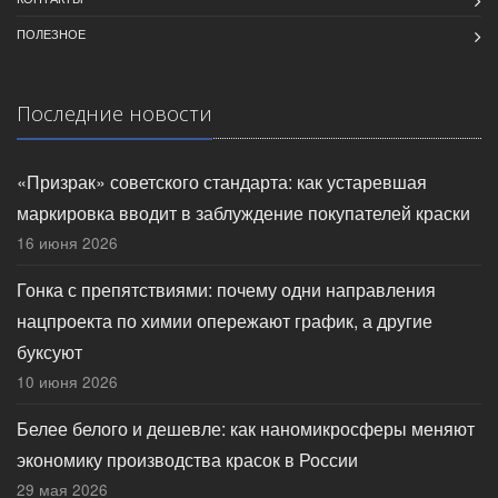
ПОЛЕЗНОЕ
Последние новости
«Призрак» советского стандарта: как устаревшая
маркировка вводит в заблуждение покупателей краски
16 июня 2026
Гонка с препятствиями: почему одни направления
нацпроекта по химии опережают график, а другие
буксуют
10 июня 2026
Белее белого и дешевле: как наномикросферы меняют
экономику производства красок в России
29 мая 2026