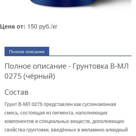
Цена от:
150 руб./кг
Полное описание
Полное описание - Грунтовка В-МЛ
0275 (чёрный)
Состав
Грунт В-МЛ 0275 представлен как суспензионная
смесь, состоящая из пигмента, наполняющих
компонентов и специальных веществ, дополняющих
свойства грунтовки, введённых в меламино-алкидный