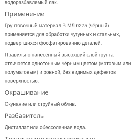
водоразбавлемый лак.
Применение
Грунтовочный материал В-МЛ 0275 (чёрный)
применяется для обработки чугунных и стальных,
подвергшихся фосфатированию деталей.
Правильно нанесённый высохший слой грунта
отличается однотонным чёрным цветом (матовым или
полуматовым) и ровной, без видимых дефектов
поверхностью.
Окрашивание
Окунание или струйный облив.
Разбавитель
Дистиллат или обессоленная вода.
Технические характеристики