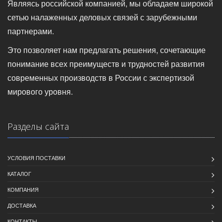
Являясь российской компанией, мы обладаем широкой
сетью налаженных деловых связей с зарубежными
партнерами.
Это позволяет нам предлагать решения, сочетающие
понимание всех преимуществ и трудностей развития
современных производств в России с экспертизой
мирового уровня.
Разделы сайта
УСЛОВИЯ ПОСТАВКИ
КАТАЛОГ
КОМПАНИЯ
ДОСТАВКА
КОНТАКТЫ