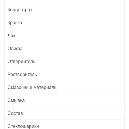
Концентрат
Краска
Лак
Олифа
Отвердитель
Растворитель
Смазочные материалы
Смывка
Состав
Стеклошарики