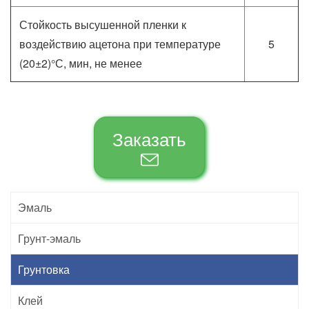
Стойкость высушенной пленки к
воздействию ацетона при температуре
5
(20±2)°С, мин, не менее
Заказать
Эмаль
Грунт-эмаль
Грунтовка
Клей