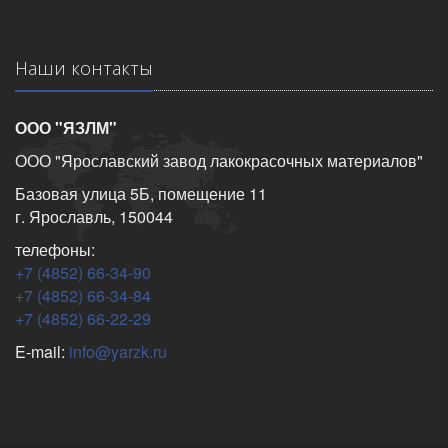
Наши контакты
ООО "ЯЗЛМ"
ООО "Ярославский завод лакокрасочных материалов"
Базовая улица 5Б, помещение 11
г. Ярославль, 150044
телефоны:
+7 (4852) 66-34-90
+7 (4852) 66-34-84
+7 (4852) 66-22-29
E-mail:
info@yarzk.ru