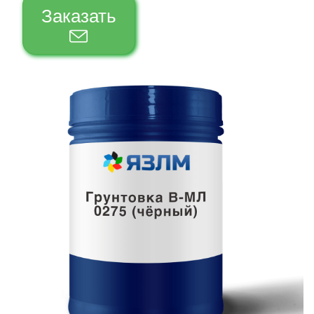
Заказать