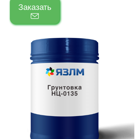
Заказать