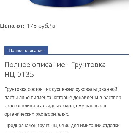
Цена от:
175 руб./кг
Полное описание
Полное описание - Грунтовка
НЦ-0135
Грунтовка состоит из суспензии суховальцованной
пасты либо пигмента, которые добавлены в раствор
коллоксилина и алкидных смол, смешанные в
органических растворителях.
Предназначен грунт НЦ-0135 для имитации отделки