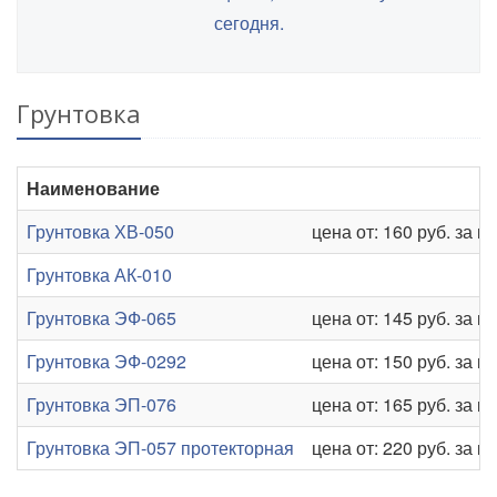
сегодня.
Грунтовка
Наименование
Грунтовка ХВ-050
цена от: 160 руб. за кг
Грунтовка АК-010
Грунтовка ЭФ-065
цена от: 145 руб. за кг
Грунтовка ЭФ-0292
цена от: 150 руб. за кг
Грунтовка ЭП-076
цена от: 165 руб. за кг
Грунтовка ЭП-057 протекторная
цена от: 220 руб. за кг