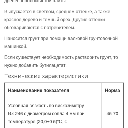
древесноволокнистой плиты.
Выпускается в светлом, среднем оттенке, а также
красное дерево и темный орех. Другие оттенки
обговариваются с потребителем.
Наносится грунт при помощи валковой грунтовочной
машинкой.
Если существует необходимость растворить грунт, то
нужно добавить бутилацетат.
Технические характеристики
Наименование показателя
Норма
Условная вязкость по вискозиметру
ВЗ-246 с диаметром сопла 4 мм при
45-70
температуре (20,0±0 5)°С, с