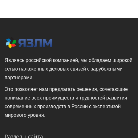
Являясь российской компанией, мы обладаем широкой
сетью налаженных деловых связей с зарубежными
партнерами.
Это позволяет нам предлагать решения, сочетающие
понимание всех преимуществ и трудностей развития
современных производств в России с экспертизой
мирового уровня.
Разделы сайта