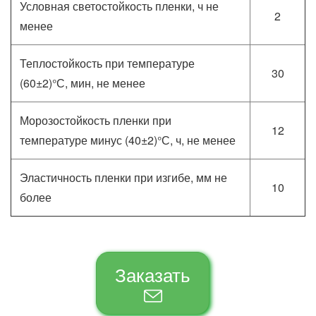
Условная светостойкость пленки, ч не
2
менее
Теплостойкость при температуре
30
(60±2)°С, мин, не менее
Морозостойкость пленки при
12
температуре минус (40±2)°С, ч, не менее
Эластичность пленки при изгибе, мм не
10
более
Заказать