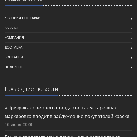
УСЛОВИЯ ПОСТАВКИ
КАТАЛОГ
КОМПАНИЯ
ДОСТАВКА
КОНТАКТЫ
ПОЛЕЗНОЕ
Последние новости
«Призрак» советского стандарта: как устаревшая
маркировка вводит в заблуждение покупателей краски
16 июня 2026