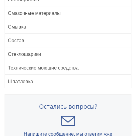
Смазочные материалы
Смывка
Состав
Стеклошарики
Технические моющие средства
Шпатлевка
Остались вопросы?
Напишите сообщение, мы ответим уже