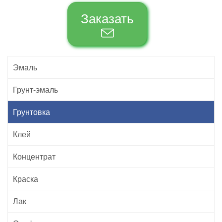
Заказать
Эмаль
Грунт-эмаль
Грунтовка
Клей
Концентрат
Краска
Лак