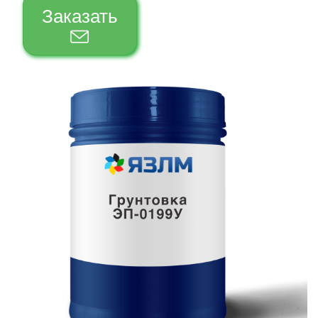
Заказать