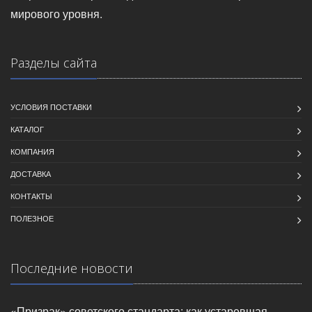
мирового уровня.
Разделы сайта
УСЛОВИЯ ПОСТАВКИ
КАТАЛОГ
КОМПАНИЯ
ДОСТАВКА
КОНТАКТЫ
ПОЛЕЗНОЕ
Последние новости
«Призрак» советского стандарта: как устаревшая