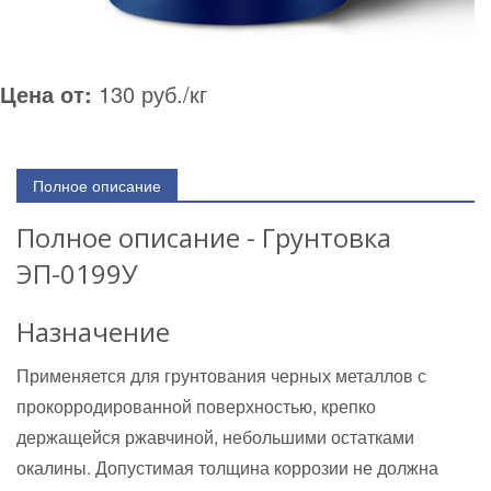
Цена от:
130 руб./кг
Полное описание
Полное описание - Грунтовка
ЭП-0199У
Назначение
Применяется для грунтования черных металлов с
прокорродированной поверхностью, крепко
держащейся ржавчиной, небольшими остатками
окалины. Допустимая толщина коррозии не должна