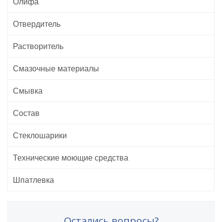
Олифа
Отвердитель
Растворитель
Смазочные материалы
Смывка
Состав
Стеклошарики
Технические моющие средства
Шпатлевка
Остались вопросы?