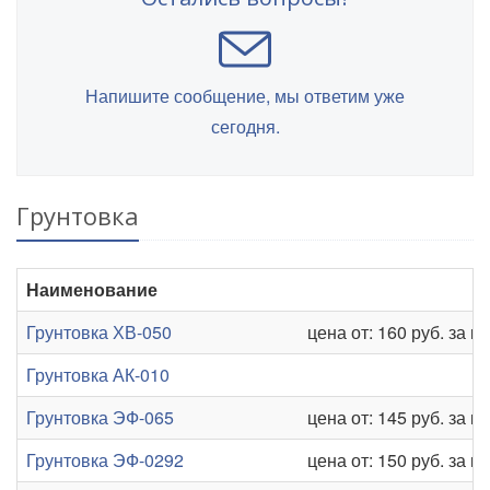
Напишите сообщение, мы ответим уже
сегодня.
Грунтовка
Наименование
Грунтовка ХВ-050
цена от: 160 руб. за кг
Грунтовка АК-010
Грунтовка ЭФ-065
цена от: 145 руб. за кг
Грунтовка ЭФ-0292
цена от: 150 руб. за кг