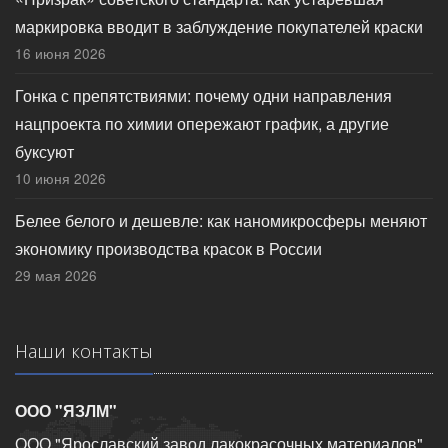
маркировка вводит в заблуждение покупателей краски
16 июня 2026
Гонка с препятствиями: почему одни направления
нацпроекта по химии опережают график, а другие
буксуют
10 июня 2026
Белее белого и дешевле: как наномикросферы меняют
экономику производства красок в России
29 мая 2026
Наши контакты
ООО "ЯЗЛМ"
ООО "Ярославский завод лакокрасочных материалов"