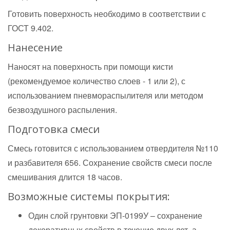
Готовить поверхность необходимо в соответствии с
ГОСТ 9.402.
Нанесение
Наносят на поверхность при помощи кисти
(рекомендуемое количество слоев - 1 или 2), с
использованием пневмораспылителя или методом
безвоздушного распыления.
Подготовка смеси
Смесь готовится с использованием отвердителя №110
и разбавителя 656. Сохранение свойств смеси после
смешивания длится 18 часов.
Возможные системы покрытия:
Один слой грунтовки ЭП-0199У – сохранение
декоративных свойств в течение двух лет, а