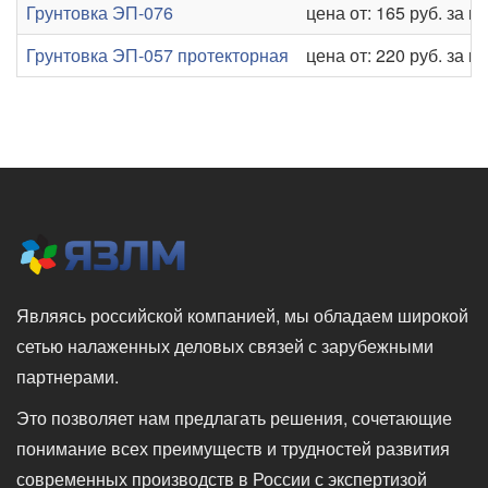
Грунтовка ЭП-076
цена от: 165 руб. за кг
Грунтовка ЭП-057 протекторная
цена от: 220 руб. за кг
Являясь российской компанией, мы обладаем широкой
сетью налаженных деловых связей с зарубежными
партнерами.
Это позволяет нам предлагать решения, сочетающие
понимание всех преимуществ и трудностей развития
современных производств в России с экспертизой