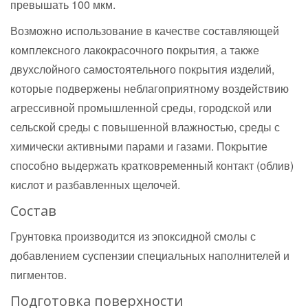
превышать 100 мкм.
Возможно использование в качестве составляющей
комплексного лакокрасочного покрытия, а также
двухслойного самостоятельного покрытия изделий,
которые подвержены неблагоприятному воздействию
агрессивной промышленной среды, городской или
сельской среды с повышенной влажностью, среды с
химически активными парами и газами. Покрытие
способно выдержать кратковременный контакт (облив)
кислот и разбавленных щелочей.
Состав
Грунтовка производится из эпоксидной смолы с
добавлением суспензии специальных наполнителей и
пигментов.
Подготовка поверхности