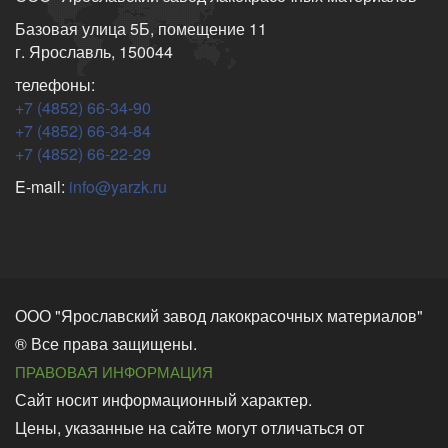
Базовая улица 5Б, помещение 11
г. Ярославль, 150044
телефоны:
+7 (4852) 66-34-90
+7 (4852) 66-34-84
+7 (4852) 66-22-29
E-mail:
info@yarzk.ru
ООО "Ярославский завод лакокрасочных материалов"
® Все права защищены.
ПРАВОВАЯ ИНФОРМАЦИЯ
Сайт носит информационный характер.
Цены, указанные на сайте могут отличаться от