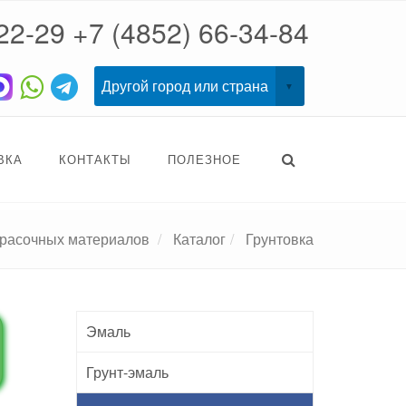
22-29
+7 (4852) 66-34-84
ВКА
КОНТАКТЫ
ПОЛЕЗНОЕ
красочных материалов
Каталог
Грунтовка
Эмаль
Грунт-эмаль