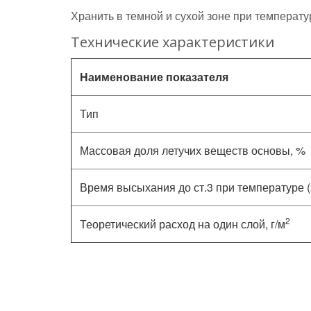
Хранить в темной и сухой зоне при температур
Технические характеристики
Наименование показателя
Тип
Массовая доля летучих веществ основы, %
Время высыхания до ст.3 при температуре 
2
Теоретический расход на один слой, г/м