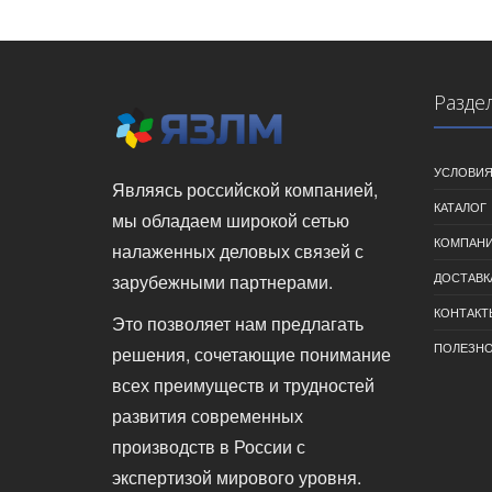
Разде
УСЛОВИЯ
Являясь российской компанией,
КАТАЛОГ
мы обладаем широкой сетью
КОМПАН
налаженных деловых связей с
ДОСТАВК
зарубежными партнерами.
КОНТАКТ
Это позволяет нам предлагать
ПОЛЕЗН
решения, сочетающие понимание
всех преимуществ и трудностей
развития современных
производств в России с
экспертизой мирового уровня.