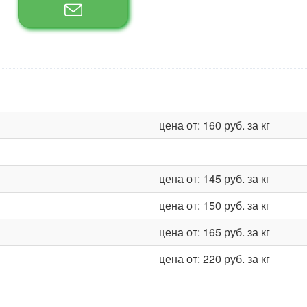
цена от: 160 руб. за кг
цена от: 145 руб. за кг
цена от: 150 руб. за кг
цена от: 165 руб. за кг
цена от: 220 руб. за кг