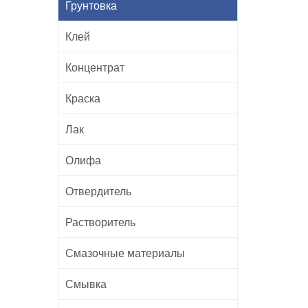
Грунтовка
Клей
Концентрат
Краска
Лак
Олифа
Отвердитель
Растворитель
Смазочные материалы
Смывка