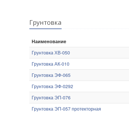
Грунтовка
Наименование
Грунтовка ХВ-050
Грунтовка АК-010
Грунтовка ЭФ-065
Грунтовка ЭФ-0292
Грунтовка ЭП-076
Грунтовка ЭП-057 протекторная