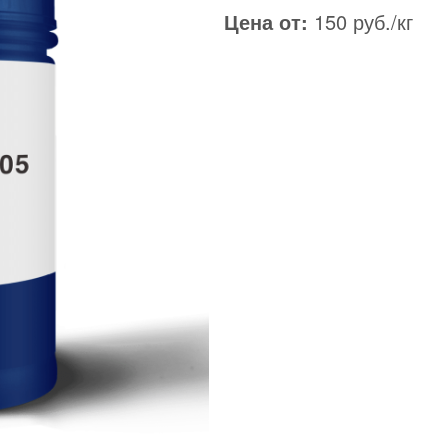
Цена от:
150 руб./кг