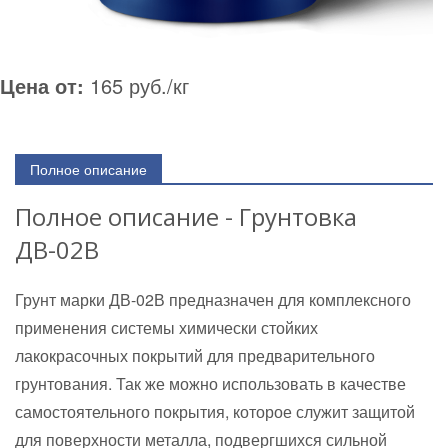
Цена от:
165 руб./кг
Полное описание
Полное описание - Грунтовка
ДВ-02В
Грунт марки ДВ-02В предназначен для комплексного
применения системы химически стойких
лакокрасочных покрытий для предварительного
грунтования. Так же можно использовать в качестве
самостоятельного покрытия, которое служит защитой
для поверхности металла, подвергшихся сильной