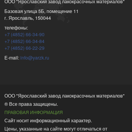
ООО "Ярославский завод лакокрасочных материалов"
Базовая улица 5Б, помещение 11
г. Ярославль, 150044
телефоны:
+7 (4852) 66-34-90
+7 (4852) 66-34-84
+7 (4852) 66-22-29
E-mail:
info@yarzk.ru
ООО "Ярославский завод лакокрасочных материалов"
® Все права защищены.
ПРАВОВАЯ ИНФОРМАЦИЯ
Сайт носит информационный характер.
Цены, указанные на сайте могут отличаться от