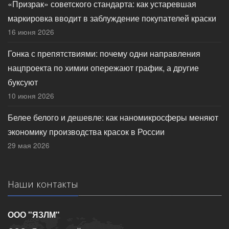
«Призрак» советского стандарта: как устаревшая
маркировка вводит в заблуждение покупателей краски
16 июня 2026
Гонка с препятствиями: почему одни направления
нацпроекта по химии опережают график, а другие
буксуют
10 июня 2026
Белее белого и дешевле: как наномикросферы меняют
экономику производства красок в России
29 мая 2026
Наши контакты
ООО "ЯЗЛМ"