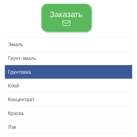
Заказать
Эмаль
Грунт-эмаль
Грунтовка
Клей
Концентрат
Краска
Лак