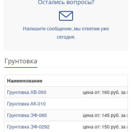
Остались вопросы?
Напишите сообщение, мы ответим уже
сегодня.
Грунтовка
Наименование
Грунтовка ХВ-050
цена от: 160 руб. за кг
Грунтовка АК-010
Грунтовка ЭФ-065
цена от: 145 руб. за кг
Грунтовка ЭФ-0292
цена от: 150 руб. за кг