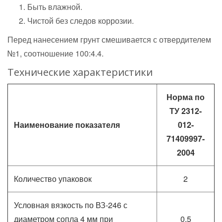
Быть влажной.
Чистой без следов коррозии.
Перед нанесением грунт смешивается с отвердителем
№1, соотношение 100:4.4.
Технические характеристики
Норма по
ТУ 2312-
Наименование показателя
012-
71409997-
2004
Количество упаковок
2
Условная вязкость по ВЗ-246 с
диаметром сопла 4 мм при
0,5