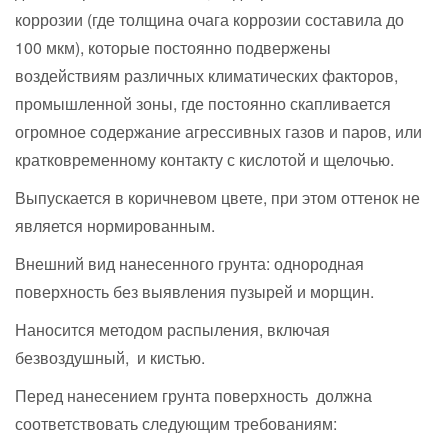
коррозии (где толщина очага коррозии составила до
100 мкм), которые постоянно подвержены
воздействиям различных климатических факторов,
промышленной зоны, где постоянно скапливается
огромное содержание агрессивных газов и паров, или
кратковременному контакту с кислотой и щелочью.
Выпускается в коричневом цвете, при этом оттенок не
является нормированным.
Внешний вид нанесенного грунта: однородная
поверхность без выявления пузырей и морщин.
Наносится методом распыления, включая
безвоздушный, и кистью.
Перед нанесением грунта поверхность должна
соответствовать следующим требованиям: