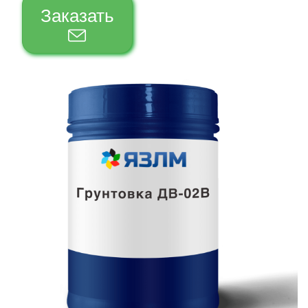
Заказать