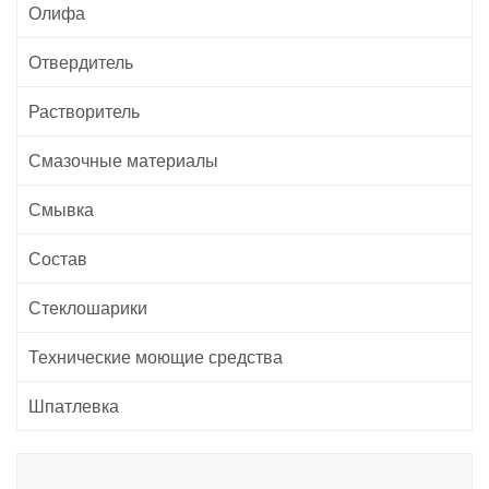
Олифа
Отвердитель
Растворитель
Смазочные материалы
Смывка
Состав
Стеклошарики
Технические моющие средства
Шпатлевка