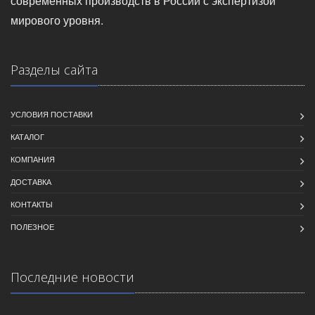
современных производств в России с экспертизой
мирового уровня.
Разделы сайта
УСЛОВИЯ ПОСТАВКИ
КАТАЛОГ
КОМПАНИЯ
ДОСТАВКА
КОНТАКТЫ
ПОЛЕЗНОЕ
Последние новости