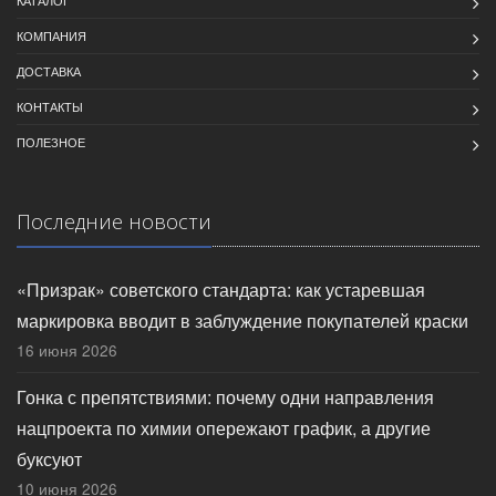
КАТАЛОГ
КОМПАНИЯ
ДОСТАВКА
КОНТАКТЫ
ПОЛЕЗНОЕ
Последние новости
«Призрак» советского стандарта: как устаревшая
маркировка вводит в заблуждение покупателей краски
16 июня 2026
Гонка с препятствиями: почему одни направления
нацпроекта по химии опережают график, а другие
буксуют
10 июня 2026