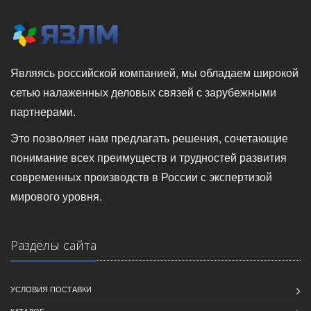
Являясь российской компанией, мы обладаем широкой
сетью налаженных деловых связей с зарубежными
партнерами.
Это позволяет нам предлагать решения, сочетающие
понимание всех преимуществ и трудностей развития
современных производств в России с экспертизой
мирового уровня.
Разделы сайта
УСЛОВИЯ ПОСТАВКИ