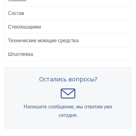
Состав
Стеклошарики
Технические моющие средства
Шпатлевка
Остались вопросы?
Напишите сообщение, мы ответим уже
сегодня.