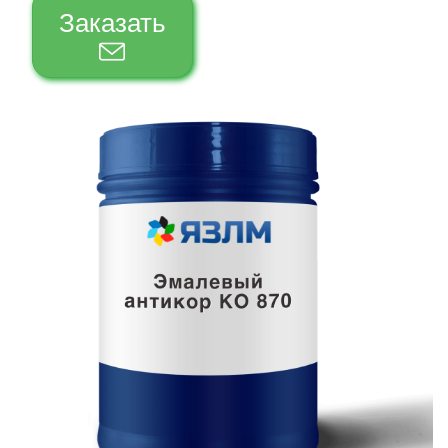
Заказать