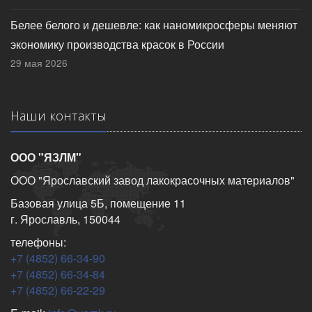
Белее белого и дешевле: как наномикросферы меняют
экономику производства красок в России
29 мая 2026
Наши контакты
ООО "ЯЗЛМ"
ООО "Ярославский завод лакокрасочных материалов"
Базовая улица 5Б, помещение 11
г. Ярославль, 150044
телефоны:
+7 (4852) 66-34-90
+7 (4852) 66-34-84
+7 (4852) 66-22-29