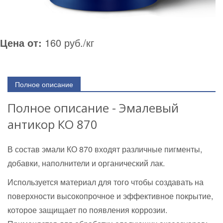
Цена от:
160 руб./кг
Полное описание
Полное описание - Эмалевый
антикор КО 870
В состав эмали КО 870 входят различные пигменты,
добавки, наполнители и органический лак.
Используется материал для того чтобы создавать на
поверхности высокопрочное и эффективное покрытие,
которое защищает по появления коррозии.