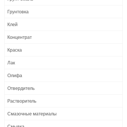
Грунтовка
Клей
Концентрат
Краска
Лак
Олифа
Отвердитель
Растворитель
Смазочные материалы
Смывка