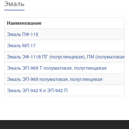
Эмаль
Наименование
Эмаль ПФ-115
Эмаль МЛ-17
Эмаль ЭФ-1118 ПГ (полуглянцевая), ПМ (полуматовая), 
Эмаль ЭП-969 Т полуматовая, полуглянцевая
Эмаль ЭП-969 полуматовая, полуглянцевая
Эмаль ЭП-942 К и ЭП-942 П