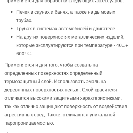
Применяется для обработки следующих аксессуаров:
Печек в саунах и банях, а также на дымовых
трубах.
Трубах в системах автомобилей и двигателе.
На других поверхностях металлических изделий,
которые эксплуатируются при температуре - 40...+
600° C.
Применяется и для того, чтобы создать на
определенных поверхностях определенный
термозащитный слой. Использовать эмаль на
деревянных поверхностях нельзя. Слой красителя
отличается высокими защитными характеристиками,
так как отлично защищают поверхность от воздействия
агрессивных сред. Также, отличаются уникальной
паропроницаемостью.