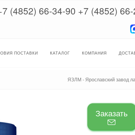
+7 (4852) 66-34-90
+7 (4852) 66-
ЛОВИЯ ПОСТАВКИ
КАТАЛОГ
КОМПАНИЯ
ДОСТА
ЯЗЛМ - Ярославский завод л
Заказать