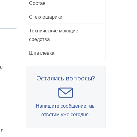
Состав
Стеклошарики
Технические моющие
средства
Шпатлевка
 в
Остались вопросы?
Напишите сообщение, мы
ответим уже сегодня.
ти