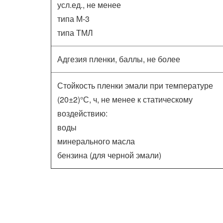
усл.ед., не менее
типа М-3
типа ТМЛ
Адгезия пленки, баллы, не более
Стойкость пленки эмали при температуре
(20±2)°С, ч, не менее к статическому
воздействию:
воды
минерального масла
бензина (для черной эмали)