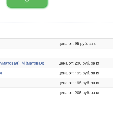
цена от: 95 руб. за кг
уматовая), М (матовая)
цена от: 230 руб. за кг
я
цена от: 195 руб. за кг
цена от: 195 руб. за кг
цена от: 205 руб. за кг