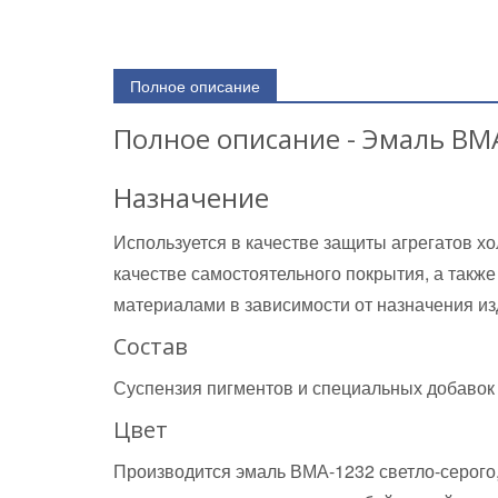
Полное описание
Полное описание - Эмаль ВМ
Назначение
Используется в качестве защиты агрегатов х
качестве самостоятельного покрытия, а также
материалами в зависимости от назначения из
Состав
Суспензия пигментов и специальных добавок
Цвет
Производится эмаль ВМА-1232 светло-серого,