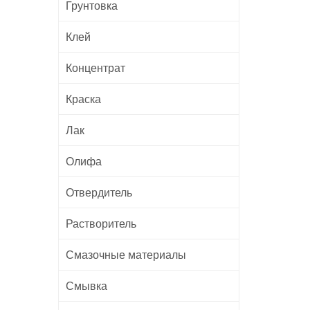
Грунтовка
Клей
Концентрат
Краска
Лак
Олифа
Отвердитель
Растворитель
Смазочные материалы
Смывка