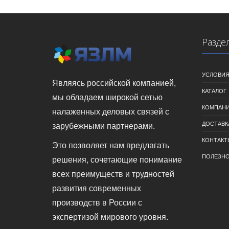
Разде
УСЛОВИЯ
Являясь российской компанией,
КАТАЛОГ
мы обладаем широкой сетью
КОМПАН
налаженных деловых связей с
ДОСТАВК
зарубежными партнерами.
КОНТАКТ
Это позволяет нам предлагать
ПОЛЕЗН
решения, сочетающие понимание
всех преимуществ и трудностей
развития современных
производств в России с
экспертизой мирового уровня.