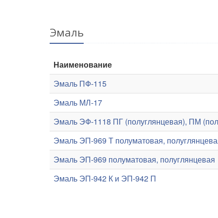
Эмаль
Наименование
Эмаль ПФ-115
Эмаль МЛ-17
Эмаль ЭФ-1118 ПГ (полуглянцевая), ПМ (пол
Эмаль ЭП-969 Т полуматовая, полуглянцева
Эмаль ЭП-969 полуматовая, полуглянцевая
Эмаль ЭП-942 К и ЭП-942 П