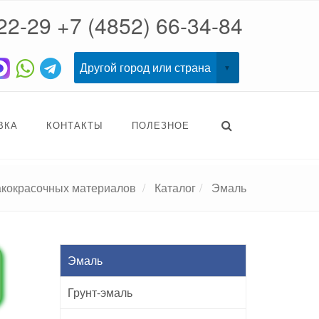
22-29
+7 (4852) 66-34-84
ВКА
КОНТАКТЫ
ПОЛЕЗНОЕ
акокрасочных материалов
Каталог
Эмаль
Эмаль
Грунт-эмаль