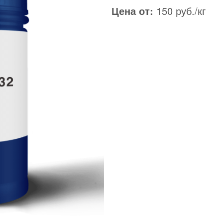
Цена от:
150 руб./кг