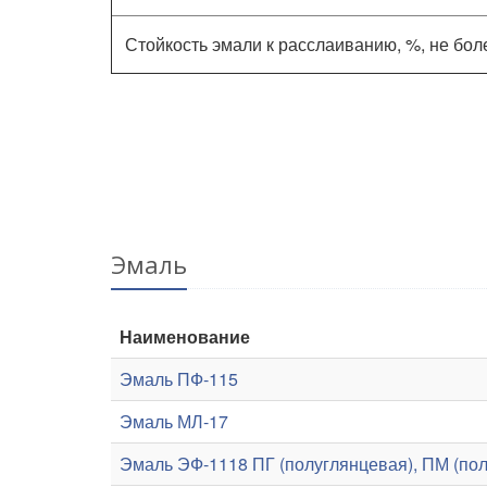
Стойкость эмали к расслаиванию, %, не бол
Эмаль
Наименование
Эмаль ПФ-115
Эмаль МЛ-17
Эмаль ЭФ-1118 ПГ (полуглянцевая), ПМ (пол