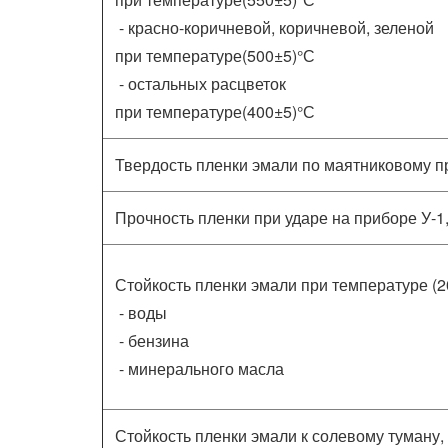
- красно-коричневой, коричневой, зеленой
при температуре(500±5)°С
- остальных расцветок
при температуре(400±5)°С
Твердость пленки эмали по маятниковому п
Прочность пленки при ударе на приборе У-1,
Стойкость пленки эмали при температуре (20
- воды
- бензина
- минерального масла
Стойкость пленки эмали к солевому туману, 