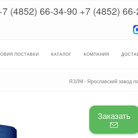
+7 (4852) 66-34-90
+7 (4852) 66-
ЛОВИЯ ПОСТАВКИ
КАТАЛОГ
КОМПАНИЯ
ДОСТА
ЯЗЛМ - Ярославский завод л
Заказать