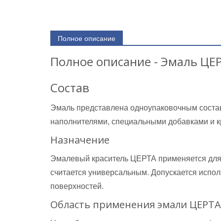
Полное описание
Полное описание - Эмаль ЦЕ
Состав
Эмаль представлена одноупаковочным состав
наполнителями, специальными добавками и к
Назначение
Эмалевый краситель ЦЕРТА применяется для 
считается универсальным. Допускается испо
поверхностей.
Область применения эмали ЦЕРТА