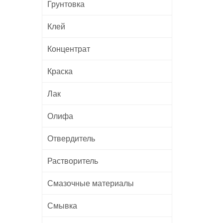
Грунтовка
Клей
Концентрат
Краска
Лак
Олифа
Отвердитель
Растворитель
Смазочные материалы
Смывка