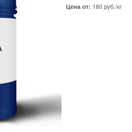
Цена от:
180 руб./кг