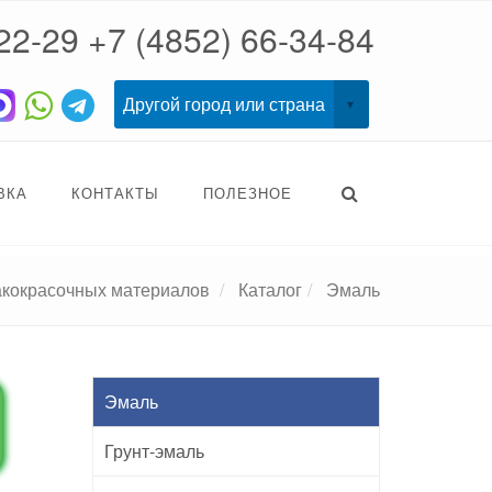
22-29
+7 (4852) 66-34-84
ВКА
КОНТАКТЫ
ПОЛЕЗНОЕ
акокрасочных материалов
Каталог
Эмаль
Эмаль
Грунт-эмаль