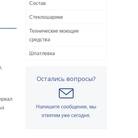
Состав
Стеклошарики
Технические моющие
средства
Шпатлевка
,
Остались вопросы?
ериал
Напишите сообщение, мы
ых
ответим уже сегодня.