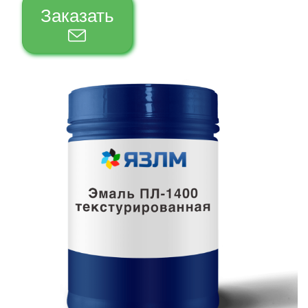
Заказать