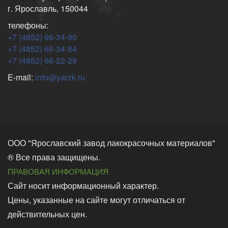
г. Ярославль, 150044
телефоны:
+7 (4852) 66-34-90
+7 (4852) 66-34-84
+7 (4852) 66-22-29
E-mail:
info@yarzk.ru
ООО "Ярославский завод лакокрасочных материалов"
® Все права защищены.
ПРАВОВАЯ ИНФОРМАЦИЯ
Сайт носит информационный характер.
Цены, указанные на сайте могут отличаться от
действительных цен.