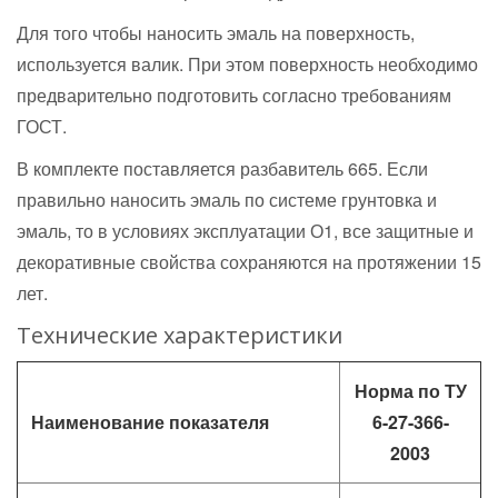
Для того чтобы наносить эмаль на поверхность,
используется валик. При этом поверхность необходимо
предварительно подготовить согласно требованиям
ГОСТ.
В комплекте поставляется разбавитель 665. Если
правильно наносить эмаль по системе грунтовка и
эмаль, то в условиях эксплуатации О1, все защитные и
декоративные свойства сохраняются на протяжении 15
лет.
Технические характеристики
Норма по ТУ
Наименование показателя
6-27-366-
2003