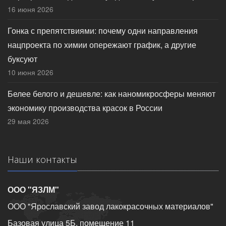
16 июня 2026
Гонка с препятствиями: почему одни направления
нацпроекта по химии опережают график, а другие
буксуют
10 июня 2026
Белее белого и дешевле: как наномикросферы меняют
экономику производства красок в России
29 мая 2026
Наши контакты
ООО "ЯЗЛМ"
ООО "Ярославский завод лакокрасочных материалов"
Базовая улица 5Б, помещение 11