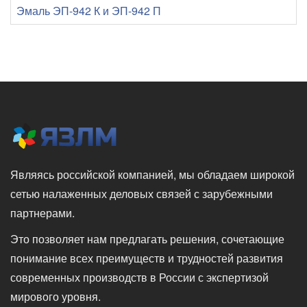
Эмаль ЭП-942 К и ЭП-942 П
Являясь российской компанией, мы обладаем широкой
сетью налаженных деловых связей с зарубежными
партнерами.
Это позволяет нам предлагать решения, сочетающие
понимание всех преимуществ и трудностей развития
современных производств в России с экспертизой
мирового уровня.