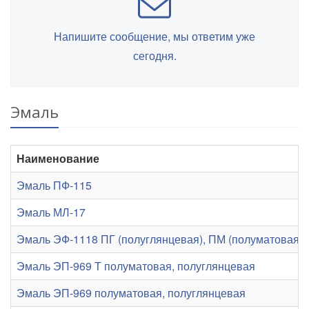
Напишите сообщение, мы ответим уже
сегодня.
Эмаль
Наименование
Эмаль ПФ-115
Эмаль МЛ-17
Эмаль ЭФ-1118 ПГ (полуглянцевая), ПМ (полуматовая), 
Эмаль ЭП-969 Т полуматовая, полуглянцевая
Эмаль ЭП-969 полуматовая, полуглянцевая