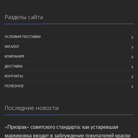
Разделы сайта
УСЛОВИЯ ПОСТАВКИ
КАТАЛОГ
КОМПАНИЯ
ДОСТАВКА
КОНТАКТЫ
ПОЛЕЗНОЕ
Последние новости
«Призрак» советского стандарта: как устаревшая
маркировка вводит в заблуждение покупателей краски