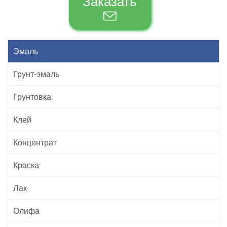
Заказать
Эмаль
Грунт-эмаль
Грунтовка
Клей
Концентрат
Краска
Лак
Олифа