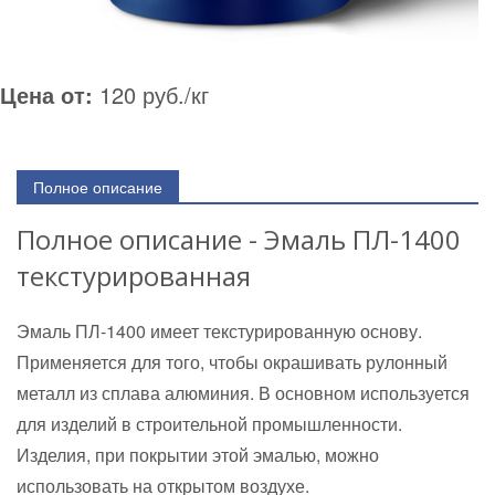
Цена от:
120 руб./кг
Полное описание
Полное описание - Эмаль ПЛ-1400
текстурированная
Эмаль ПЛ-1400 имеет текстурированную основу.
Применяется для того, чтобы окрашивать рулонный
металл из сплава алюминия. В основном используется
для изделий в строительной промышленности.
Изделия, при покрытии этой эмалью, можно
использовать на открытом воздухе.