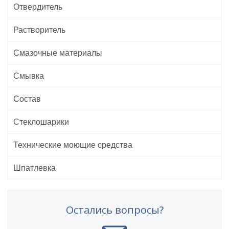
Отвердитель
Растворитель
Смазочные материалы
Смывка
Состав
Стеклошарики
Технические моющие средства
Шпатлевка
Остались вопросы?