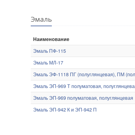
Эмаль
Наименование
Эмаль ПФ-115
Эмаль МЛ-17
Эмаль ЭФ-1118 ПГ (полуглянцевая), ПМ (пол
Эмаль ЭП-969 Т полуматовая, полуглянцева
Эмаль ЭП-969 полуматовая, полуглянцевая
Эмаль ЭП-942 К и ЭП-942 П