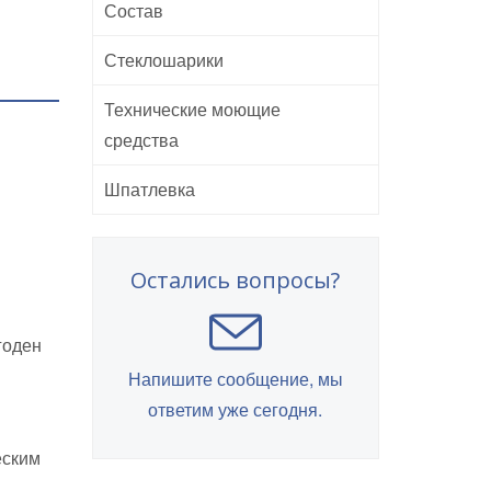
Состав
Стеклошарики
Технические моющие
средства
Шпатлевка
Остались вопросы?
годен
Напишите сообщение, мы
ответим уже сегодня.
еским