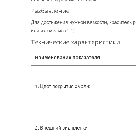
Разбавление
Для достижения нужной вязкости, краситель р
или их смесью (1:1).
Технические характеристики
Наименование показателя
1. Цвет покрытия эмали:
2. Внешний вид пленки: