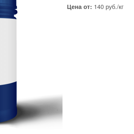
Цена от:
140 руб./кг