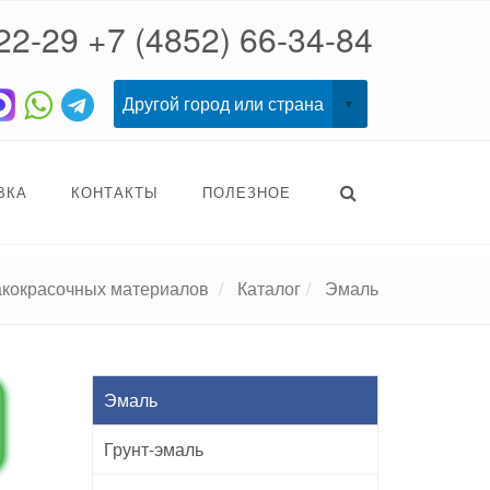
22-29
+7 (4852) 66-34-84
ВКА
КОНТАКТЫ
ПОЛЕЗНОЕ
акокрасочных материалов
Каталог
Эмаль
Эмаль
Грунт-эмаль