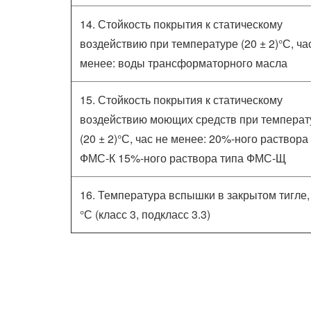
14. Стойкость покрытия к статическому
воздействию при температуре (20 ± 2)°С, ча
менее: воды трансформаторного масла
15. Стойкость покрытия к статическому
воздействию моющих средств при температ
(20 ± 2)°С, час не менее: 20%-ного раствора
ФМС-К 15%-ного раствора типа ФМС-Щ
16. Температура вспышки в закрытом тигле,
°С (класс 3, подкласс 3.3)