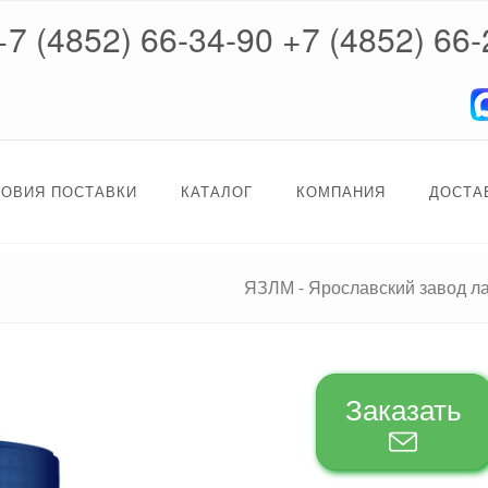
+7 (4852) 66-34-90
+7 (4852) 66-
ЛОВИЯ ПОСТАВКИ
КАТАЛОГ
КОМПАНИЯ
ДОСТА
ЯЗЛМ - Ярославский завод л
Заказать