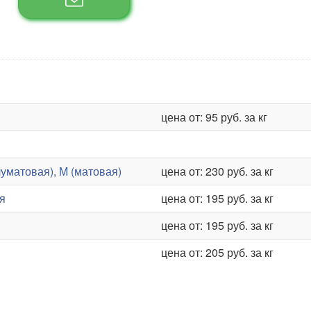
цена от: 95 руб. за кг
уматовая), М (матовая)
цена от: 230 руб. за кг
я
цена от: 195 руб. за кг
цена от: 195 руб. за кг
цена от: 205 руб. за кг