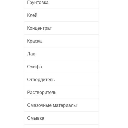
Грунтовка
Клей
Концентрат
Краска
Лак
Олифа
Отвердитель
Растворитель
Смазочные материалы
Смывка