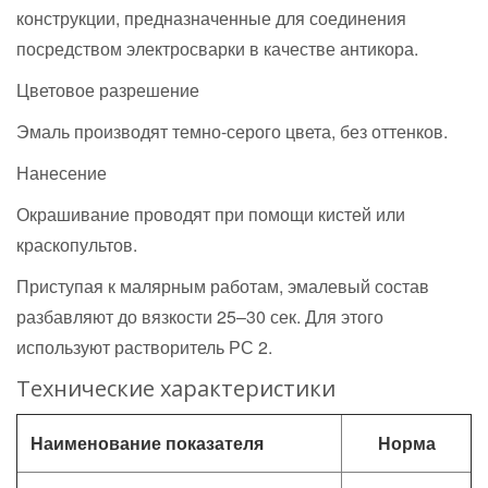
конструкции, предназначенные для соединения
посредством электросварки в качестве антикора.
Цветовое разрешение
Эмаль производят темно-серого цвета, без оттенков.
Нанесение
Окрашивание проводят при помощи кистей или
краскопультов.
Приступая к малярным работам, эмалевый состав
разбавляют до вязкости 25–30 сек. Для этого
используют растворитель РС 2.
Технические характеристики
Наименование показателя
Норма