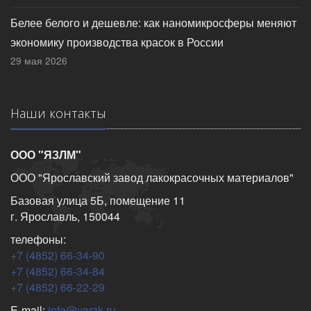
Белее белого и дешевле: как наномикросферы меняют
экономику производства красок в России
29 мая 2026
Наши контакты
ООО "ЯЗЛМ"
ООО "Ярославский завод лакокрасочных материалов"
Базовая улица 5Б, помещение 11
г. Ярославль, 150044
телефоны:
+7 (4852) 66-34-90
+7 (4852) 66-34-84
+7 (4852) 66-22-29
E-mail:
info@yarzk.ru