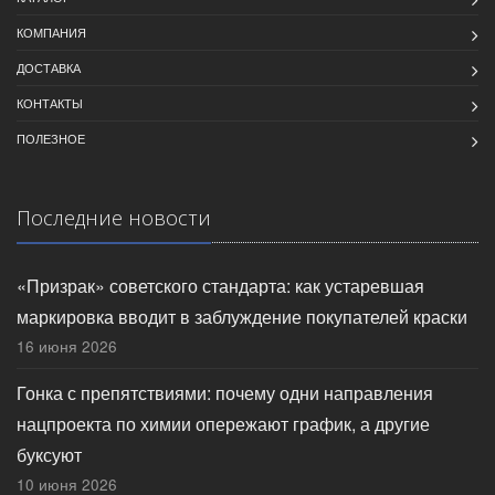
КОМПАНИЯ
ДОСТАВКА
КОНТАКТЫ
ПОЛЕЗНОЕ
Последние новости
«Призрак» советского стандарта: как устаревшая
маркировка вводит в заблуждение покупателей краски
16 июня 2026
Гонка с препятствиями: почему одни направления
нацпроекта по химии опережают график, а другие
буксуют
10 июня 2026