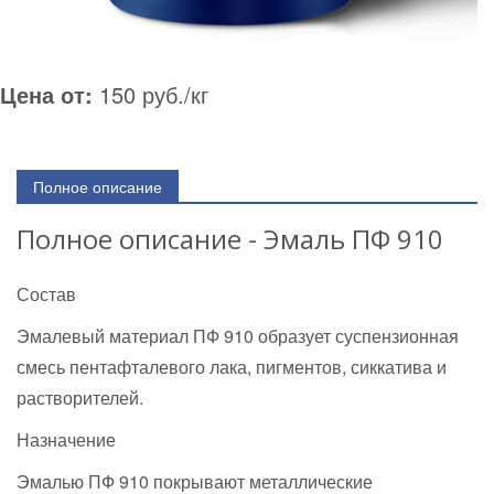
Цена от:
150 руб./кг
Полное описание
Полное описание - Эмаль ПФ 910
Состав
Эмалевый материал ПФ 910 образует суспензионная
смесь пентафталевого лака, пигментов, сиккатива и
растворителей.
Назначение
Эмалью ПФ 910 покрывают металлические