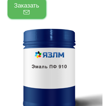
Заказать