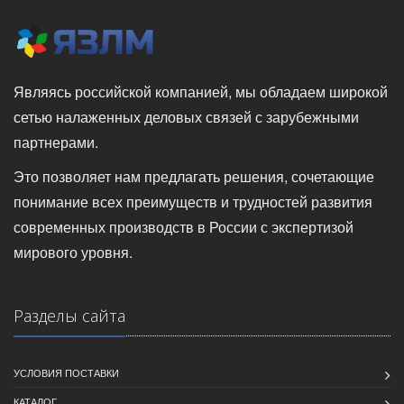
Являясь российской компанией, мы обладаем широкой
сетью налаженных деловых связей с зарубежными
партнерами.
Это позволяет нам предлагать решения, сочетающие
понимание всех преимуществ и трудностей развития
современных производств в России с экспертизой
мирового уровня.
Разделы сайта
УСЛОВИЯ ПОСТАВКИ
КАТАЛОГ