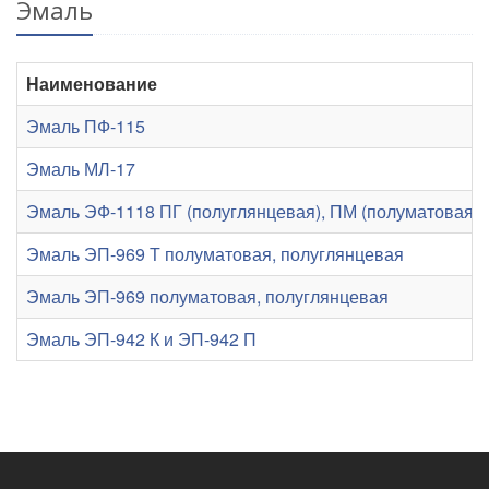
Эмаль
Наименование
Эмаль ПФ-115
Эмаль МЛ-17
Эмаль ЭФ-1118 ПГ (полуглянцевая), ПМ (полуматовая), 
Эмаль ЭП-969 Т полуматовая, полуглянцевая
Эмаль ЭП-969 полуматовая, полуглянцевая
Эмаль ЭП-942 К и ЭП-942 П