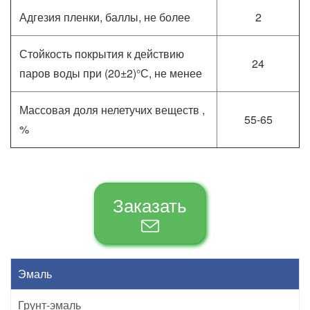
Адгезия пленки, баллы, не более
2
Стойкость покрытия к действию
24
паров воды при (20±2)°С, не менее
Массовая доля нелетучих веществ ,
55-65
%
Заказать
Эмаль
Грунт-эмаль