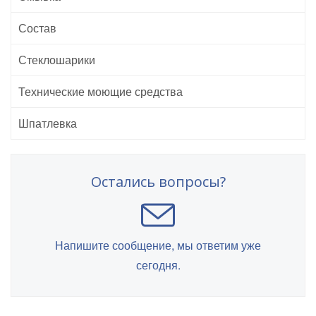
Состав
Стеклошарики
Технические моющие средства
Шпатлевка
Остались вопросы?
Напишите сообщение, мы ответим уже
сегодня.