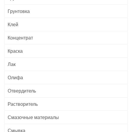
Грунтовка
Клей
Концентрат
Краска
Лак
Олифа
Отвердитель
Растворитель
Смазочные материалы
Смывка