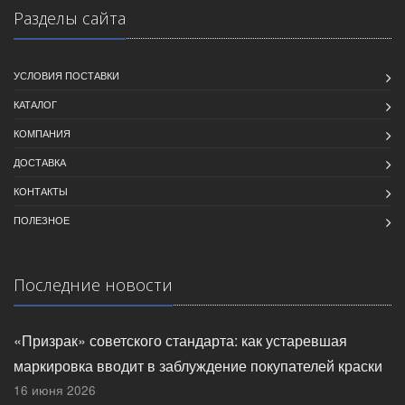
Разделы сайта
УСЛОВИЯ ПОСТАВКИ
КАТАЛОГ
КОМПАНИЯ
ДОСТАВКА
КОНТАКТЫ
ПОЛЕЗНОЕ
Последние новости
«Призрак» советского стандарта: как устаревшая
маркировка вводит в заблуждение покупателей краски
16 июня 2026