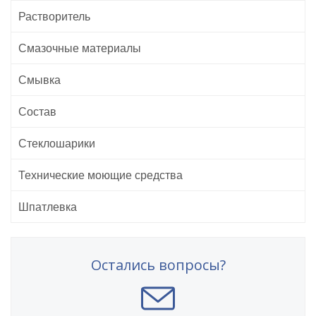
Растворитель
Смазочные материалы
Смывка
Состав
Стеклошарики
Технические моющие средства
Шпатлевка
Остались вопросы?