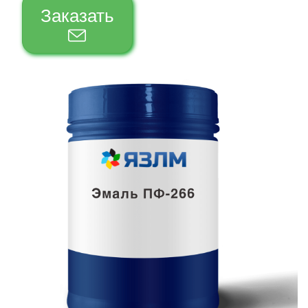
Заказать