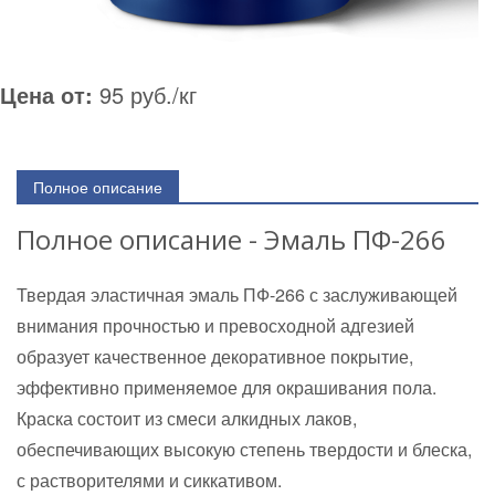
Цена от:
95 руб./кг
Полное описание
Полное описание - Эмаль ПФ-266
Твердая эластичная эмаль ПФ-266 с заслуживающей
внимания прочностью и превосходной адгезией
образует качественное декоративное покрытие,
эффективно применяемое для окрашивания пола.
Краска состоит из смеси алкидных лаков,
обеспечивающих высокую степень твердости и блеска,
с растворителями и сиккативом.