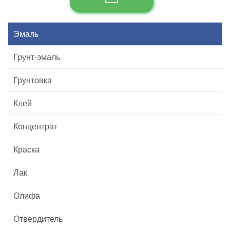
Эмаль
Грунт-эмаль
Грунтовка
Клей
Концентрат
Краска
Лак
Олифа
Отвердитель