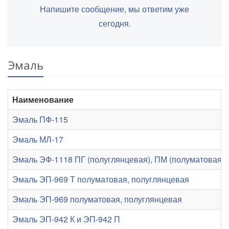
Напишите сообщение, мы ответим уже
сегодня.
Эмаль
Наименование
Эмаль ПФ-115
Эмаль МЛ-17
Эмаль ЭФ-1118 ПГ (полуглянцевая), ПМ (полуматовая), 
Эмаль ЭП-969 Т полуматовая, полуглянцевая
Эмаль ЭП-969 полуматовая, полуглянцевая
Эмаль ЭП-942 К и ЭП-942 П