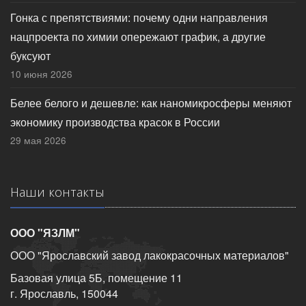
Гонка с препятствиями: почему одни направления
нацпроекта по химии опережают график, а другие
буксуют
10 июня 2026
Белее белого и дешевле: как наномикросферы меняют
экономику производства красок в России
29 мая 2026
Наши контакты
ООО "ЯЗЛМ"
ООО "Ярославский завод лакокрасочных материалов"
Базовая улица 5Б, помещение 11
г. Ярославль, 150044