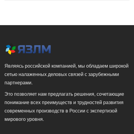
Являясь российской компанией, мы обладаем широкой
сетью налаженных деловых связей с зарубежными
партнерами.
Это позволяет нам предлагать решения, сочетающие
понимание всех преимуществ и трудностей развития
современных производств в России с экспертизой
мирового уровня.