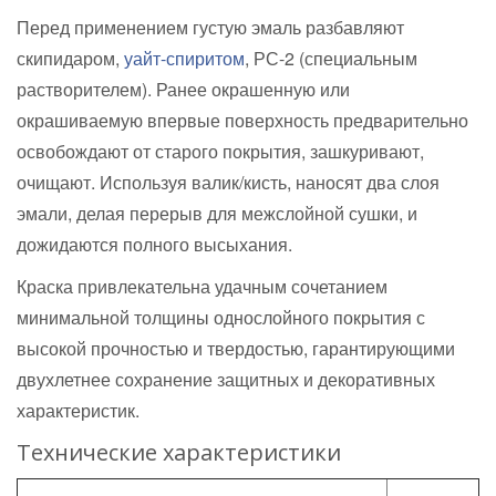
Перед применением густую эмаль разбавляют
скипидаром,
уайт-спиритом
, РС-2 (специальным
растворителем). Ранее окрашенную или
окрашиваемую впервые поверхность предварительно
освобождают от старого покрытия, зашкуривают,
очищают. Используя валик/кисть, наносят два слоя
эмали, делая перерыв для межслойной сушки, и
дожидаются полного высыхания.
Краска привлекательна удачным сочетанием
минимальной толщины однослойного покрытия с
высокой прочностью и твердостью, гарантирующими
двухлетнее сохранение защитных и декоративных
характеристик.
Технические характеристики