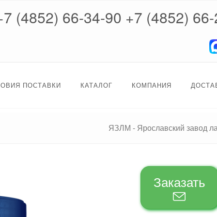
+7 (4852) 66-34-90
+7 (4852) 66-
ЛОВИЯ ПОСТАВКИ
КАТАЛОГ
КОМПАНИЯ
ДОСТА
ЯЗЛМ - Ярославский завод л
Заказать