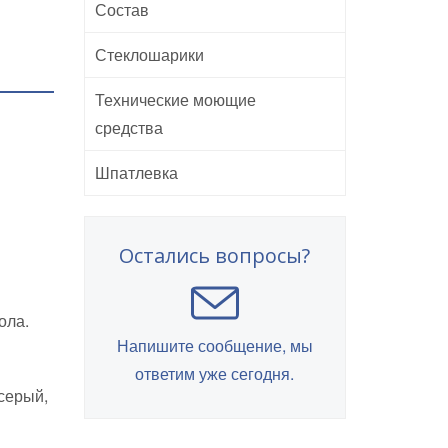
Состав
Стеклошарики
Технические моющие
средства
Шпатлевка
Остались вопросы?
ола.
Напишите сообщение, мы
ответим уже сегодня.
серый,