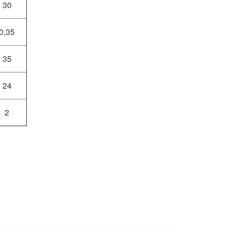
30
0,35
35
24
2