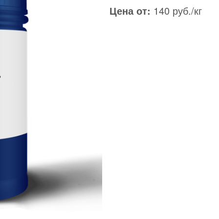
Цена от:
140 руб./кг