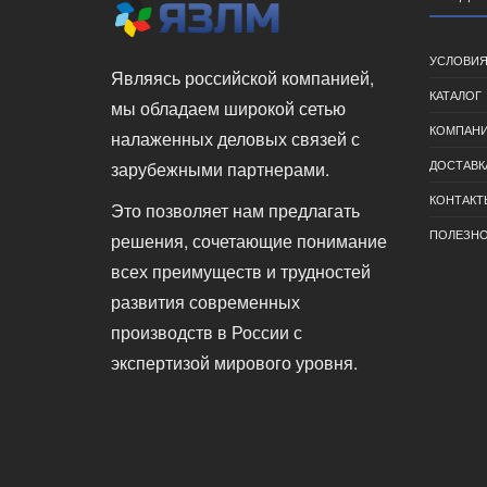
УСЛОВИЯ
Являясь российской компанией,
КАТАЛОГ
мы обладаем широкой сетью
КОМПАН
налаженных деловых связей с
ДОСТАВК
зарубежными партнерами.
КОНТАКТ
Это позволяет нам предлагать
ПОЛЕЗН
решения, сочетающие понимание
всех преимуществ и трудностей
развития современных
производств в России с
экспертизой мирового уровня.