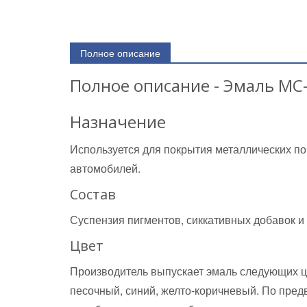
Полное описание
Полное описание - Эмаль МС
Назначение
Используется для покрытия металлических по
автомобилей.
Состав
Суспензия пигментов, сиккативных добавок и 
Цвет
Производитель выпускает эмаль следующих цве
песочный, синий, желто-коричневый. По пред