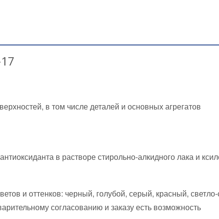
-17
верхностей, в том числе деталей и основных агрегатов
антиоксиданта в растворе стирольно-алкидного лака и ксил
тов и оттенков: черный, голубой, серый, красный, светло-
варительному согласованию и заказу есть возможность