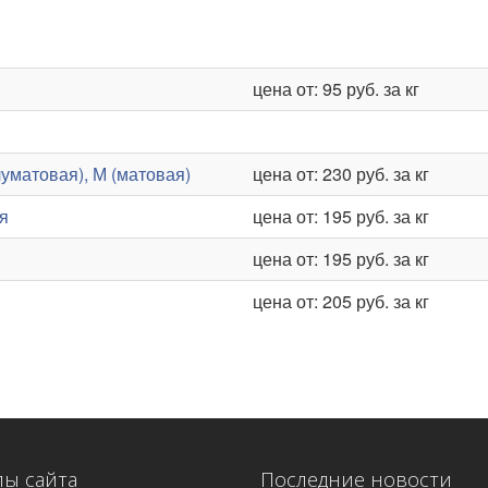
цена от: 95 руб. за кг
уматовая), М (матовая)
цена от: 230 руб. за кг
я
цена от: 195 руб. за кг
цена от: 195 руб. за кг
цена от: 205 руб. за кг
лы сайта
Последние новости