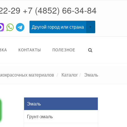
22-29
+7 (4852) 66-34-84
ВКА
КОНТАКТЫ
ПОЛЕЗНОЕ
акокрасочных материалов
Каталог
Эмаль
Эмаль
Грунт-эмаль