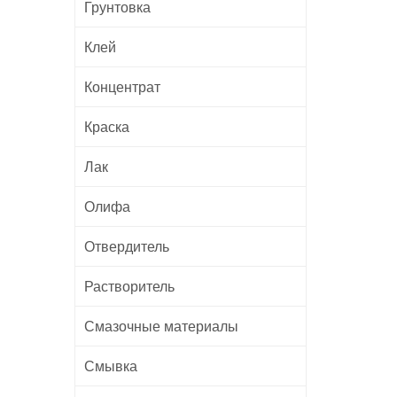
Грунтовка
Клей
Концентрат
Краска
Лак
Олифа
Отвердитель
Растворитель
Смазочные материалы
Смывка