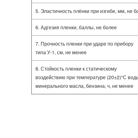
5. Эластичность плёнки при изгибе, мм, не 
6. Адгезия пленки, баллы, не более
7. Прочность пленки при ударе по прибору
типа У-1, см, не менее
8. Стойкость пленки к статическому
воздействию при температуре (20±2)°С вод
минерального масла, бензина, ч, не менее