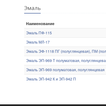
Эмаль
Наименование
Эмаль ПФ-115
Эмаль МЛ-17
Эмаль ЭФ-1118 ПГ (полуглянцевая), ПМ (пол
Эмаль ЭП-969 Т полуматовая, полуглянцева
Эмаль ЭП-969 полуматовая, полуглянцевая
Эмаль ЭП-942 К и ЭП-942 П