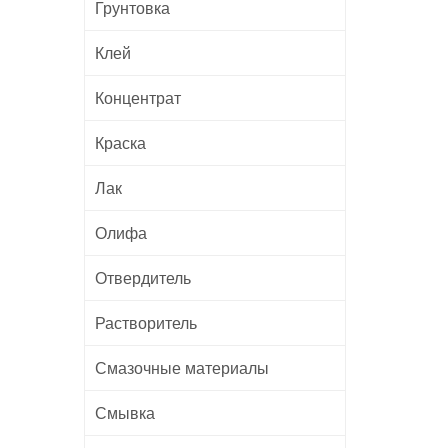
Грунтовка
Клей
Концентрат
Краска
Лак
Олифа
Отвердитель
Растворитель
Смазочные материалы
Смывка