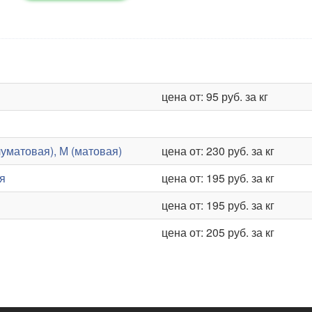
цена от: 95 руб. за кг
уматовая), М (матовая)
цена от: 230 руб. за кг
я
цена от: 195 руб. за кг
цена от: 195 руб. за кг
цена от: 205 руб. за кг