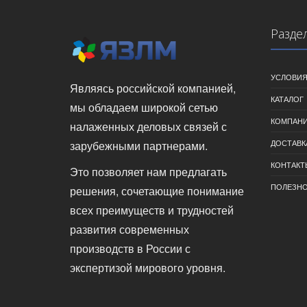
Разде
УСЛОВИЯ
Являясь российской компанией,
КАТАЛОГ
мы обладаем широкой сетью
КОМПАН
налаженных деловых связей с
ДОСТАВК
зарубежными партнерами.
КОНТАКТ
Это позволяет нам предлагать
ПОЛЕЗН
решения, сочетающие понимание
всех преимуществ и трудностей
развития современных
производств в России с
экспертизой мирового уровня.