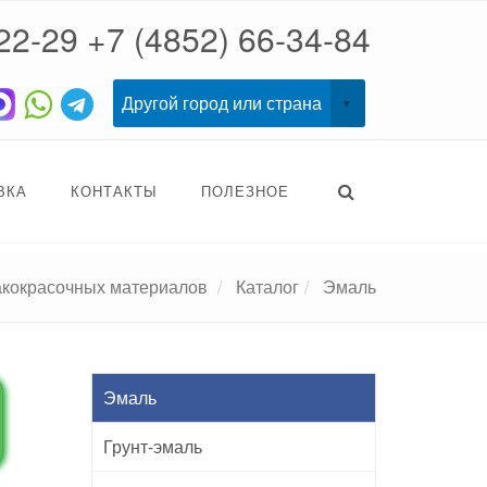
22-29
+7 (4852) 66-34-84
ВКА
КОНТАКТЫ
ПОЛЕЗНОЕ
акокрасочных материалов
Каталог
Эмаль
Эмаль
Грунт-эмаль