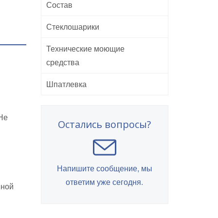
Состав
Стеклошарики
Технические моющие
средства
Шпатлевка
 Не
Остались вопросы?
Напишите сообщение, мы
ответим уже сегодня.
нной