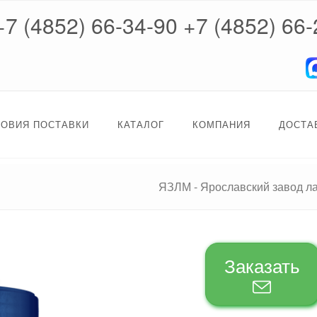
+7 (4852) 66-34-90
+7 (4852) 66-
ЛОВИЯ ПОСТАВКИ
КАТАЛОГ
КОМПАНИЯ
ДОСТА
ЯЗЛМ - Ярославский завод л
Заказать