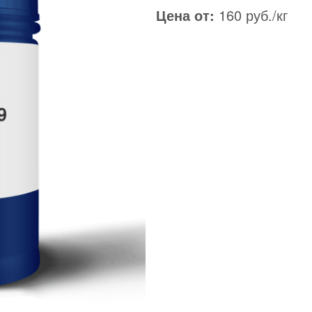
Цена от:
160 руб./кг