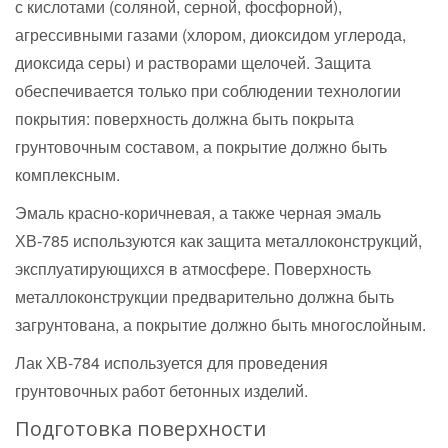
с кислотами (соляной, серной, фосфорной),
агрессивными газами (хлором, диоксидом углерода,
диоксида серы) и растворами щелочей. Защита
обеспечивается только при соблюдении технологии
покрытия: поверхность должна быть покрыта
грунтовочным составом, а покрытие должно быть
комплексным.
Эмаль красно-коричневая, а также черная эмаль
ХВ-785 используются как защита металлоконструкций,
эксплуатирующихся в атмосфере. Поверхность
металлоконструкции предварительно должна быть
загрунтована, а покрытие должно быть многослойным.
Лак ХВ-784 используется для проведения
грунтовочных работ бетонных изделий.
Подготовка поверхности