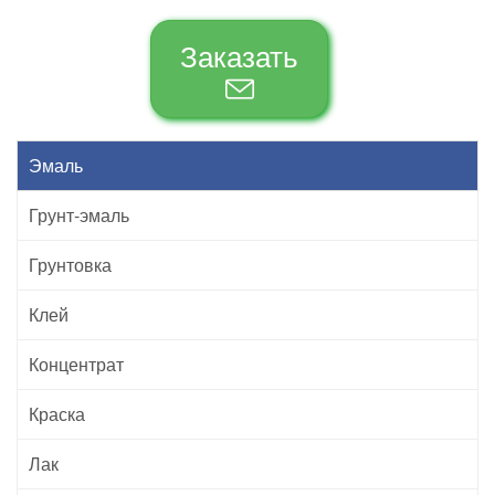
Заказать
Эмаль
Грунт-эмаль
Грунтовка
Клей
Концентрат
Краска
Лак