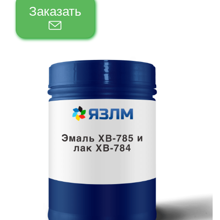
Заказать