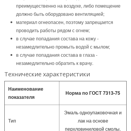
преимущественно на воздухе, либо помещение
должно быть оборудовано вентиляцией;
материал огнеопасен, поэтому запрещается
проводить работы рядом с огнем;
в случае попадания состава на кожу -
незамедлительно промыть водой с мылом;
в случае попадания состава в глаза -
незамедлительно обратить к врачу.
Технические характеристики
Наименование
Норма по ГОСТ 7313-75
показателя
Эмаль одноупаковочная и
Тип
лак на основе
перхловиниловой смолы.