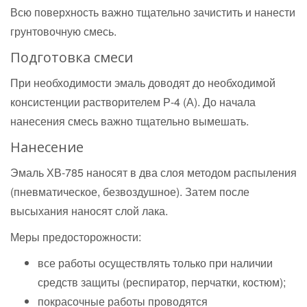
Всю поверхность важно тщательно зачистить и нанести
грунтовочную смесь.
Подготовка смеси
При необходимости эмаль доводят до необходимой
консистенции растворителем Р-4 (А). До начала
нанесения смесь важно тщательно вымешать.
Нанесение
Эмаль ХВ-785 наносят в два слоя методом распыления
(пневматическое, безвоздушное). Затем после
высыхания наносят слой лака.
Меры предосторожности:
все работы осуществлять только при наличии
средств защиты (респиратор, перчатки, костюм);
покрасочные работы проводятся