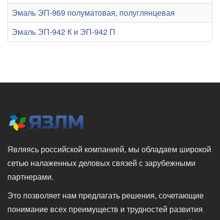
Эмаль ЭП-969 полуматовая, полуглянцевая
Эмаль ЭП-942 К и ЭП-942 П
Являясь российской компанией, мы обладаем широкой
сетью налаженных деловых связей с зарубежными
партнерами.
Это позволяет нам предлагать решения, сочетающие
понимание всех преимуществ и трудностей развития