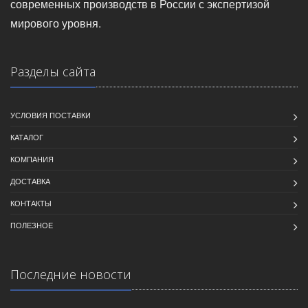
современных производств в России с экспертизой
мирового уровня.
Разделы сайта
УСЛОВИЯ ПОСТАВКИ
КАТАЛОГ
КОМПАНИЯ
ДОСТАВКА
КОНТАКТЫ
ПОЛЕЗНОЕ
Последние новости