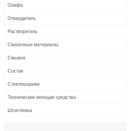
Олифа
Отвердитель
Растворитель
Смазочные материалы
Смывка
Состав
Стеклошарики
Технические моющие средства
Шпатлевка