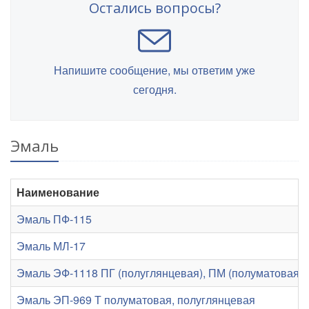
Остались вопросы?
Напишите сообщение, мы ответим уже
сегодня.
Эмаль
Наименование
Эмаль ПФ-115
Эмаль МЛ-17
Эмаль ЭФ-1118 ПГ (полуглянцевая), ПМ (полуматовая), 
Эмаль ЭП-969 Т полуматовая, полуглянцевая