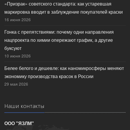
«Призрак» советского стандарта: как устаревшая
маркировка вводит в заблуждение покупателей краски
16 июня 2026
Гонка с препятствиями: почему одни направления
нацпроекта по химии опережают график, а другие
буксуют
10 июня 2026
Белее белого и дешевле: как наномикросферы меняют
экономику производства красок в России
29 мая 2026
Наши контакты
ООО "ЯЗЛМ"