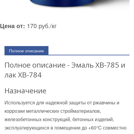
Цена от:
170 руб./кг
Полное описание
Полное описание - Эмаль ХВ-785 и
лак ХВ-784
Назначение
Используется для надежной защиты от ржавчины и
коррозии металлических стройматериалов,
железобетонных конструкций, бетонных изделий,
эксплуатирующихся в помещении до +60°C совместно