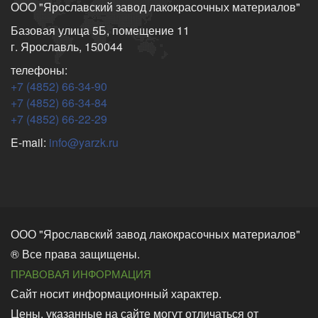
ООО "Ярославский завод лакокрасочных материалов"
Базовая улица 5Б, помещение 11
г. Ярославль, 150044
телефоны:
+7 (4852) 66-34-90
+7 (4852) 66-34-84
+7 (4852) 66-22-29
E-mail:
info@yarzk.ru
ООО "Ярославский завод лакокрасочных материалов"
® Все права защищены.
ПРАВОВАЯ ИНФОРМАЦИЯ
Сайт носит информационный характер.
Цены, указанные на сайте могут отличаться от