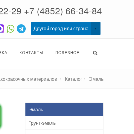
22-29
+7 (4852) 66-34-84
ВКА
КОНТАКТЫ
ПОЛЕЗНОЕ
акокрасочных материалов
Каталог
Эмаль
Эмаль
Грунт-эмаль