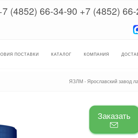
+7 (4852) 66-34-90
+7 (4852) 66-
ЛОВИЯ ПОСТАВКИ
КАТАЛОГ
КОМПАНИЯ
ДОСТА
ЯЗЛМ - Ярославский завод л
Заказать