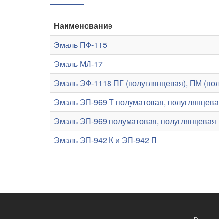
Наименование
Эмаль ПФ-115
Эмаль МЛ-17
Эмаль ЭФ-1118 ПГ (полуглянцевая), ПМ (пол
Эмаль ЭП-969 Т полуматовая, полуглянцева
Эмаль ЭП-969 полуматовая, полуглянцевая
Эмаль ЭП-942 К и ЭП-942 П