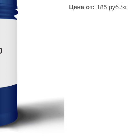
Цена от:
185 руб./кг