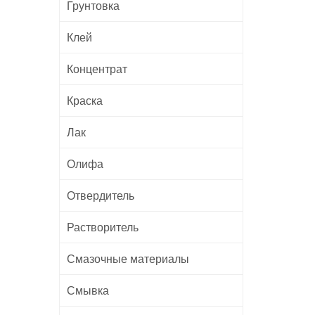
Грунтовка
Клей
Концентрат
Краска
Лак
Олифа
Отвердитель
Растворитель
Смазочные материалы
Смывка