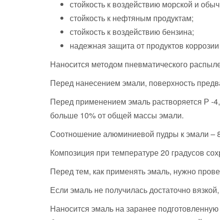
стойкость к воздействию морской и обы
стойкость к нефтяным продуктам;
стойкость к воздействию бензина;
надежная защита от продуктов коррозии
Наносится методом пневматического распыле
Перед нанесением эмали, поверхность предва
Перед применением эмаль растворяется Р -4,
больше 10% от общей массы эмали.
Соотношение алюминиевой пудры к эмали – 8
Композиция при температуре 20 градусов сох
Перед тем, как применять эмаль, нужно прове
Если эмаль не получилась достаточно вязкой, 
Наносится эмаль на заранее подготовленную