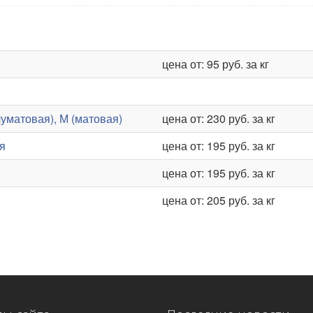
цена от: 95 руб. за кг
уматовая), М (матовая)
цена от: 230 руб. за кг
я
цена от: 195 руб. за кг
цена от: 195 руб. за кг
цена от: 205 руб. за кг