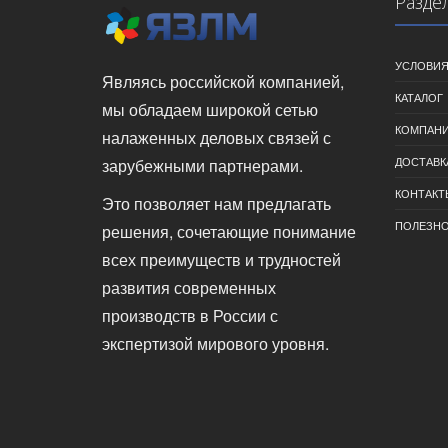
Разде
УСЛОВИЯ
Являясь российской компанией,
КАТАЛОГ
мы обладаем широкой сетью
КОМПАН
налаженных деловых связей с
ДОСТАВК
зарубежными партнерами.
КОНТАКТ
Это позволяет нам предлагать
ПОЛЕЗН
решения, сочетающие понимание
всех преимуществ и трудностей
развития современных
производств в России с
экспертизой мирового уровня.