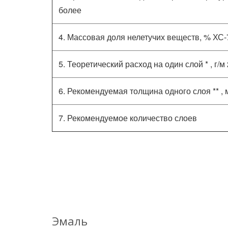
более
4. Массовая доля нелетучих веществ, % ХС
5. Теоретический расход на один слой * , г/
6. Рекомендуемая толщина одного слоя ** , 
7. Рекомендуемое количество слоев
Эмаль